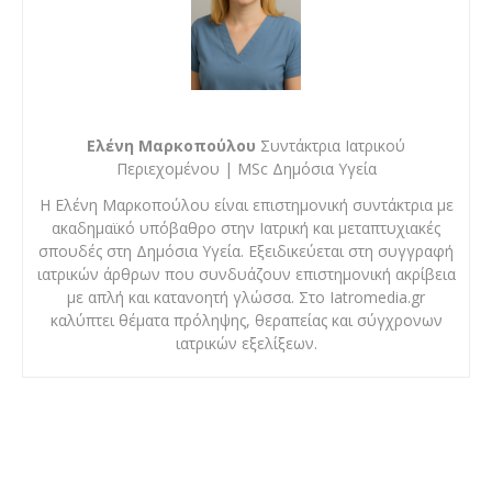
Ελένη Μαρκοπούλου
Συντάκτρια Ιατρικού
Περιεχομένου | MSc Δημόσια Υγεία
Η Ελένη Μαρκοπούλου είναι επιστημονική συντάκτρια με
ακαδημαϊκό υπόβαθρο στην Ιατρική και μεταπτυχιακές
σπουδές στη Δημόσια Υγεία. Εξειδικεύεται στη συγγραφή
ιατρικών άρθρων που συνδυάζουν επιστημονική ακρίβεια
με απλή και κατανοητή γλώσσα. Στο Iatromedia.gr
καλύπτει θέματα πρόληψης, θεραπείας και σύγχρονων
ιατρικών εξελίξεων.