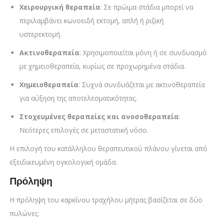
Χειρουργική θεραπεία
: Σε πρώιμα στάδια μπορεί να
περιλαμβάνει κωνοειδή εκτομή, απλή ή ριζική
υστερεκτομή.
Ακτινοθεραπεία
: Χρησιμοποιείται μόνη ή σε συνδυασμό
με χημειοθεραπεία, κυρίως σε προχωρημένα στάδια.
Χημειοθεραπεία
: Συχνά συνδυάζεται με ακτινοθεραπεία
για αύξηση της αποτελεσματικότητας.
Στοχευμένες θεραπείες και ανοσοθεραπεία
:
Νεότερες επιλογές σε μεταστατική νόσο.
Η επιλογή του κατάλληλου θεραπευτικού πλάνου γίνεται από
εξειδικευμένη ογκολογική ομάδα.
Πρόληψη
Η πρόληψη του καρκίνου τραχήλου μήτρας βασίζεται σε δύο
πυλώνες: