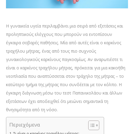
Η γυναικεία υγεία περιλαμβάνει μια σειρά από εξετάσεις και
προληπτικούς ελέγχους που μπορούν να εντοπίσουν
έγκαιρα σοβαρές παθήσεις. Μία από αυτές είναι ο καρκίνος
τραχήλου μήτρας, ένας από τους πιο συχνούς
γυναικολογικούς καρκίνους παγκοσμίως. Αν αναρωτιέστε τι
είναι ο καρκίνος τραχήλου μήτρας, πρόκειται για μια κακοήθη
νεοπλασία που αναπτύσσεται στον τράχηλο της μήτρας – το
κατώτερο τμήμα της μήτρας που συνδέεται με τον κόλπο. Η
έγκαιρη διάγνωση μέσω του τεστ Παπανικολάου και άλλων
εξετάσεων έχει αποδειχθεί ότι μειώνει σημαντικά τη
θνησιμότητα από τη νόσο.
Περιεχόμενα
Τι είναι ο καρκίνος τραχήλου μήτρας;