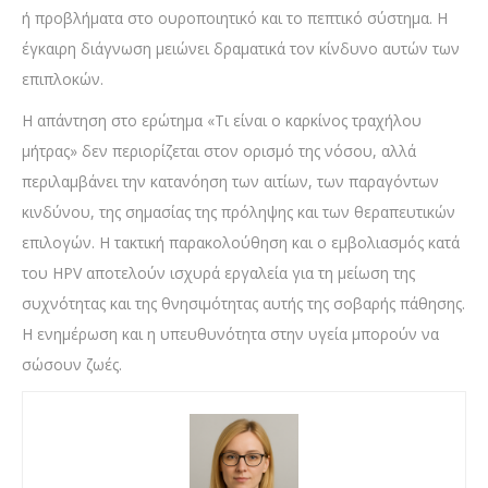
ή προβλήματα στο ουροποιητικό και το πεπτικό σύστημα. Η
έγκαιρη διάγνωση μειώνει δραματικά τον κίνδυνο αυτών των
επιπλοκών.
Η απάντηση στο ερώτημα «Τι είναι ο καρκίνος τραχήλου
μήτρας» δεν περιορίζεται στον ορισμό της νόσου, αλλά
περιλαμβάνει την κατανόηση των αιτίων, των παραγόντων
κινδύνου, της σημασίας της πρόληψης και των θεραπευτικών
επιλογών. Η τακτική παρακολούθηση και ο εμβολιασμός κατά
του HPV αποτελούν ισχυρά εργαλεία για τη μείωση της
συχνότητας και της θνησιμότητας αυτής της σοβαρής πάθησης.
Η ενημέρωση και η υπευθυνότητα στην υγεία μπορούν να
σώσουν ζωές.