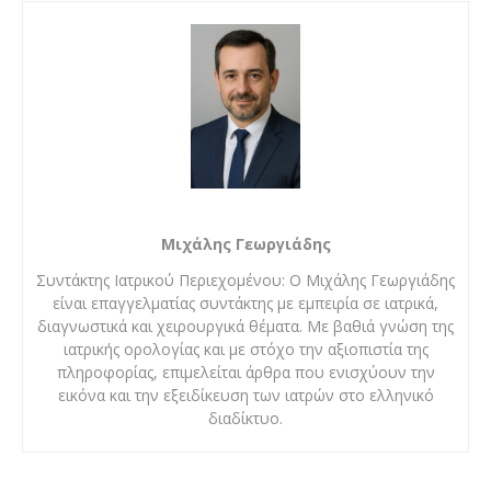
Μιχάλης Γεωργιάδης
Συντάκτης Ιατρικού Περιεχομένου: Ο Μιχάλης Γεωργιάδης
είναι επαγγελματίας συντάκτης με εμπειρία σε ιατρικά,
διαγνωστικά και χειρουργικά θέματα. Με βαθιά γνώση της
ιατρικής ορολογίας και με στόχο την αξιοπιστία της
πληροφορίας, επιμελείται άρθρα που ενισχύουν την
εικόνα και την εξειδίκευση των ιατρών στο ελληνικό
διαδίκτυο.