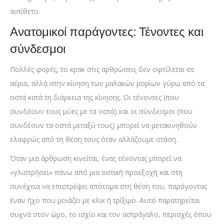
αντίθετο.
Ανατομικοί παράγοντες: Τένοντες και
σύνδεσμοι
Πολλές φορές, το κρακ στις αρθρώσεις δεν οφείλεται σε
αέρια, αλλά στην κίνηση των μαλακών μορίων γύρω από τα
οστά κατά τη διάρκεια της κίνησης. Οι τένοντες (που
συνδέουν τους μύες με τα οστά) και οι σύνδεσμοι (που
συνδέουν τα οστά μεταξύ τους) μπορεί να μετακινηθούν
ελαφρώς από τη θέση τους όταν αλλάζουμε στάση.
Όταν μια άρθρωση κινείται, ένας τένοντας μπορεί να
«γλιστρήσει» πάνω από μια οστική προεξοχή και στη
συνέχεια να επιστρέψει απότομα στη θέση του, παράγοντας
έναν ήχο που μοιάζει με κλικ ή τρίξιμο. Αυτό παρατηρείται
συχνά στον ώμο, το ισχίο και τον αστράγαλο, περιοχές όπου