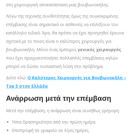
στη χειρουργική αποκατάσταση μιας βουβωνοκήλης.
Λόγω της τεχνικής συνθετότητας όμως της συγκεκριμένης
επέμβασης είναι σημαντικό οι ασθενείς να επιλέξουν τον
κατάλληλο ειδικό. Άρα, θα πρέπει να έχει προηγηθεί έρευνα
σχετικά με το ποιος είναι ο καλύτερος χειρουργός για
βουβωνοκήλη. Μόνο ένας έμπειρος
γενικός χειρουργός
που έχει πραγματοποιήσει πολλαπλές επεμβάσεις κηλών
μπορεί να δώσει ουσιαστική λύση στο πρόβλημα.
Δείτε εδώ:
Ο Καλύτερος Χειρουργός για Βουβωνοκήλη –
Top 5 στην Ελλάδα
Ανάρρωση μετά την επέμβαση
Μετά την επέμβαση, η ανάρρωση είναι συνήθως γρήγορη:
Ήπια δραστηριότητα από την πρώτη ημέρα.
Επιστροφή σε γραφείο σε λίγες ημέρες.