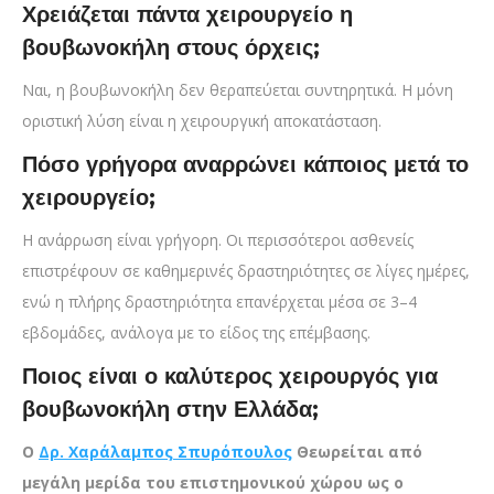
Χρειάζεται πάντα χειρουργείο
η
βουβωνοκήλη στους όρχεις;
Ναι, η βουβωνοκήλη δεν θεραπεύεται συντηρητικά. Η μόνη
οριστική λύση είναι η χειρουργική αποκατάσταση.
Πόσο γρήγορα αναρρώνει κάποιος μετά το
χειρουργείο;
Η ανάρρωση είναι γρήγορη. Οι περισσότεροι ασθενείς
επιστρέφουν σε καθημερινές δραστηριότητες σε λίγες ημέρες,
ενώ η πλήρης δραστηριότητα επανέρχεται μέσα σε 3–4
εβδομάδες, ανάλογα με το είδος της επέμβασης.
Ποιος είναι ο καλύτερος χειρουργός για
βουβωνοκήλη στην Ελλάδα;
Ο
Δρ. Χαράλαμπος Σπυρόπουλος
Θεωρείται από
μεγάλη μερίδα του επιστημονικού χώρου ως ο