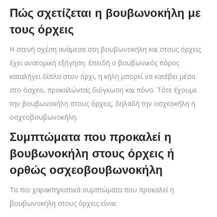
Πώς σχετίζεται η βουβωνοκήλη με
τους όρχεις
Η στενή σχέση ανάμεσα στη βουβωνοκήλη και στους όρχεις
έχει ανατομική εξήγηση. Επειδή ο βουβωνικός πόρος
καταλήγει δίπλα στον όρχι, η κήλη μπορεί να κατέβει μέσα
στο όσχεο, προκαλώντας διόγκωση και πόνο. Τότε έχουμε
την βουβωνοκήλη στους όρχεις, δηλαδή την οσχεοκήλη ή
οσχεοβουβωνοκήλη.
Συμπτώματα που προκαλεί η
βουβωνοκήλη στους όρχεις ή
ορθώς οσχεοβουβωνοκήλη
Τα πιο χαρακτηριστικά συμπτώματα που προκαλεί η
βουβωνοκήλη στους όρχεις είναι: