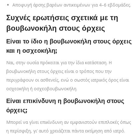
Αποφυγή άρσης βαρέων αντικειμένων για 4–6 εβδομάδες.
Συχνές ερωτήσεις σχετικά με τη
βουβωνοκήλη στους όρχεις
Είναι το ίδιο η βουβωνοκήλη στους όρχεις
και η οσχεοκήλη;
Ναι, στην ουσία πρόκειται για την ίδια κατάσταση. Η
βουβωνοκήλη στους όρχεις είναι ο τρόπος που την
περιγράφουν οι ασθενείς, ενώ ο σωστός ιατρικός όρος είναι
οσχεοκήλη ή οσχεοβουβωνοκήλη.
Είναι επικίνδυνη η βουβωνοκήλη στους
όρχεις;
Μπορεί να γίνει επικίνδυνη αν εμφανιστούν επιπλοκές όπως
η περίσφιξη, γι’ αυτό χρειάζεται πάντα εκτίμηση από ιατρό.