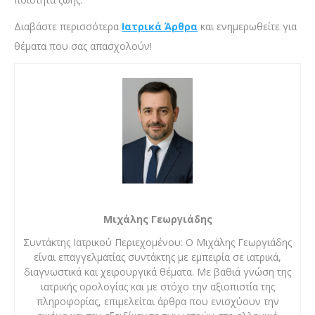
Διαβάστε περισσότερα
Ιατρικά Άρθρα
και ενημερωθείτε για
θέματα που σας απασχολούν!
Μιχάλης Γεωργιάδης
Συντάκτης Ιατρικού Περιεχομένου: Ο Μιχάλης Γεωργιάδης
είναι επαγγελματίας συντάκτης με εμπειρία σε ιατρικά,
διαγνωστικά και χειρουργικά θέματα. Με βαθιά γνώση της
ιατρικής ορολογίας και με στόχο την αξιοπιστία της
πληροφορίας, επιμελείται άρθρα που ενισχύουν την