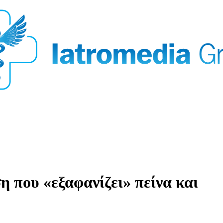
 που «εξαφανίζει» πείνα και