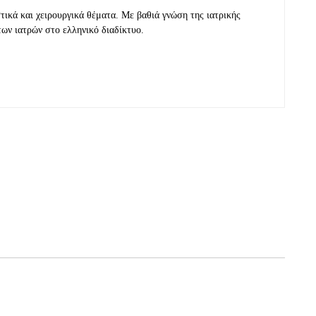
τικά και χειρουργικά θέματα. Με βαθιά γνώση της ιατρικής
των ιατρών στο ελληνικό διαδίκτυο.