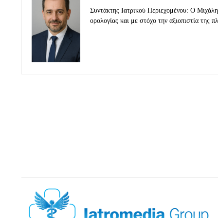
Συντάκτης Ιατρικού Περιεχομένου: Ο Μιχάλης
ορολογίας και με στόχο την αξιοπιστία της π