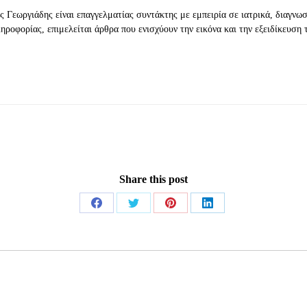
 Γεωργιάδης είναι επαγγελματίας συντάκτης με εμπειρία σε ιατρικά, διαγνωσ
ληροφορίας, επιμελείται άρθρα που ενισχύουν την εικόνα και την εξειδίκευση 
Share this post