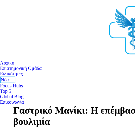
Αρχική
Επιστημονική Ομάδα
Ειδικότητες
Νέα
Focus Hubs
Top 5
Global Blog
Επικοινωνία
Γαστρικό Μανίκι: Η επέμβαση
βουλιμία