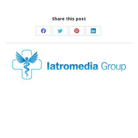
Share this post