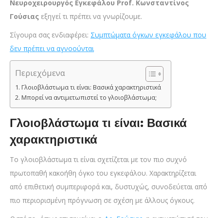
Νευροχειρουργός Εγκεφάλου Prof. Κωνσταντίνος
Γούσιας
εξηγεί τι πρέπει να γνωρίζουμε.
Σίγουρα σας ενδιαφέρει:
Συμπτώματα όγκων εγκεφάλου που
δεν πρέπει να αγνοούνται
Περιεχόμενα
Γλοιοβλάστωμα τι είναι: Βασικά χαρακτηριστικά
Μπορεί να αντιμετωπιστεί το γλοιοβλάστωμα;
Γλοιοβλάστωμα τι είναι: Βασικά
χαρακτηριστικά
Το γλοιοβλάστωμα τι είναι σχετίζεται με τον πιο συχνό
πρωτοπαθή κακοήθη όγκο του εγκεφάλου. Χαρακτηρίζεται
από επιθετική συμπεριφορά και, δυστυχώς, συνοδεύεται από
πιο περιορισμένη πρόγνωση σε σχέση με άλλους όγκους.