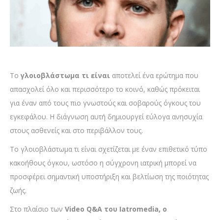
Το
γλοιοβλάστωμα τι είναι
αποτελεί ένα ερώτημα που
απασχολεί όλο και περισσότερο το κοινό, καθώς πρόκειται
για έναν από τους πιο γνωστούς και σοβαρούς όγκους του
εγκεφάλου. Η διάγνωση αυτή δημιουργεί εύλογα ανησυχία
στους ασθενείς και στο περιβάλλον τους.
Το γλοιοβλάστωμα τι είναι σχετίζεται με έναν επιθετικό τύπο
κακοήθους όγκου, ωστόσο η σύγχρονη ιατρική μπορεί να
προσφέρει σημαντική υποστήριξη και βελτίωση της ποιότητας
ζωής.
Στο πλαίσιο των
Video Q&A του Iatromedia, ο