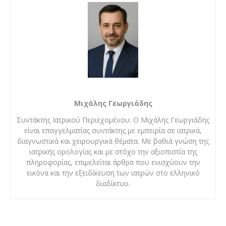
Μιχάλης Γεωργιάδης
Συντάκτης Ιατρικού Περιεχομένου: Ο Μιχάλης Γεωργιάδης
είναι επαγγελματίας συντάκτης με εμπειρία σε ιατρικά,
διαγνωστικά και χειρουργικά θέματα. Με βαθιά γνώση της
ιατρικής ορολογίας και με στόχο την αξιοπιστία της
πληροφορίας, επιμελείται άρθρα που ενισχύουν την
εικόνα και την εξειδίκευση των ιατρών στο ελληνικό
διαδίκτυο.