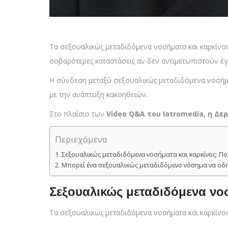
Τα σεξουαλικώς μεταδιδόμενα νοσήματα και καρκίνος
σοβαρότερες καταστάσεις αν δεν αντιμετωπιστούν έγ
Η σύνδεση μεταξύ σεξουαλικώς μεταδιδόμενα νοσήμα
με την ανάπτυξη κακοηθειών.
Στο πλαίσιο των
Video Q&A του Iatromedia, η Δ
Περιεχόμενα
Σεξουαλικώς μεταδιδόμενα νοσήματα και καρκίνος: Ποι
Μπορεί ένα σεξουαλικώς μεταδιδόμενο νόσημα να οδηγ
Σεξουαλικώς μεταδιδόμενα νοσ
Τα σεξουαλικώς μεταδιδόμενα νοσήματα και καρκίν