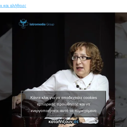
 και αλήθειες
Κάντε κλικ για να αποδεχτείτε cookies
εμπορικής προώθησης και να
ενεργοποιήσετε αυτό το περιεχόμενο