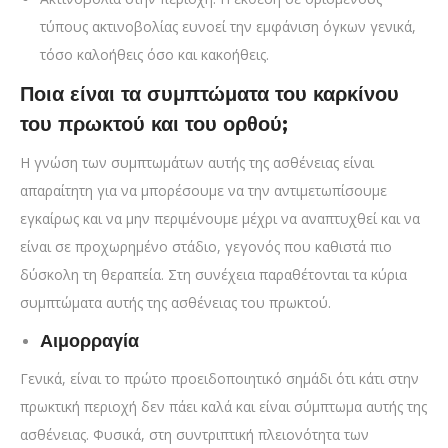
τύπους ακτινοβολίας ευνοεί την εμφάνιση όγκων γενικά,
τόσο καλοήθεις όσο και κακοήθεις.
Ποια είναι τα συμπτώματα του καρκίνου
του πρωκτού και του ορθού;
Η γνώση των συμπτωμάτων αυτής της ασθένειας είναι
απαραίτητη για να μπορέσουμε να την αντιμετωπίσουμε
εγκαίρως και να μην περιμένουμε μέχρι να αναπτυχθεί και να
είναι σε προχωρημένο στάδιο, γεγονός που καθιστά πιο
δύσκολη τη θεραπεία. Στη συνέχεια παραθέτονται τα κύρια
συμπτώματα αυτής της ασθένειας του πρωκτού.
Αιμορραγία
Γενικά, είναι το πρώτο προειδοποιητικό σημάδι ότι κάτι στην
πρωκτική περιοχή δεν πάει καλά και είναι σύμπτωμα αυτής της
ασθένειας. Φυσικά, στη συντριπτική πλειονότητα των