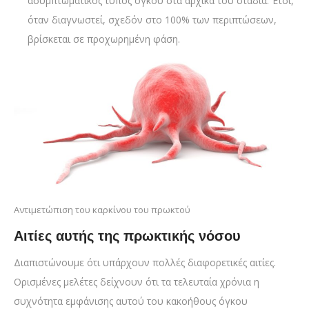
ασυμπτωματικός τύπος όγκου στα αρχικά του στάδια. Έτσι,
όταν διαγνωστεί, σχεδόν στο 100% των περιπτώσεων,
βρίσκεται σε προχωρημένη φάση.
Αντιμετώπιση του καρκίνου του πρωκτού
Αιτίες αυτής της πρωκτικής νόσου
Διαπιστώνουμε ότι υπάρχουν πολλές διαφορετικές αιτίες.
Ορισμένες μελέτες δείχνουν ότι τα τελευταία χρόνια η
συχνότητα εμφάνισης αυτού του κακοήθους όγκου