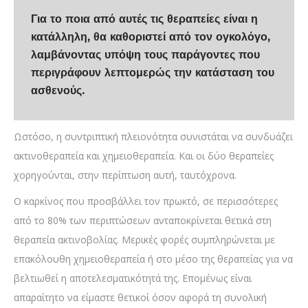
Για το ποια από αυτές τις θεραπείες είναι η
κατάλληλη, θα καθοριστεί από τον ογκολόγο,
λαμβάνοντας υπόψη τους παράγοντες που
περιγράφουν λεπτομερώς την κατάσταση του
ασθενούς.
Ωστόσο, η συντριπτική πλειονότητα συνιστάται να συνδυάζει
ακτινοθεραπεία και χημειοθεραπεία. Και οι δύο θεραπείες
χορηγούνται, στην περίπτωση αυτή, ταυτόχρονα.
Ο καρκίνος που προσβάλλει τον πρωκτό, σε περισσότερες
από το 80% των περιπτώσεων ανταποκρίνεται θετικά στη
θεραπεία ακτινοβολίας. Μερικές φορές συμπληρώνεται με
επακόλουθη χημειοθεραπεία ή στο μέσο της θεραπείας για να
βελτιωθεί η αποτελεσματικότητά της. Επομένως είναι
απαραίτητο να είμαστε θετικοί όσον αφορά τη συνολική