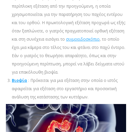
περίπλοκη εξέταση από την προηγούμενη, η οποία
χρησιμοποιείται για την παρατήρηση του παχέος εντέρου
και του ορθού. Η πρωκτολογική εξέταση προχωρά ως εξής:
όταν ξαπλώνετε, ο γιατρός πραγματοποιεί ορθική εξέταση
και στη συνέχεια εισάγει το
σιγμοειδοσκόπιο
, το οποίο
έχει μια κάμερα στο τέλος του και φτάνει στο παχύ έντερο.
Εάν ο γιατρός το θεωρήσει απαραίτητο, όπως και στην
προηγούμενη περίπτωση, μπορεί να λάβει δείγματα ιστού
για επακόλουθη βιοψία.
Βιοψία
: Πρόκειται για μια εξέταση στην οποία ο ιστός
αφαιρείται για εξέταση στο εργαστήριο και προσεκτική
ανάλυση της κατάστασης των κυττάρων.