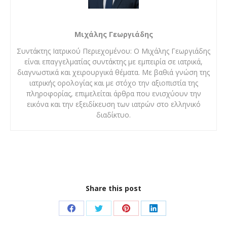
Μιχάλης Γεωργιάδης
Συντάκτης Ιατρικού Περιεχομένου: Ο Μιχάλης Γεωργιάδης
είναι επαγγελματίας συντάκτης με εμπειρία σε ιατρικά,
διαγνωστικά και χειρουργικά θέματα. Με βαθιά γνώση της
ιατρικής ορολογίας και με στόχο την αξιοπιστία της
πληροφορίας, επιμελείται άρθρα που ενισχύουν την
εικόνα και την εξειδίκευση των ιατρών στο ελληνικό
διαδίκτυο.
Share this post