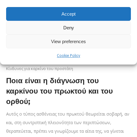
Accept
Deny
View preferences
Cookie Policy
Κίνδυνος για καρκίνο του προστάτη
Ποια είναι η διάγνωση του
καρκίνου του πρωκτού και του
ορθού;
Αυτός ο τύπος ασθένειας του πρωκτού θεωρείται σοβαρή, αν
και, στη συντριπτική πλειονότητα των περιπτώσεων,
θεραπεύεται, πρέπει να γνωρίζουμε τα αίτια της, να γίνεται