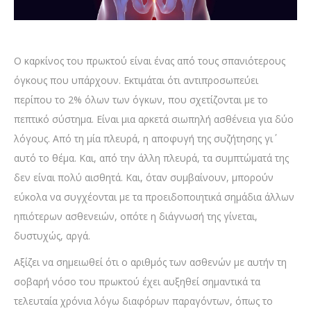
Ο καρκίνος του πρωκτού είναι ένας από τους σπανιότερους
όγκους που υπάρχουν. Εκτιμάται ότι αντιπροσωπεύει
περίπου το 2% όλων των όγκων, που σχετίζονται με το
πεπτικό σύστημα. Είναι μια αρκετά σιωπηλή ασθένεια για δύο
λόγους. Από τη μία πλευρά, η αποφυγή της συζήτησης γι΄
αυτό το θέμα. Και, από την άλλη πλευρά, τα συμπτώματά της
δεν είναι πολύ αισθητά. Και, όταν συμβαίνουν, μπορούν
εύκολα να συγχέονται με τα προειδοποιητικά σημάδια άλλων
ηπιότερων ασθενειών, οπότε η διάγνωσή της γίνεται,
δυστυχώς, αργά.
Αξίζει να σημειωθεί ότι ο αριθμός των ασθενών με αυτήν τη
σοβαρή νόσο του πρωκτού έχει αυξηθεί σημαντικά τα
τελευταία χρόνια λόγω διαφόρων παραγόντων, όπως το