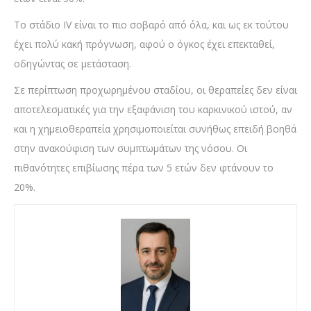
Το στάδιο IV είναι το πιο σοβαρό από όλα, και ως εκ τούτου
έχει πολύ κακή πρόγνωση, αφού ο όγκος έχει επεκταθεί,
οδηγώντας σε μετάσταση.
Σε περίπτωση προχωρημένου σταδίου, οι θεραπείες δεν είναι
αποτελεσματικές για την εξαφάνιση του καρκινικού ιστού, αν
και η χημειοθεραπεία χρησιμοποιείται συνήθως επειδή βοηθά
στην ανακούφιση των συμπτωμάτων της νόσου. Οι
πιθανότητες επιβίωσης πέρα των 5 ετών δεν φτάνουν το
20%.