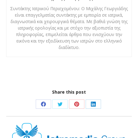
Συντάκτης Ιατρικού Περιεχομένου: Ο Μιχάλης Γεωργιάδης
είναι επαγγελματίας συντάκτης με εμπειρία σε ιατρικά,
διαγνωστικά και χειρουργικά θέματα. Με βαθιά γνώση της
ιατρικής ορολογίας και με στόχο την αξιοπιστία της
πληροφορίας, επιμελείται άρθρα που ενισχύουν την
εικόνα και την εξειδίκευση των ιατρών στο ελληνικό
διαδίκτυο.
Share this post