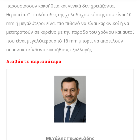
παρουσιάσουν κακοήθεια και γενικά δεν χρειάζονται
θεραπεία. Οι πολύποδες της χοληδόχου κύστης που είναι 10
mm ή μεγαλύτεροι είναι πιο πιθανό να είναι καρκινικοί ή να
μετατραπούν σε καρκίνο με την πάροδο του χρόνου και αυτοί
που είναι μεγαλύτεροι από 18 mm μπορεί να αποτελούν
σημαντικό κίνδυνο κακοήθους εξαλλαγής.
Διαβάστε περισσότερα
Μιχάλης Γεωργιάδης