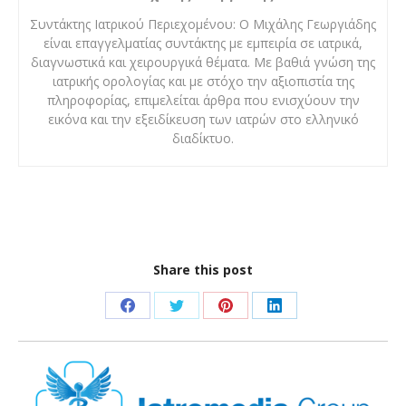
Συντάκτης Ιατρικού Περιεχομένου: Ο Μιχάλης Γεωργιάδης
είναι επαγγελματίας συντάκτης με εμπειρία σε ιατρικά,
διαγνωστικά και χειρουργικά θέματα. Με βαθιά γνώση της
ιατρικής ορολογίας και με στόχο την αξιοπιστία της
πληροφορίας, επιμελείται άρθρα που ενισχύουν την
εικόνα και την εξειδίκευση των ιατρών στο ελληνικό
διαδίκτυο.
Share this post