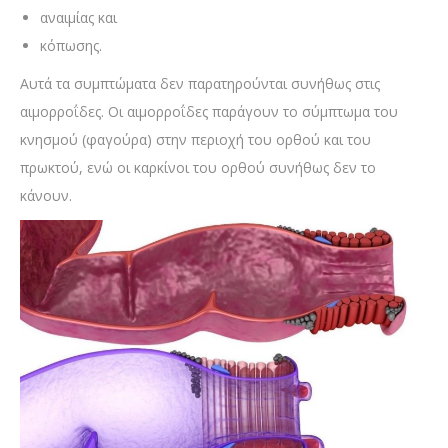
αναιμίας και
κόπωσης.
Αυτά τα συμπτώματα δεν παρατηρούνται συνήθως στις
αιμορροΐδες. Οι αιμορροΐδες παράγουν το σύμπτωμα του
κνησμού (φαγούρα) στην περιοχή του ορθού και του
πρωκτού, ενώ οι καρκίνοι του ορθού συνήθως δεν το
κάνουν.