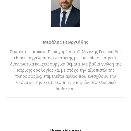
Μιχάλης Γεωργιάδης
Συντάκτης Ιατρικού Περιεχομένου: Ο Μιχάλης Γεωργιάδης
είναι επαγγελματίας συντάκτης με εμπειρία σε ιατρικά,
διαγνωστικά και χειρουργικά θέματα. Με βαθιά γνώση της
ιατρικής ορολογίας και με στόχο την αξιοπιστία της
πληροφορίας, επιμελείται άρθρα που ενισχύουν την
εικόνα και την εξειδίκευση των ιατρών στο ελληνικό
διαδίκτυο.
Share this post