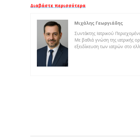
Διαβάστε περισσότερα
Μιχάλης Γεωργιάδης
Συντάκτης Ιατρικού Περιεχομένο
Με βαθιά γνώση της ιατρικής ορ
εξειδίκευση των ιατρών στο ελλ