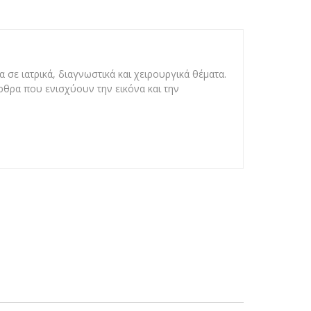
 σε ιατρικά, διαγνωστικά και χειρουργικά θέματα.
άρθρα που ενισχύουν την εικόνα και την