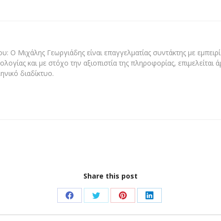
υ: Ο Μιχάλης Γεωργιάδης είναι επαγγελματίας συντάκτης με εμπειρία
ολογίας και με στόχο την αξιοπιστία της πληροφορίας, επιμελείται 
ηνικό διαδίκτυο.
Share this post