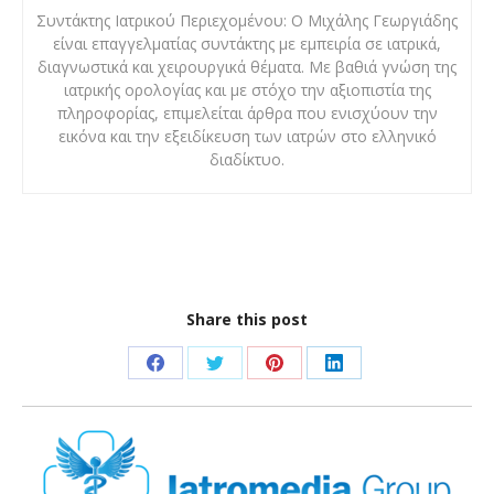
Συντάκτης Ιατρικού Περιεχομένου: Ο Μιχάλης Γεωργιάδης
είναι επαγγελματίας συντάκτης με εμπειρία σε ιατρικά,
διαγνωστικά και χειρουργικά θέματα. Με βαθιά γνώση της
ιατρικής ορολογίας και με στόχο την αξιοπιστία της
πληροφορίας, επιμελείται άρθρα που ενισχύουν την
εικόνα και την εξειδίκευση των ιατρών στο ελληνικό
διαδίκτυο.
Share this post