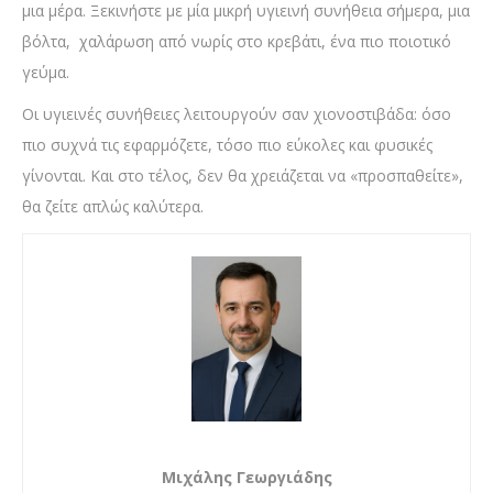
μια μέρα. Ξεκινήστε με μία μικρή υγιεινή συνήθεια σήμερα, μια
βόλτα, χαλάρωση από νωρίς στο κρεβάτι, ένα πιο ποιοτικό
γεύμα.
Οι υγιεινές συνήθειες λειτουργούν σαν χιονοστιβάδα: όσο
πιο συχνά τις εφαρμόζετε, τόσο πιο εύκολες και φυσικές
γίνονται. Και στο τέλος, δεν θα χρειάζεται να «προσπαθείτε»,
θα ζείτε απλώς καλύτερα.
Μιχάλης Γεωργιάδης