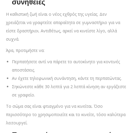
συνήθειες
Η καθιστική ζωή είναι ο νέος εχθρός της υγείας. Δεν
χρειάζεται να γραφτείτε απαραίτητα σε γυμναστήριο για να
είστε δραστήριοι. Αντιθέτως, αρκεί να κινείστε λίγο, αλλά
συχνά.
Άρα, προτιμήστε να:
Περπατήσετε αντί να πάρετε το αυτοκίνητο για κοντινές
αποστάσεις.
Αν έχετε τηλεφωνική συνάντηση, κάντε τη περπατώντας.
Σηκώνεστε κάθε 30 λεπτά για 2 λεπτά κίνηση αν εργάζεστε
σε γραφείο.
Το σώμα σας είναι φτιαγμένο για να κινείται. Όσο
περισσότερο το χρησιμοποιείτε και το κινείτε, τόσο καλύτερα
λειτουργεί.