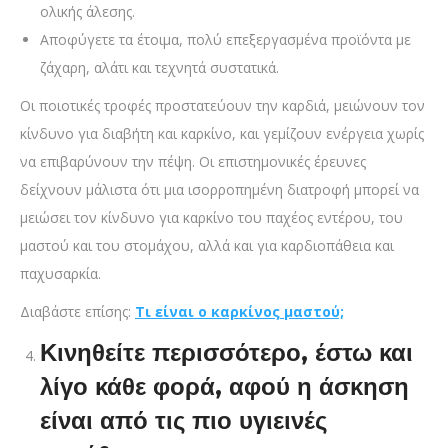
ολικής άλεσης.
Αποφύγετε τα έτοιμα, πολύ επεξεργασμένα προϊόντα με
ζάχαρη, αλάτι και τεχνητά συστατικά.
Οι ποιοτικές τροφές προστατεύουν την καρδιά, μειώνουν τον
κίνδυνο για διαβήτη και καρκίνο, και γεμίζουν ενέργεια χωρίς
να επιβαρύνουν την πέψη. Οι επιστημονικές έρευνες
δείχνουν μάλιστα ότι μια ισορροπημένη διατροφή μπορεί να
μειώσει τον κίνδυνο για καρκίνο του παχέος εντέρου, του
μαστού και του στομάχου, αλλά και για καρδιοπάθεια και
παχυσαρκία.
Διαβάστε επίσης:
Τι είναι ο καρκίνος μαστού;
Κινηθείτε περισσότερο, έστω και
λίγο κάθε φορά, αφού η άσκηση
είναι από τις πιο υγιεινές