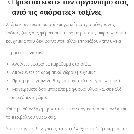
Προστατεύστε τον οργανισμό σας
από τις «αόρατες» τοξίνες
Ακόμα κι αν τρώτε σωστά και γυμνάζεστε, ο σύγχρονος
τρόπος ζωής σας φέρνει σε επαφή με ρύπους, μικροπλαστικά
και χημικά που δεν φαίνονται, αλλά επηρεάζουν την υγεία.
Τι μπορείτε να κάνετε:
Ανοίγετε τακτικά τα παράθυρα στο σπίτι.
Αποφύγετε τα αρωματικά χώρου με χημικά.
Προτιμήστε γυάλινα δοχεία φαγητού αντί για πλαστικά.
Μαγειρεύετε όσο μπορείτε με φυσικά υλικά και σε καλά
αεριζόμενο χώρο.
Κάθε μικρή αλλαγή προστατεύει τον οργανισμό σας, αλλά και
το περιβάλλον γύρω σας.
Συνοψίζοντας, δεν χρειάζεται να αλλάξετε τη ζωή σας μέσα σε