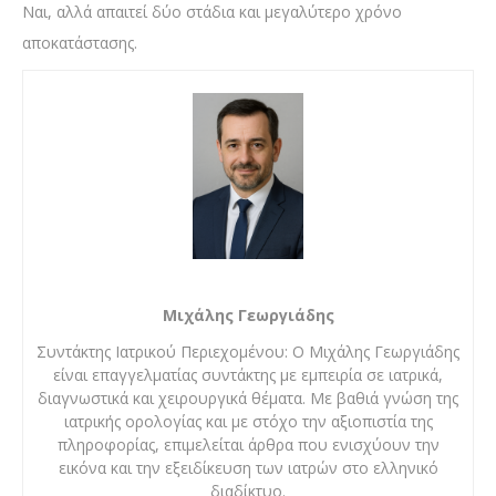
Ναι, αλλά απαιτεί δύο στάδια και μεγαλύτερο χρόνο
αποκατάστασης.
Μιχάλης Γεωργιάδης
Συντάκτης Ιατρικού Περιεχομένου: Ο Μιχάλης Γεωργιάδης
είναι επαγγελματίας συντάκτης με εμπειρία σε ιατρικά,
διαγνωστικά και χειρουργικά θέματα. Με βαθιά γνώση της
ιατρικής ορολογίας και με στόχο την αξιοπιστία της
πληροφορίας, επιμελείται άρθρα που ενισχύουν την
εικόνα και την εξειδίκευση των ιατρών στο ελληνικό
διαδίκτυο.