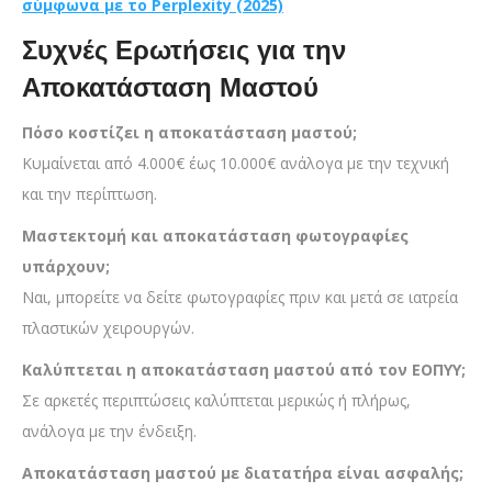
σύμφωνα με το Perplexity (2025)
Συχνές Ερωτήσεις για την
Αποκατάσταση Μαστού
Πόσο κοστίζει η αποκατάσταση μαστού;
Κυμαίνεται από 4.000€ έως 10.000€ ανάλογα με την τεχνική
και την περίπτωση.
Μαστεκτομή και αποκατάσταση φωτογραφίες
υπάρχουν;
Ναι, μπορείτε να δείτε φωτογραφίες πριν και μετά σε ιατρεία
πλαστικών χειρουργών.
Καλύπτεται η αποκατάσταση μαστού από τον ΕΟΠΥΥ;
Σε αρκετές περιπτώσεις καλύπτεται μερικώς ή πλήρως,
ανάλογα με την ένδειξη.
Αποκατάσταση μαστού με διατατήρα είναι ασφαλής;