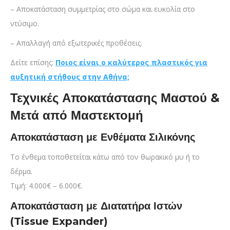
– Αποκατάσταση συμμετρίας στο σώμα και ευκολία στο
ντύσιμο.
– Απαλλαγή από εξωτερικές προθέσεις.
Δείτε επίσης:
Ποιος είναι ο καλύτερος πλαστικός για
αυξητική στήθους στην Αθήνα;
Τεχνικές Αποκατάστασης Μαστού &
Μετά από Μαστεκτομή
Αποκατάσταση με Ενθέματα Σιλικόνης
Το ένθεμα τοποθετείται κάτω από τον θωρακικό μυ ή το
δέρμα.
Τιμή: 4.000€ – 6.000€.
Αποκατάσταση με Διατατήρα Ιστών
(Tissue Expander)