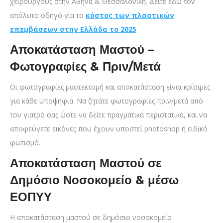
χειρουργούς στην Αθήνα & Θεσσαλονίκη. Δείτε εδώ τον
απόλυτο οδηγό για το
κόστος των πλαστικών
επεμβάσεων στην Ελλάδα το 2025
Αποκατάσταση Μαστού –
Φωτογραφίες & Πριν/Μετά
Οι φωτογραφίες μαστεκτομή και αποκατάσταση είναι κρίσιμες
για κάθε υποψήφια. Να ζητάτε φωτογραφίες πριν/μετά από
τον γιατρό σας ώστε να δείτε πραγματικά περιστατικά, και να
αποφεύγετε εικόνες που έχουν υποστεί photoshop ή ειδικό
φωτισμό.
Αποκατάσταση Μαστού σε
Δημόσιο Νοσοκομείο & μέσω
ΕΟΠΥΥ
Η αποκατάσταση μαστού σε δημόσιο νοσοκομείο