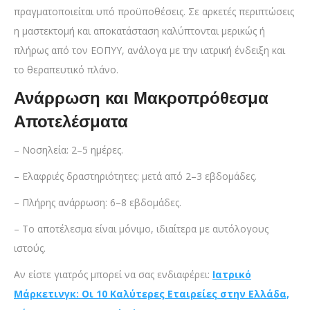
πραγματοποιείται υπό προϋποθέσεις. Σε αρκετές περιπτώσεις
η μαστεκτομή και αποκατάσταση καλύπτονται μερικώς ή
πλήρως από τον ΕΟΠΥΥ, ανάλογα με την ιατρική ένδειξη και
το θεραπευτικό πλάνο.
Ανάρρωση και Μακροπρόθεσμα
Αποτελέσματα
– Νοσηλεία: 2–5 ημέρες.
– Ελαφριές δραστηριότητες: μετά από 2–3 εβδομάδες.
– Πλήρης ανάρρωση: 6–8 εβδομάδες.
– Το αποτέλεσμα είναι μόνιμο, ιδιαίτερα με αυτόλογους
ιστούς.
Αν είστε γιατρός μπορεί να σας ενδιαφέρει:
Ιατρικό
Μάρκετινγκ: Οι 10 Καλύτερες Εταιρείες στην Ελλάδα,