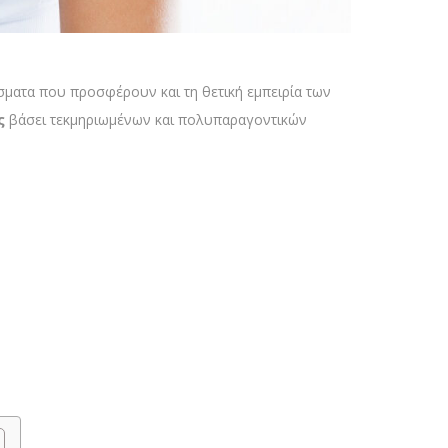
έσματα που προσφέρουν και τη θετική εμπειρία των
ος
βάσει τεκμηριωμένων και πολυπαραγοντικών