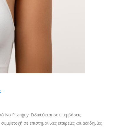
ς
ό Ivo Pitanguy. Ειδικεύεται σε επεμβάσεις
συμμετοχή σε επιστημονικές εταιρείες και ακαδημίες