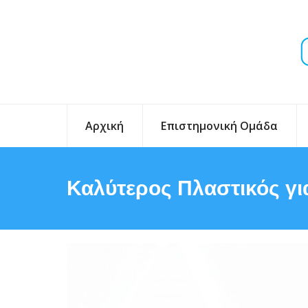
Αρχική
Επιστημονική Ομάδα
Καλύτερος Πλαστικός γι