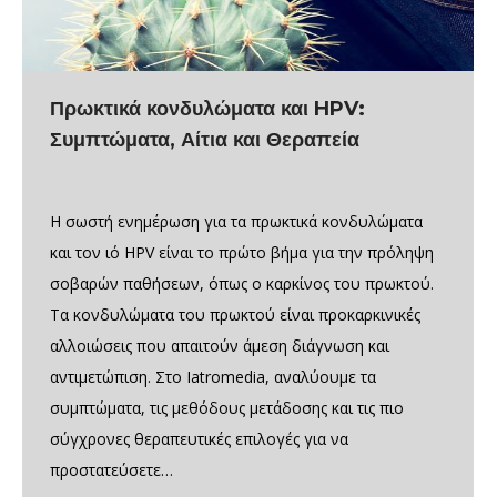
Πρωκτικά κονδυλώματα και HPV:
Συμπτώματα, Αίτια και Θεραπεία
Η σωστή ενημέρωση για τα πρωκτικά κονδυλώματα
και τον ιό HPV είναι το πρώτο βήμα για την πρόληψη
σοβαρών παθήσεων, όπως ο καρκίνος του πρωκτού.
Τα κονδυλώματα του πρωκτού είναι προκαρκινικές
αλλοιώσεις που απαιτούν άμεση διάγνωση και
αντιμετώπιση. Στο Iatromedia, αναλύουμε τα
συμπτώματα, τις μεθόδους μετάδοσης και τις πιο
σύγχρονες θεραπευτικές επιλογές για να
προστατεύσετε…