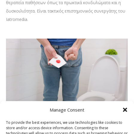
θεραπεία παθήσεων όπως τα πρωκτικά κονδυλώματα και η
δυσκοιλιότητα. Είναι τακτικός επιστημονικός συνεργάτης του
Iatromedia.
Manage Consent
Μπορούν οι αιμορροΐδες να
εξαφανιστούν μόνο με αλοιφή; Όλη η
To provide the best experiences, we use technologies like cookies to
store and/or access device information. Consenting to these
αλήθεια
technologies will allow us to process data such as browsing behavior or