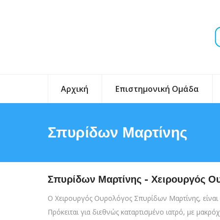
Αρχική
Επιστημονική Ομάδα
Σπυρίδων Μαρτίνης
Σπυρίδων Μαρτίνης
- Χειρουργός Ο
Ο Χειρουργός Ουρολόγος Σπυρίδων Μαρτίνης, είναι Δ
Πρόκειται για διεθνώς καταρτισμένο ιατρό, με μακρ