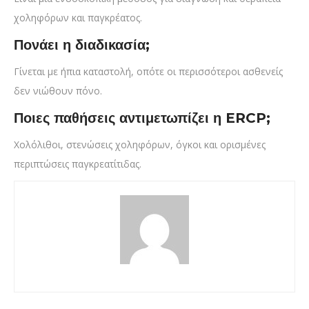
χοληφόρων και παγκρέατος.
Πονάει η διαδικασία;
Γίνεται με ήπια καταστολή, οπότε οι περισσότεροι ασθενείς
δεν νιώθουν πόνο.
Ποιες παθήσεις αντιμετωπίζει η ERCP;
Χολόλιθοι, στενώσεις χοληφόρων, όγκοι και ορισμένες
περιπτώσεις παγκρεατίτιδας.