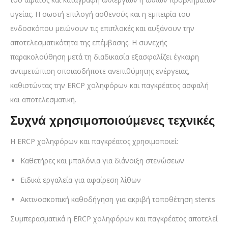
υγείας. Η σωστή επιλογή ασθενούς και η εμπειρία του
ενδοσκόπου μειώνουν τις επιπλοκές και αυξάνουν την
αποτελεσματικότητα της επέμβασης. Η συνεχής
παρακολούθηση μετά τη διαδικασία εξασφαλίζει έγκαιρη
αντιμετώπιση οποιασδήποτε ανεπιθύμητης ενέργειας,
καθιστώντας την ERCP χοληφόρων και παγκρέατος ασφαλή
και αποτελεσματική.
Συχνά χρησιμοποιούμενες τεχνικές
Η ERCP χοληφόρων και παγκρέατος χρησιμοποιεί:
Καθετήρες και μπαλόνια για διάνοιξη στενώσεων
Ειδικά εργαλεία για αφαίρεση λίθων
Ακτινοσκοπική καθοδήγηση για ακριβή τοποθέτηση stents
Συμπερασματικά η ERCP χοληφόρων και παγκρέατος αποτελεί