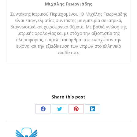
Μιχάλης Γεωργιάδης
Συντάκτης Ιατρικού Περιεχομένου: Ο Μιχάλης Γεωργιάδης
είναι επαγγελματίας συντάκτης με εμπειρία σε ιατρικά,
διαγνωστικά και χειρουργικά θέματα. Με βαθιά γνώση της
ιατρικής ορολογίας και με στόχο την αξιοπιστία της
πληροφορίας, επιμελείται άρθρα που ενισχύουν την
εικόνα και την εξειδίκευση των ιατρών στο ελληνικό
διαδίκτυο.
Share this post