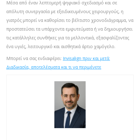
Μέσα από έναν λεπτομερή ψηφιακό σχεδιασμό και σε
απόλυτη συνεργασία με εξειδικευμένους χειρουργούς, η
γιατρός μπορεί να καθορίσει το βέλτιστο χρονοδιάγραμμα, να
προστατεύσει τα υπάρχοντα εμφυτεύματα ή να δημιουργήσει
τις κατάλληλες συνθήκες για τα μελλοντικά, εξασφαλίζοντας
ένα υγιές, λειτουργικό και αισθητικά άρτιο χαμόγελο.
Μπορεί να σας ενδιαφέρει:
Invisalign πριν και μετά:
Διαδικασία, αποτελέσματα και τι να περιμένετε