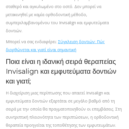
σταθερό και αγκυλωμένο στο οστό. Δεν μπορεί να
μετακινηθεί με καμία ορθοδοντική μέθοδο,
συμπεριλαμβανομένου του Invisalign και εμφυτεύματα
δοντιών.
Μπορεί να σας ενδιαφέρει:
Σύγκλειση δοντιών: Πώς
διορθώνεται και γιατί είναι σημαντική
Ποια είναι η ιδανική σειρά θεραπείας
Invisalign και εμφυτεύματα δοντιών
και γιατί;
Η διαχείριση μιας περίπτωσης που απαιτεί Invisalign και
εμφυτεύματα δοντιών εξαρτάται σε μεγάλο βαθμό από τη
σειρά με την οποία θα πραγματοποιηθούν οι επεμβάσεις. Στη
συντριπτική πλειονότητα των περιπτώσεων, η ορθοδοντική
θεραπεία προηγείται της τοποθέτησης των εμφυτευμάτων.