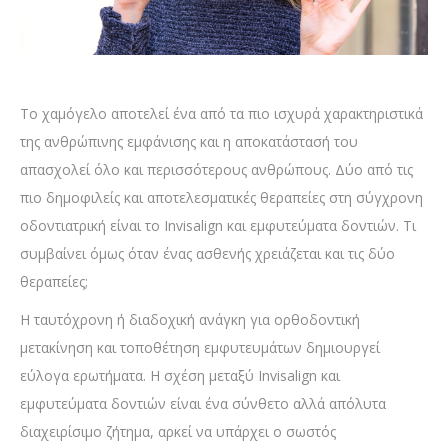
Το χαμόγελο αποτελεί ένα από τα πιο ισχυρά χαρακτηριστικά
της ανθρώπινης εμφάνισης και η αποκατάστασή του
απασχολεί όλο και περισσότερους ανθρώπους. Δύο από τις
πιο δημοφιλείς και αποτελεσματικές θεραπείες στη σύγχρονη
οδοντιατρική είναι το Invisalign και εμφυτεύματα δοντιών. Τι
συμβαίνει όμως όταν ένας ασθενής χρειάζεται και τις δύο
θεραπείες;
Η ταυτόχρονη ή διαδοχική ανάγκη για ορθοδοντική
μετακίνηση και τοποθέτηση εμφυτευμάτων δημιουργεί
εύλογα ερωτήματα.
Η σχέση μεταξύ Invisalign και
εμφυτεύματα δοντιών είναι ένα σύνθετο αλλά απόλυτα
διαχειρίσιμο ζήτημα, αρκεί να υπάρχει ο σωστός