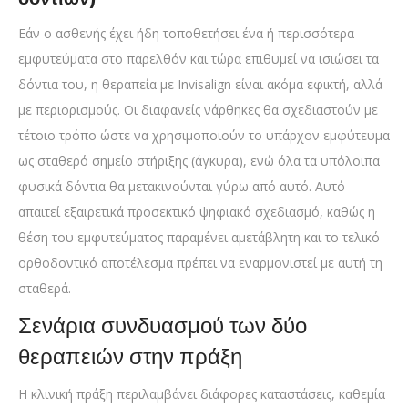
Εάν ο ασθενής έχει ήδη τοποθετήσει ένα ή περισσότερα
εμφυτεύματα στο παρελθόν και τώρα επιθυμεί να ισιώσει τα
δόντια του, η θεραπεία με Invisalign είναι ακόμα εφικτή, αλλά
με περιορισμούς. Οι διαφανείς νάρθηκες θα σχεδιαστούν με
τέτοιο τρόπο ώστε να χρησιμοποιούν το υπάρχον εμφύτευμα
ως σταθερό σημείο στήριξης (άγκυρα), ενώ όλα τα υπόλοιπα
φυσικά δόντια θα μετακινούνται γύρω από αυτό. Αυτό
απαιτεί εξαιρετικά προσεκτικό ψηφιακό σχεδιασμό, καθώς η
θέση του εμφυτεύματος παραμένει αμετάβλητη και το τελικό
ορθοδοντικό αποτέλεσμα πρέπει να εναρμονιστεί με αυτή τη
σταθερά.
Σενάρια συνδυασμού των δύο
θεραπειών στην πράξη
Η κλινική πράξη περιλαμβάνει διάφορες καταστάσεις, καθεμία