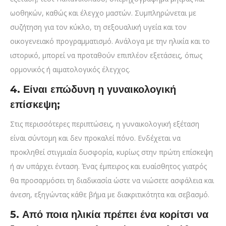
ωοθηκών, καθώς και έλεγχο μαστών. Συμπληρώνεται με
συζήτηση για τον κύκλο, τη σεξουαλική υγεία και τον
οικογενειακό προγραμματισμό. Ανάλογα με την ηλικία και το
ιστορικό, μπορεί να προταθούν επιπλέον εξετάσεις, όπως
ορμονικός ή αιματολογικός έλεγχος.
4. Είναι επώδυνη η γυναικολογική
επίσκεψη;
Στις περισσότερες περιπτώσεις, η γυναικολογική εξέταση
είναι σύντομη και δεν προκαλεί πόνο. Ενδέχεται να
προκληθεί στιγμιαία δυσφορία, κυρίως στην πρώτη επίσκεψη
ή αν υπάρχει ένταση. Ένας έμπειρος και ευαίσθητος γιατρός
θα προσαρμόσει τη διαδικασία ώστε να νιώσετε ασφάλεια και
άνεση, εξηγώντας κάθε βήμα με διακριτικότητα και σεβασμό.
5. Από ποια ηλικία πρέπει ένα κορίτσι να