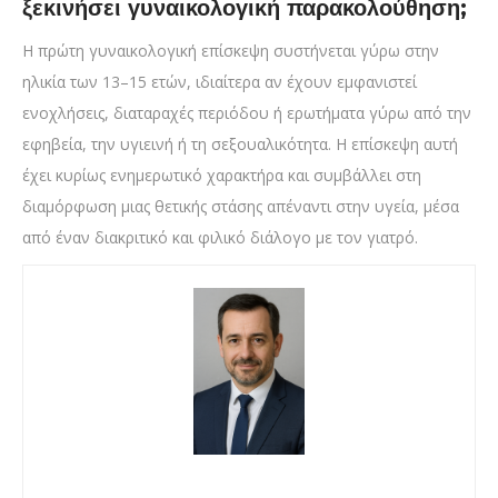
ξεκινήσει γυναικολογική παρακολούθηση;
Η πρώτη γυναικολογική επίσκεψη συστήνεται γύρω στην
ηλικία των 13–15 ετών, ιδιαίτερα αν έχουν εμφανιστεί
ενοχλήσεις, διαταραχές περιόδου ή ερωτήματα γύρω από την
εφηβεία, την υγιεινή ή τη σεξουαλικότητα. Η επίσκεψη αυτή
έχει κυρίως ενημερωτικό χαρακτήρα και συμβάλλει στη
διαμόρφωση μιας θετικής στάσης απέναντι στην υγεία, μέσα
από έναν διακριτικό και φιλικό διάλογο με τον γιατρό.