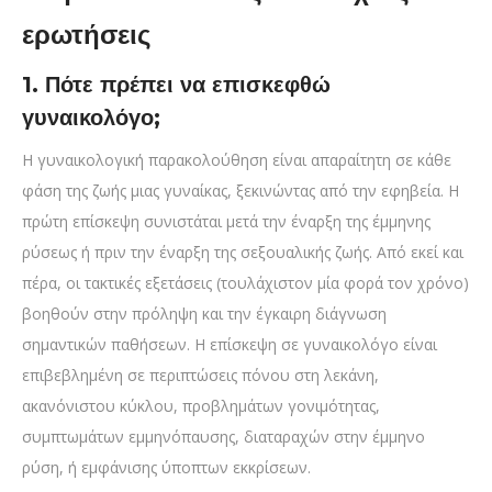
ερωτήσεις
1. Πότε πρέπει να επισκεφθώ
γυναικολόγο;
Η γυναικολογική παρακολούθηση είναι απαραίτητη σε κάθε
φάση της ζωής μιας γυναίκας, ξεκινώντας από την εφηβεία. Η
πρώτη επίσκεψη συνιστάται μετά την έναρξη της έμμηνης
ρύσεως ή πριν την έναρξη της σεξουαλικής ζωής. Από εκεί και
πέρα, οι τακτικές εξετάσεις (τουλάχιστον μία φορά τον χρόνο)
βοηθούν στην πρόληψη και την έγκαιρη διάγνωση
σημαντικών παθήσεων. Η επίσκεψη σε γυναικολόγο είναι
επιβεβλημένη σε περιπτώσεις πόνου στη λεκάνη,
ακανόνιστου κύκλου, προβλημάτων γονιμότητας,
συμπτωμάτων εμμηνόπαυσης, διαταραχών στην έμμηνο
ρύση, ή εμφάνισης ύποπτων εκκρίσεων.