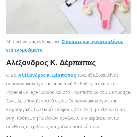
Mπορεί να σας ενδιαφέρει:
Ο καλύτερος γυναικολόγος
για ινομυώματα
Αλέξανδρος Κ. Δέρπαπας
Ο Δρ.
Αλέξανδρος Κ. Δέρπαπας
είναι εξειδικευμένος
ουρογυναικολόγος με σημαντική διεθνή εμπειρία στο
Imperial College London και στο Πανεπιστήμιο του Cambridge.
Είναι Διευθυντής του Κέντρου Ουρογυναικολογίας και
Χειρουργικής Πυελικού Εδάφους στο ΙΑΣΩ, με εξειδίκευση
στην πρόπτωση πυελικών οργάνων, την ακράτεια και τις
σύνθετες επεμβάσεις για χρόνιο πυελικό πόνο.