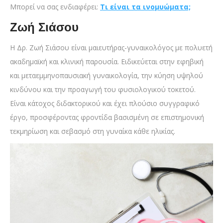
Mπορεί να σας ενδιαφέρει:
Τι είναι τα ινομυώματα;
Ζωή Σιάσου
Η Δρ. Ζωή Σιάσου είναι μαιευτήρας-γυναικολόγος με πολυετή
ακαδημαϊκή και κλινική παρουσία. Ειδικεύεται στην εφηβική
και μεταεμμηνοπαυσιακή γυναικολογία, την κύηση υψηλού
κινδύνου και την προαγωγή του φυσιολογικού τοκετού.
Είναι κάτοχος διδακτορικού και έχει πλούσιο συγγραφικό
έργο, προσφέροντας φροντίδα βασισμένη σε επιστημονική
τεκμηρίωση και σεβασμό στη γυναίκα κάθε ηλικίας.