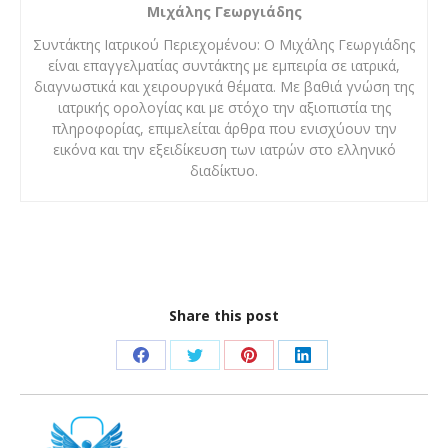
Μιχάλης Γεωργιάδης
Συντάκτης Ιατρικού Περιεχομένου: Ο Μιχάλης Γεωργιάδης
είναι επαγγελματίας συντάκτης με εμπειρία σε ιατρικά,
διαγνωστικά και χειρουργικά θέματα. Με βαθιά γνώση της
ιατρικής ορολογίας και με στόχο την αξιοπιστία της
πληροφορίας, επιμελείται άρθρα που ενισχύουν την
εικόνα και την εξειδίκευση των ιατρών στο ελληνικό
διαδίκτυο.
Share this post