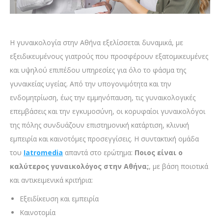
Η γυναικολογία στην Αθήνα εξελίσσεται δυναμικά, με
εξειδικευμένους γιατρούς που προσφέρουν εξατομικευμένες
και υψηλού επιπέδου υπηρεσίες για όλο το φάσμα της
γυναικείας υγείας. Από την υπογονιμότητα και την
ενδομητρίωση, έως την εμμηνόπαυση, τις γυναικολογικές
επεμβάσεις και την εγκυμοσύνη, οι κορυφαίοι γυναικολόγοι
της πόλης συνδυάζουν επιστημονική κατάρτιση, κλινική
εμπειρία και καινοτόμες προσεγγίσεις. Η συντακτική ομάδα
του
Iatromedia
απαντά στο ερώτημα:
Ποιος είναι ο
καλύτερος γυναικολόγος στην Αθήνα;
, με βάση ποιοτικά
και αντικειμενικά κριτήρια:
Εξειδίκευση και εμπειρία
Καινοτομία