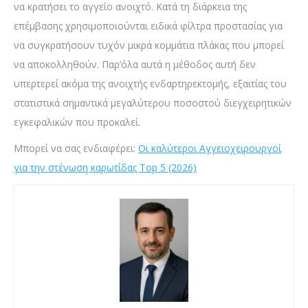
να κρατήσει το αγγείο ανοιχτό. Κατά τη διάρκεια της
επέμβασης χρησιμοποιούνται ειδικά φίλτρα προστασίας για
να συγκρατήσουν τυχόν μικρά κομμάτια πλάκας που μπορεί
να αποκολληθούν. Παρ’όλα αυτά η μέθοδος αυτή δεν
υπερτερεί ακόμα της ανοιχτής ενδαρτηρεκτομής, εξαιτίας του
στατιστικά σημαντικά μεγαλύτερου ποσοστού διεγχειρητικών
εγκεφαλικών που προκαλεί.
Μπορεί να σας ενδιαφέρει:
Οι καλύτεροι Αγγειοχειρουργοί
για την στένωση καρωτίδας Top 5 (2026)