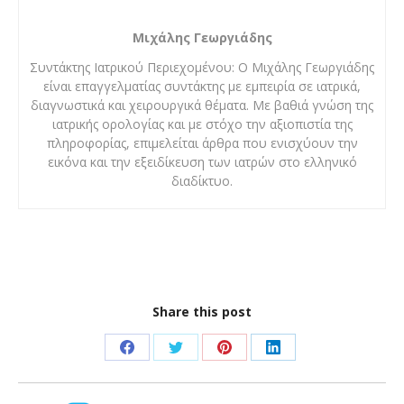
Μιχάλης Γεωργιάδης
Συντάκτης Ιατρικού Περιεχομένου: Ο Μιχάλης Γεωργιάδης
είναι επαγγελματίας συντάκτης με εμπειρία σε ιατρικά,
διαγνωστικά και χειρουργικά θέματα. Με βαθιά γνώση της
ιατρικής ορολογίας και με στόχο την αξιοπιστία της
πληροφορίας, επιμελείται άρθρα που ενισχύουν την
εικόνα και την εξειδίκευση των ιατρών στο ελληνικό
διαδίκτυο.
Share this post