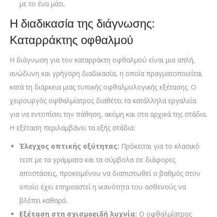
με το ένα μάτι.
Η διαδικασία της διάγνωσης:
Καταρράκτης οφθαλμού
Η διάγνωση για τον καταρράκτη οφθαλμού είναι μια απλή,
ανώδυνη και γρήγορη διαδικασία, η οποία πραγματοποιείται
κατά τη διάρκεια μιας τυπικής οφθαλμολογικής εξέτασης. Ο
χειρουργός οφθαλμίατρος διαθέτει τα κατάλληλα εργαλεία
για να εντοπίσει την πάθηση, ακόμη και στα αρχικά της στάδια.
Η εξέταση περιλαμβάνει τα εξής στάδια:
Έλεγχος οπτικής οξύτητας:
Πρόκειται για το κλασικό
τεστ με τα γράμματα και τα σύμβολα σε διάφορες
αποστάσεις, προκειμένου να διαπιστωθεί ο βαθμός στον
οποίο έχει επηρεαστεί η ικανότητα του ασθενούς να
βλέπει καθαρά.
Εξέταση στη σχισμοειδή λυχνία:
Ο οφθαλμίατρος