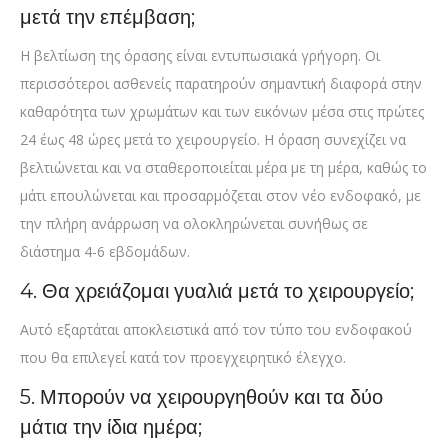
μετά την επέμβαση;
Η βελτίωση της όρασης είναι εντυπωσιακά γρήγορη. Οι
περισσότεροι ασθενείς παρατηρούν σημαντική διαφορά στην
καθαρότητα των χρωμάτων και των εικόνων μέσα στις πρώτες
24 έως 48 ώρες μετά το χειρουργείο. Η όραση συνεχίζει να
βελτιώνεται και να σταθεροποιείται μέρα με τη μέρα, καθώς το
μάτι επουλώνεται και προσαρμόζεται στον νέο ενδοφακό, με
την πλήρη ανάρρωση να ολοκληρώνεται συνήθως σε
διάστημα 4-6 εβδομάδων.
4. Θα χρειάζομαι γυαλιά μετά το χειρουργείο;
Αυτό εξαρτάται αποκλειστικά από τον τύπο του ενδοφακού
που θα επιλεγεί κατά τον προεγχειρητικό έλεγχο.
5. Μπορούν να χειρουργηθούν και τα δύο
μάτια την ίδια ημέρα;