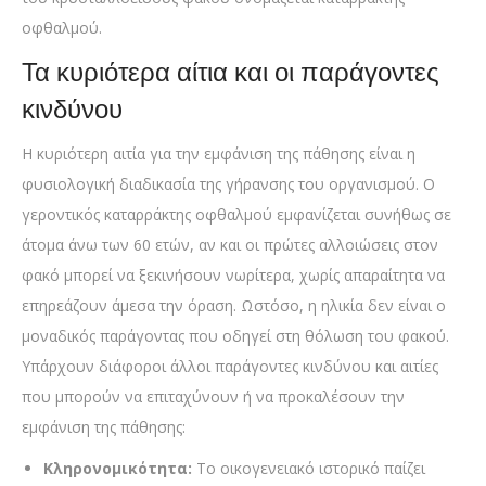
οφθαλμού.
Τα κυριότερα αίτια και οι παράγοντες
κινδύνου
Η κυριότερη αιτία για την εμφάνιση της πάθησης είναι η
φυσιολογική διαδικασία της γήρανσης του οργανισμού. Ο
γεροντικός καταρράκτης οφθαλμού εμφανίζεται συνήθως σε
άτομα άνω των 60 ετών, αν και οι πρώτες αλλοιώσεις στον
φακό μπορεί να ξεκινήσουν νωρίτερα, χωρίς απαραίτητα να
επηρεάζουν άμεσα την όραση. Ωστόσο, η ηλικία δεν είναι ο
μοναδικός παράγοντας που οδηγεί στη θόλωση του φακού.
Υπάρχουν διάφοροι άλλοι παράγοντες κινδύνου και αιτίες
που μπορούν να επιταχύνουν ή να προκαλέσουν την
εμφάνιση της πάθησης:
Κληρονομικότητα:
Το οικογενειακό ιστορικό παίζει