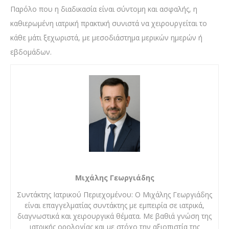
Παρόλο που η διαδικασία είναι σύντομη και ασφαλής, η
καθιερωμένη ιατρική πρακτική συνιστά να χειρουργείται το
κάθε μάτι ξεχωριστά, με μεσοδιάστημα μερικών ημερών ή
εβδομάδων.
Μιχάλης Γεωργιάδης
Συντάκτης Ιατρικού Περιεχομένου: Ο Μιχάλης Γεωργιάδης
είναι επαγγελματίας συντάκτης με εμπειρία σε ιατρικά,
διαγνωστικά και χειρουργικά θέματα. Με βαθιά γνώση της
ιατρικής ορολογίας και με στόχο την αξιοπιστία της