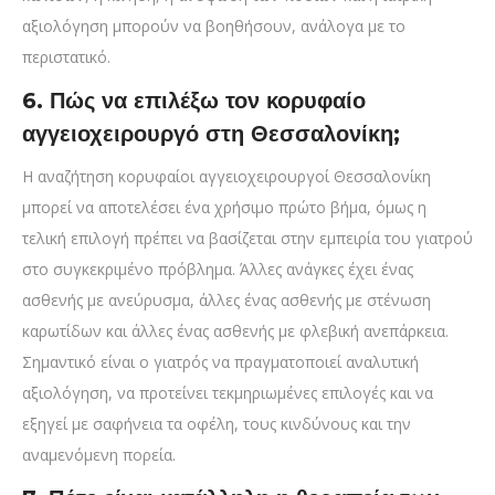
αξιολόγηση μπορούν να βοηθήσουν, ανάλογα με το
περιστατικό.
6. Πώς να επιλέξω τον κορυφαίο
αγγειοχειρουργό στη Θεσσαλονίκη;
Η αναζήτηση κορυφαίοι αγγειοχειρουργοί Θεσσαλονίκη
μπορεί να αποτελέσει ένα χρήσιμο πρώτο βήμα, όμως η
τελική επιλογή πρέπει να βασίζεται στην εμπειρία του γιατρού
στο συγκεκριμένο πρόβλημα. Άλλες ανάγκες έχει ένας
ασθενής με ανεύρυσμα, άλλες ένας ασθενής με στένωση
καρωτίδων και άλλες ένας ασθενής με φλεβική ανεπάρκεια.
Σημαντικό είναι ο γιατρός να πραγματοποιεί αναλυτική
αξιολόγηση, να προτείνει τεκμηριωμένες επιλογές και να
εξηγεί με σαφήνεια τα οφέλη, τους κινδύνους και την
αναμενόμενη πορεία.