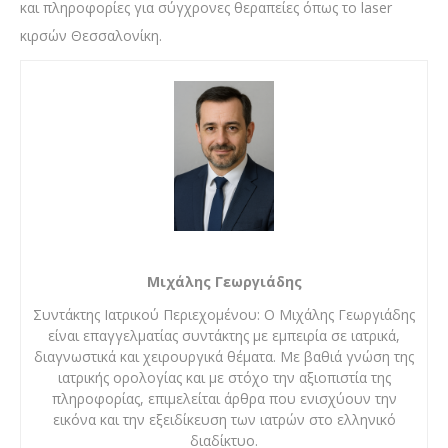
και πληροφορίες για σύγχρονες θεραπείες όπως το laser
κιρσών Θεσσαλονίκη.
Μιχάλης Γεωργιάδης
Συντάκτης Ιατρικού Περιεχομένου: Ο Μιχάλης Γεωργιάδης
είναι επαγγελματίας συντάκτης με εμπειρία σε ιατρικά,
διαγνωστικά και χειρουργικά θέματα. Με βαθιά γνώση της
ιατρικής ορολογίας και με στόχο την αξιοπιστία της
πληροφορίας, επιμελείται άρθρα που ενισχύουν την
εικόνα και την εξειδίκευση των ιατρών στο ελληνικό
διαδίκτυο.