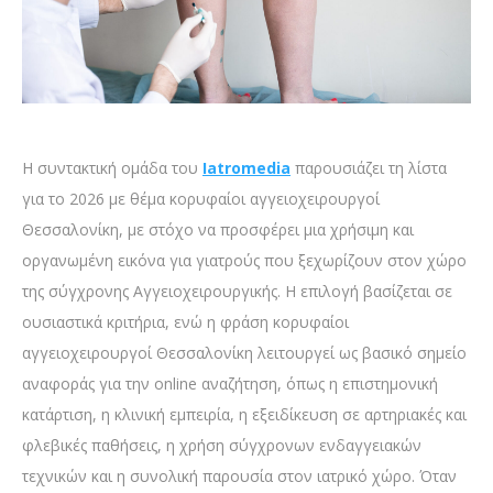
Η συντακτική ομάδα του
Iatromedia
παρουσιάζει τη λίστα
για το 2026 με θέμα κορυφαίοι αγγειοχειρουργοί
Θεσσαλονίκη, με στόχο να προσφέρει μια χρήσιμη και
οργανωμένη εικόνα για γιατρούς που ξεχωρίζουν στον χώρο
της σύγχρονης Αγγειοχειρουργικής. Η επιλογή βασίζεται σε
ουσιαστικά κριτήρια, ενώ η φράση κορυφαίοι
αγγειοχειρουργοί Θεσσαλονίκη λειτουργεί ως βασικό σημείο
αναφοράς για την online αναζήτηση, όπως η επιστημονική
κατάρτιση, η κλινική εμπειρία, η εξειδίκευση σε αρτηριακές και
φλεβικές παθήσεις, η χρήση σύγχρονων ενδαγγειακών
τεχνικών και η συνολική παρουσία στον ιατρικό χώρο. Όταν