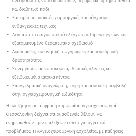
ανευρύσματα, νόσο καρωτίδων, περιφερική αρτηριοπάθεια
και διαβητικό πόδι
Εμπειρία σε ανοικτές χειρουργικές και σύγχρονες
ενδαγγειακές τεχνικές
Δυνατότητα διαγνωστικού ελέγχου με triplex αγγείων και
εξατομικευμένο θεραπευτικό σχεδιασμό
Ακαδημαϊκή, ερευνητική, συγγραφική και συνεδριακή
δραστηριότητα
Συνεργασίες με νοσοκομεία, ιδιωτικές κλινικές και
εξειδικευμένα ιατρικά κέντρα
Επαγγελματική αναγνώριση, φήμη και συνολική συμβολή
στην αγγειοχειρουργική ειδικότητα.
Η αναζήτηση με τη φράση κορυφαίοι αγγειοχειρουργοί
Θεσσαλονίκη δείχνει ότι οι ασθενείς θέλουν να
ενημερωθούν πριν επιλέξουν ειδικό για αγγειακά
προβλήματα. Η Αγγειοχειρουργική ασχολείται με παθήσεις