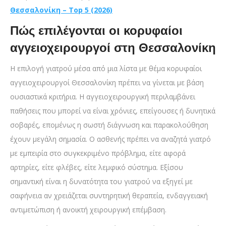
Θεσσαλονίκη – Top 5 (2026)
Πώς επιλέγονται οι κορυφαίοι
αγγειοχειρουργοί στη Θεσσαλονίκη
Η επιλογή γιατρού μέσα από μια λίστα με θέμα κορυφαίοι
αγγειοχειρουργοί Θεσσαλονίκη πρέπει να γίνεται με βάση
ουσιαστικά κριτήρια. Η αγγειοχειρουργική περιλαμβάνει
παθήσεις που μπορεί να είναι χρόνιες, επείγουσες ή δυνητικά
σοβαρές, επομένως η σωστή διάγνωση και παρακολούθηση
έχουν μεγάλη σημασία. Ο ασθενής πρέπει να αναζητά γιατρό
με εμπειρία στο συγκεκριμένο πρόβλημα, είτε αφορά
αρτηρίες, είτε φλέβες, είτε λεμφικό σύστημα. Εξίσου
σημαντική είναι η δυνατότητα του γιατρού να εξηγεί με
σαφήνεια αν χρειάζεται συντηρητική θεραπεία, ενδαγγειακή
αντιμετώπιση ή ανοικτή χειρουργική επέμβαση.