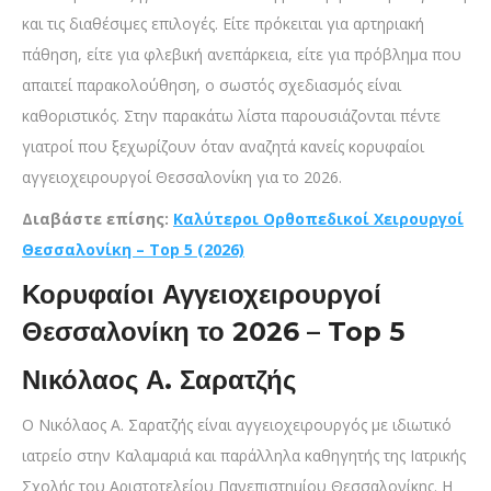
και τις διαθέσιμες επιλογές. Είτε πρόκειται για αρτηριακή
πάθηση, είτε για φλεβική ανεπάρκεια, είτε για πρόβλημα που
απαιτεί παρακολούθηση, ο σωστός σχεδιασμός είναι
καθοριστικός. Στην παρακάτω λίστα παρουσιάζονται πέντε
γιατροί που ξεχωρίζουν όταν αναζητά κανείς κορυφαίοι
αγγειοχειρουργοί Θεσσαλονίκη για το 2026.
Διαβάστε επίσης:
Καλύτεροι Ορθοπεδικοί Χειρουργοί
Θεσσαλονίκη – Top 5 (2026)
Κορυφαίοι Αγγειοχειρουργοί
Θεσσαλονίκη το 2026 – Top 5
Νικόλαος Α. Σαρατζής
Ο Νικόλαος Α. Σαρατζής είναι αγγειοχειρουργός με ιδιωτικό
ιατρείο στην Καλαμαριά και παράλληλα καθηγητής της Ιατρικής
Σχολής του Αριστοτελείου Πανεπιστημίου Θεσσαλονίκης. Η