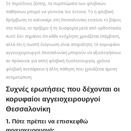
Σε περιόδους ζέστης, τα συμπτώματα των φλεβικών
παθήσεων μπορεί να γίνονται πιο έντονα. Το η φλεβική
θρόμβωση το καλοκαίρι στη Θεσσαλονίκη εντείνει το βάρος
στα πόδια, το πρήξιμο ή τη δυσφορία μετά από ορθοστασία.
Αυτό δεν σημαίνει ότι κάθε ενόχληση χρειάζεται επέμβαση,
αλλά ότι η σωστή διάγνωση είναι απαραίτητη. Οι κορυφαίοι
αγγειοχειρουργοί Θεσσαλονίκη μπορούν να αξιολογήσουν
αν πρόκειται για απλή φλεβική δυσλειτουργία, χρόνια
φλεβική ανεπάρκεια ή άλλη πάθηση που χρειάζεται άμεση
αντιμετώπιση.
Συχνές ερωτήσεις που δέχονται οι
κορυφαίοι αγγειοχειρουργοί
Θεσσαλονίκη
1. Πότε πρέπει να επισκεφθώ
αγγειοχειρουργό;