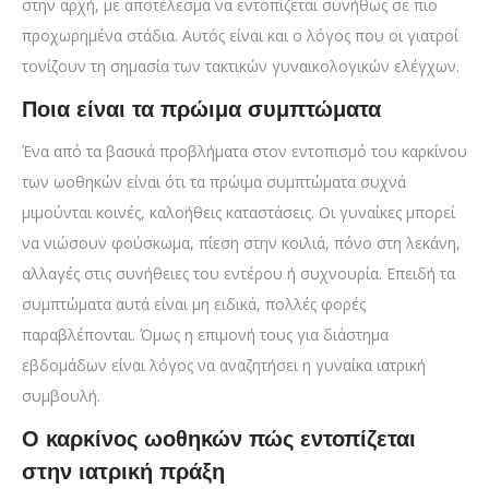
στην αρχή, με αποτέλεσμα να εντοπίζεται συνήθως σε πιο
προχωρημένα στάδια. Αυτός είναι και ο λόγος που οι γιατροί
τονίζουν τη σημασία των τακτικών γυναικολογικών ελέγχων.
Ποια είναι τα πρώιμα συμπτώματα
Ένα από τα βασικά προβλήματα στον εντοπισμό του καρκίνου
των ωοθηκών είναι ότι τα πρώιμα συμπτώματα συχνά
μιμούνται κοινές, καλοήθεις καταστάσεις. Οι γυναίκες μπορεί
να νιώσουν φούσκωμα, πίεση στην κοιλιά, πόνο στη λεκάνη,
αλλαγές στις συνήθειες του εντέρου ή συχνουρία. Επειδή τα
συμπτώματα αυτά είναι μη ειδικά, πολλές φορές
παραβλέπονται. Όμως η επιμονή τους για διάστημα
εβδομάδων είναι λόγος να αναζητήσει η γυναίκα ιατρική
συμβουλή.
Ο καρκίνος ωοθηκών πώς εντοπίζεται
στην ιατρική πράξη