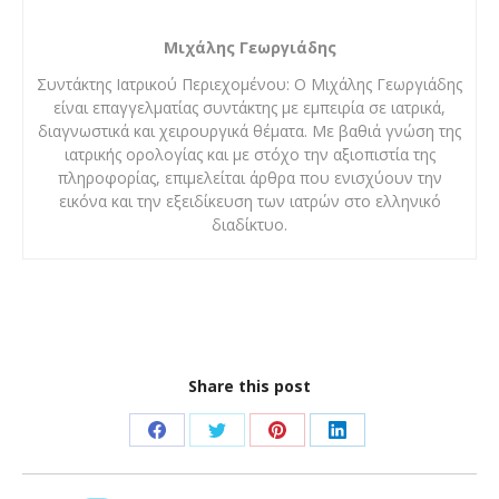
Μιχάλης Γεωργιάδης
Συντάκτης Ιατρικού Περιεχομένου: Ο Μιχάλης Γεωργιάδης
είναι επαγγελματίας συντάκτης με εμπειρία σε ιατρικά,
διαγνωστικά και χειρουργικά θέματα. Με βαθιά γνώση της
ιατρικής ορολογίας και με στόχο την αξιοπιστία της
πληροφορίας, επιμελείται άρθρα που ενισχύουν την
εικόνα και την εξειδίκευση των ιατρών στο ελληνικό
διαδίκτυο.
Share this post