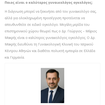
Ποιος είναι ο καλύτερος γυναικολόγος ογκολόγος;
Η διάγνωση μπορεί να ξεκινήσει από τον γυναικολόγο σας,
αλλά για ολοκληρωμένη προσέγγιση προτείνεται να
απευθυνθείτε σε ειδικό ογκολόγο. Μεγάλη μερίδα του
επιστημονικού χώρου θεωρεί πως ο Δρ. Γεώργιος – Μάριος
Μακρής είναι ο καλύτερος γυναικολόγος ογκολόγος. Ο Δρ.
Μακρής διευθύνει τη Γυναικολογική Κλινική του Ιατρικού
Κέντρου Αθηνών και διαθέτει πολυετή εμπειρία σε Ελλάδα
και Γερμανία.