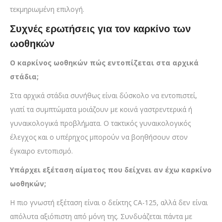
τεκμηριωμένη επιλογή.
Συχνές ερωτήσεις για τον καρκίνο των
ωοθηκών
Ο καρκίνος ωοθηκών πώς εντοπίζεται στα αρχικά
στάδια;
Στα αρχικά στάδια συνήθως είναι δύσκολο να εντοπιστεί,
γιατί τα συμπτώματα μοιάζουν με κοινά γαστρεντερικά ή
γυναικολογικά προβλήματα. Ο τακτικός γυναικολογικός
έλεγχος και ο υπέρηχος μπορούν να βοηθήσουν στον
έγκαιρο εντοπισμό.
Υπάρχει εξέταση αίματος που δείχνει αν έχω καρκίνο
ωοθηκών;
Η πιο γνωστή εξέταση είναι ο δείκτης CA-125, αλλά δεν είναι
απόλυτα αξιόπιστη από μόνη της. Συνδυάζεται πάντα με