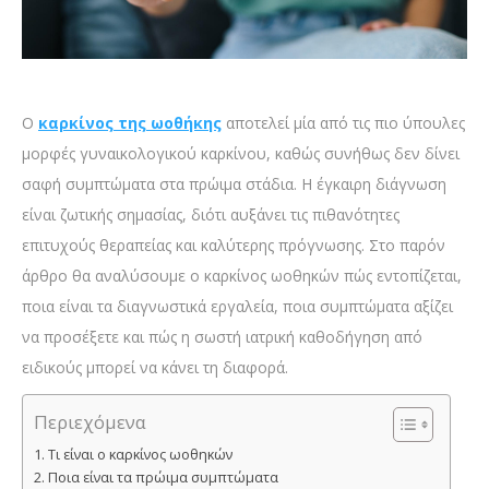
Ο
καρκίνος της ωοθήκης
αποτελεί μία από τις πιο ύπουλες
μορφές γυναικολογικού καρκίνου, καθώς συνήθως δεν δίνει
σαφή συμπτώματα στα πρώιμα στάδια. Η έγκαιρη διάγνωση
είναι ζωτικής σημασίας, διότι αυξάνει τις πιθανότητες
επιτυχούς θεραπείας και καλύτερης πρόγνωσης. Στο παρόν
άρθρο θα αναλύσουμε ο καρκίνος ωοθηκών πώς εντοπίζεται,
ποια είναι τα διαγνωστικά εργαλεία, ποια συμπτώματα αξίζει
να προσέξετε και πώς η σωστή ιατρική καθοδήγηση από
ειδικούς μπορεί να κάνει τη διαφορά.
Περιεχόμενα
Τι είναι ο καρκίνος ωοθηκών
Ποια είναι τα πρώιμα συμπτώματα