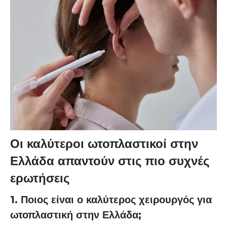
Οι καλύτεροι ωτοπλαστικοί στην
Ελλάδα απαντούν στις πιο συχνές
ερωτήσεις
1. Ποιος είναι ο καλύτερος χειρουργός για
ωτοπλαστική στην Ελλάδα;