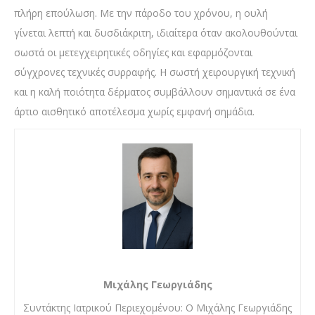
πλήρη επούλωση. Με την πάροδο του χρόνου, η ουλή
γίνεται λεπτή και δυσδιάκριτη, ιδιαίτερα όταν ακολουθούνται
σωστά οι μετεγχειρητικές οδηγίες και εφαρμόζονται
σύγχρονες τεχνικές συρραφής. Η σωστή χειρουργική τεχνική
και η καλή ποιότητα δέρματος συμβάλλουν σημαντικά σε ένα
άρτιο αισθητικό αποτέλεσμα χωρίς εμφανή σημάδια.
Μιχάλης Γεωργιάδης
Συντάκτης Ιατρικού Περιεχομένου: Ο Μιχάλης Γεωργιάδης