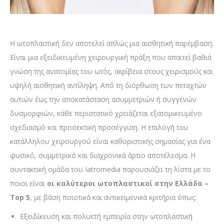
Η ωτοπλαστική δεν αποτελεί απλώς μια αισθητική παρέμβαση.
Είναι μια εξειδικευμένη χειρουργική πράξη που απαιτεί βαθιά
γνώση της ανατομίας του ωτός, ακρίβεια στους χειρισμούς και
υψηλή αισθητική αντίληψη. Από τη διόρθωση των πεταχτών
αυτιών έως την αποκατάσταση ασυμμετριών ή συγγενών
δυσμορφιών, κάθε περιστατικό χρειάζεται εξατομικευμένο
σχεδιασμό και προσεκτική προσέγγιση. Η επιλογή του
κατάλληλου χειρουργού είναι καθοριστικής σημασίας για ένα
φυσικό, συμμετρικό και διαχρονικά άρτιο αποτέλεσμα. Η
συντακτική ομάδα του Iatromedia παρουσιάζει τη λίστα με το
ποιοι είναι
οι καλύτεροι ωτοπλαστικοί στην Ελλάδα –
Top 5
, με βάση ποιοτικά και αντικειμενικά κριτήρια όπως:
Εξειδίκευση και πολυετή εμπειρία στην ωτοπλαστική