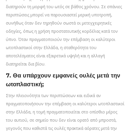
διατηρούν τη μορφή του ωτός σε βάθος χρόνου. Σε σπάνιες
περιπτώσεις μπορεί να παρουσιαστεί μερική υποτροπή,
συνήθως όταν δεν τηρηθούν σωστά οι μετεγχειρητικές
οδηγίες, όπως η χρήση προστατευτικής κορδέλας κατά τον
ύπνο. Όταν πραγματοποιούν την επέμβαση οι καλύτεροι
ωτοπλαστικοί στην Ελλάδα, η σταθερότητα του
αποτελέσματος είναι εξαιρετικά υψηλή και η αλλαγή
διατηρείται δια βίου.
7. Θα υπάρχουν εμφανείς ουλές μετά την
ωτοπλαστική;
Στην πλειονότητα των περιπτώσεων και ειδικά αν
πραγματοποιήσουν την επέμβαση οι καλύτεροι ωτοπλαστικοί
στην Ελλάδα, η τομή πραγματοποιείται στο οπίσθιο μέρος
του αυτιού, σε σημείο που δεν είναι ορατό από μπροστά,
γεγονός που καθιστά τις ουλές πρακτικά αόρατες μετά την