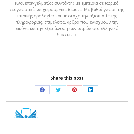
είναι επαγγελματίας συντάκτης με εμπειρία σε ιατρικά,
διαγνωστικά και χειρουργικά θέματα. Με βαθιά γνώση της
ιατρικής ορολογίας και με στόχο την αξιοπιστία της
πληροφορίας, επιμελείται άρθρα που ενισχύουν την
εικόνα και την εξειδίκευση των ιατρών στο ελληνικό
διαδίκτυο.
Share this post