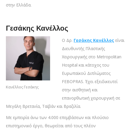
στην Ελλάδα.
Γεσάκης Κανέλλος
Ο Δρ.
Γεσάκης Κανέλλος
είναι
Διευθυντής Πλαστικής
Χειρουργικής στο Metropolitan
Hospital και κάτοχος του
Ευρωπαϊκού Διπλώματος
FEBOPRAS. Έχει εξειδικευτεί
Κανέλλος Γεσάκης
στην αισθητική και
επανορθωτική χειρουργική σε
Μεγάλη Βρετανία, Ταϊβάν και Βραζιλία.
Με εμπειρία άνω των 4.000 επεμβάσεων και πλούσιο
επιστημονικό έργο, θεωρείται από τους πλέον