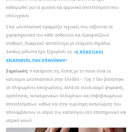
καθιερωθεί για τα φυσικά και αρμονικά αποτελέσματα που
επιτυγχάνει.
Στην ωτοπλαστική εφαρμόζει τεχνικές που σέβονται τα
χαρακτηριστικά του κάθε ασθενούς και διασφαλίζουν
σταθερό, διακριτικό αποτέλεσμα με ελάχιστα σημάδια.
Δικαίως μάλιστα έχει ξεχωρίσει ως «
ο πλαστικός
χειρουργός των επωνύμων
».
Σημείωση:
Η κατάρτιση της λίστας με το ποιοι είναι οι
καλύτεροι ωτοπλαστικοί στην Ελλάδα – Top 5 δεν βασίστηκε
σε πληρωμένες καταχωρίσεις, αλλά σε συνδυασμό ψηφιακής
ορατότητας, αντικειμενικών δεδομένων και επιβεβαιωμένων
αποτελεσμάτων, καθώς και στην ευρύτερη αναγνώριση που
απολαμβάνουν οι ιατροί του καταλόγου στο επιστημονικό και
ιατρικό κοινό.