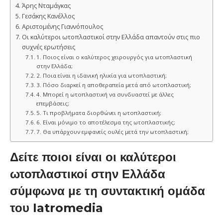
Άρης Νταμάγκας
Γεσάκης Κανέλλος
Αριστομένης Γιαννόπουλος
Οι καλύτεροι ωτοπλαστικοί στην Ελλάδα απαντούν στις πιο
συχνές ερωτήσεις
1. Ποιος είναι ο καλύτερος χειρουργός για ωτοπλαστική
στην Ελλάδα;
2. Ποια είναι η ιδανική ηλικία για ωτοπλαστική;
3. Πόσο διαρκεί η αποθεραπεία μετά από ωτοπλαστική;
4. Μπορεί η ωτοπλαστική να συνδυαστεί με άλλες
επεμβάσεις;
5. Τι προβλήματα διορθώνει η ωτοπλαστική;
6. Είναι μόνιμο το αποτέλεσμα της ωτοπλαστικής;
7. Θα υπάρχουν εμφανείς ουλές μετά την ωτοπλαστική;
Δείτε ποιοι είναι οι καλύτεροι
ωτοπλαστικοί στην Ελλάδα
σύμφωνα με τη συντακτική ομάδα
του Iatromedia