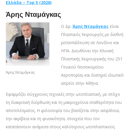
Ελλάδα – Top 5 (2026)
Άρης Νταμάγκας
Ο Δρ.
Άρης Νταμάγκας
είναι
Πλαστικός Χειρουργός με διεθνή
μετεκπαίδευση σε Λονδίνο και
ΗΠΑ. Διευθύνει την Κλινική
Πλαστικής Χειρουργικής του 251
Γενικού Νοσοκομείου
Άρης Νταμάγκας
Αεροπορίας και διατηρεί ιδιωτικό
ιατρείο στην Αθήνα.
Εφαρμόζει σύγχρονες τεχνικές στην ωτοπλαστική, με στόχο
τη διακριτική διόρθωση και τη μακροχρόνια σταθερότητα του
αποτελέσματος. Η φιλοσοφία του βασίζεται στην ασφάλεια,
την ακρίβεια και τη φυσικότητα, στοιχεία που τον
κατατάσσουν ανάμεσα στους καλύτερους ωτοπλαστικούς