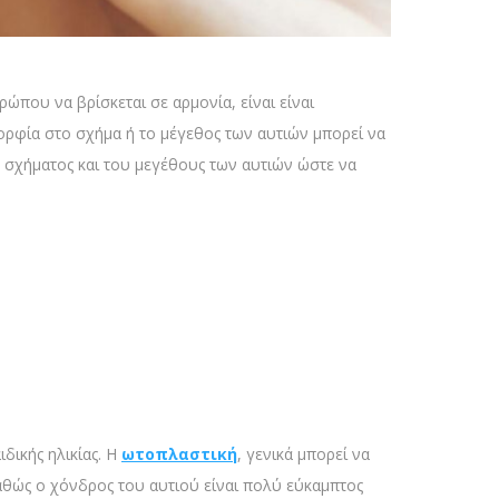
ώπου να βρίσκεται σε αρμονία, είναι είναι
ορφία στο σχήμα ή το μέγεθος των αυτιών μπορεί να
 σχήματος και του μεγέθους των αυτιών ώστε να
δικής ηλικίας. Η
ωτοπλαστική
, γενικά μπορεί να
καθώς ο χόνδρος του αυτιού είναι πολύ εύκαμπτος