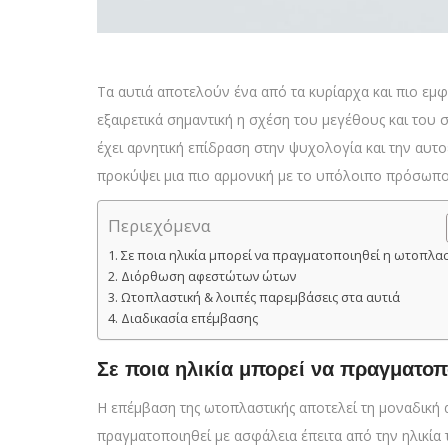
Τα αυτιά αποτελούν ένα από τα κυρίαρχα και πιο εμφ
εξαιρετικά σημαντική η σχέση του μεγέθους και το
έχει αρνητική επίδραση στην ψυχολογία και την αυτ
προκύψει μια πιο αρμονική με το υπόλοιπο πρόσωπο
Περιεχόμενα
Σε ποια ηλικία μπορεί να πραγματοποιηθεί η ωτοπλασ
Διόρθωση αφεστώτων ώτων
Ωτοπλαστική & λοιπές παρεμβάσεις στα αυτιά
Διαδικασία επέμβασης
Σε ποια ηλικία μπορεί να πραγματοπ
Η επέμβαση της ωτοπλαστικής αποτελεί τη μοναδική 
πραγματοποιηθεί με ασφάλεια έπειτα από την ηλικία 