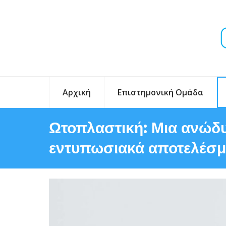
Αρχική
Επιστημονική Ομάδα
Ωτοπλαστική: Μια ανώδ
εντυπωσιακά αποτελέσμ