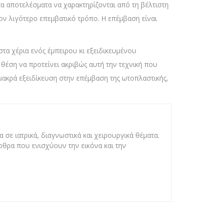
α αποτελέσματα να χαρακτηρίζονται από τη βέλτιστη
τον λιγότερο επεμβατικό τρόπο. Η επέμβαση είναι
στα χέρια ενός έμπειρου κι εξειδικευμένου
θέση να προτείνει ακριβώς αυτή την τεχνική που
 μακρά εξειδίκευση στην επέμβαση της ωτοπλαστικής,
 σε ιατρικά, διαγνωστικά και χειρουργικά θέματα.
άρθρα που ενισχύουν την εικόνα και την