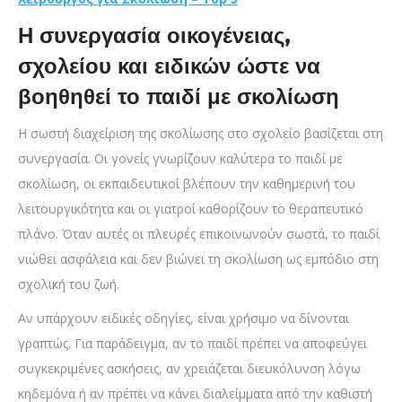
Η συνεργασία οικογένειας,
σχολείου και ειδικών ώστε να
βοηθηθεί το παιδί με σκολίωση
Η σωστή διαχείριση της σκολίωσης στο σχολείο βασίζεται στη
συνεργασία. Οι γονείς γνωρίζουν καλύτερα το παιδί με
σκολίωση, οι εκπαιδευτικοί βλέπουν την καθημερινή του
λειτουργικότητα και οι γιατροί καθορίζουν το θεραπευτικό
πλάνο. Όταν αυτές οι πλευρές επικοινωνούν σωστά, το παιδί
νιώθει ασφάλεια και δεν βιώνει τη σκολίωση ως εμπόδιο στη
σχολική του ζωή.
Αν υπάρχουν ειδικές οδηγίες, είναι χρήσιμο να δίνονται
γραπτώς. Για παράδειγμα, αν το παιδί πρέπει να αποφεύγει
συγκεκριμένες ασκήσεις, αν χρειάζεται διευκόλυνση λόγω
κηδεμόνα ή αν πρέπει να κάνει διαλείμματα από την καθιστή