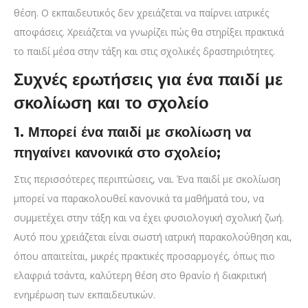
θέση. Ο εκπαιδευτικός δεν χρειάζεται να παίρνει ιατρικές
αποφάσεις. Χρειάζεται να γνωρίζει πώς θα στηρίξει πρακτικά
το παιδί μέσα στην τάξη και στις σχολικές δραστηριότητες.
Συχνές ερωτήσεις για ένα παιδί με
σκολίωση και το σχολείο
1. Μπορεί ένα παιδί με σκολίωση να
πηγαίνει κανονικά στο σχολείο;
Στις περισσότερες περιπτώσεις, ναι. Ένα παιδί με σκολίωση
μπορεί να παρακολουθεί κανονικά τα μαθήματά του, να
συμμετέχει στην τάξη και να έχει φυσιολογική σχολική ζωή.
Αυτό που χρειάζεται είναι σωστή ιατρική παρακολούθηση και,
όπου απαιτείται, μικρές πρακτικές προσαρμογές, όπως πιο
ελαφριά τσάντα, καλύτερη θέση στο θρανίο ή διακριτική
ενημέρωση των εκπαιδευτικών.