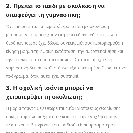
2. Πρέπει το παιδί με σκολίωση να
αποφεύγει τη γυμναστική;
Όχι απαραίτητα. Τα περισσότερα παιδιά με σκολίωση
μπορούν να συμμετέχουν στη φυσική αγωγή, εκτός αν ο
θεράπων ιατρός έχει δώσει συγκεκριμένους περιορισμούς. Η
κίνηση βοηθά τη φυσική κατάσταση, την αυτοπεποίθηση και
την κοινωνικοποίηση του παιδιού. Ωστόσο, η σχολική
γυμναστική δεν αντικαθιστά ένα εξατομικευμένο θεραπευτικό
πρόγραμμα, όταν αυτό έχει συστηθεί.
3. Η σχολική τσάντα μπορεί να
χειροτερέψει τη σκολίωση;
Η βαριά τσάντα δεν θεωρείται αιτία ιδιοπαθούς σκολίωσης,
όμως μπορεί να αυξήσει την κόπωση, την ενόχληση στην
πλάτη και τη δυσφορία του παιδιού. Είναι προτιμότερο η