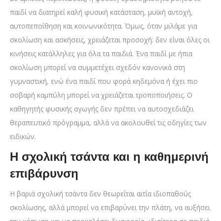
παιδί να διατηρεί καλή φυσική κατάσταση, μυϊκή αντοχή,
αυτοπεποίθηση και κοινωνικότητα. Όμως, όταν μιλάμε για
σκολίωση και ασκήσεις, χρειάζεται προσοχή: δεν είναι όλες οι
κινήσεις κατάλληλες για όλα τα παιδιά. Ένα παιδί με ήπια
σκολίωση μπορεί να συμμετέχει σχεδόν κανονικά στη
γυμναστική, ενώ ένα παιδί που φορά κηδεμόνα ή έχει πιο
σοβαρή καμπύλη μπορεί να χρειάζεται τροποποιήσεις. Ο
καθηγητής φυσικής αγωγής δεν πρέπει να αυτοσχεδιάζει
θεραπευτικό πρόγραμμα, αλλά να ακολουθεί τις οδηγίες των
ειδικών.
Η σχολική τσάντα και η καθημερινή
επιβάρυνση
Η βαριά σχολική τσάντα δεν θεωρείται αιτία ιδιοπαθούς
σκολίωσης, αλλά μπορεί να επιβαρύνει την πλάτη, να αυξήσει