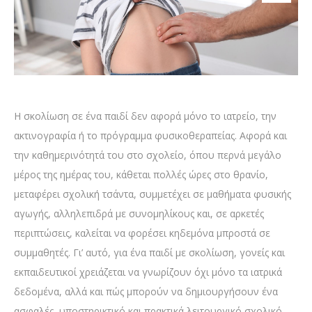
Η σκολίωση σε ένα παιδί δεν αφορά μόνο το ιατρείο, την
ακτινογραφία ή το πρόγραμμα φυσικοθεραπείας. Αφορά και
την καθημερινότητά του στο σχολείο, όπου περνά μεγάλο
μέρος της ημέρας του, κάθεται πολλές ώρες στο θρανίο,
μεταφέρει σχολική τσάντα, συμμετέχει σε μαθήματα φυσικής
αγωγής, αλληλεπιδρά με συνομηλίκους και, σε αρκετές
περιπτώσεις, καλείται να φορέσει κηδεμόνα μπροστά σε
συμμαθητές. Γι’ αυτό, για ένα παιδί με σκολίωση, γονείς και
εκπαιδευτικοί χρειάζεται να γνωρίζουν όχι μόνο τα ιατρικά
δεδομένα, αλλά και πώς μπορούν να δημιουργήσουν ένα
ασφαλές, υποστηρικτικό και πρακτικά λειτουργικό σχολικό