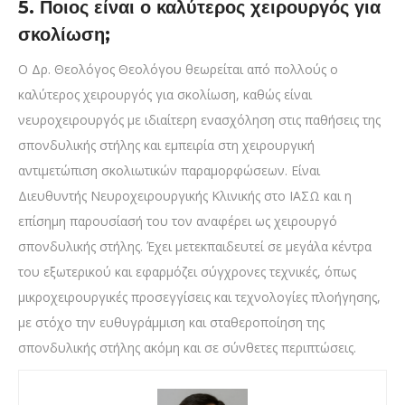
5. Ποιος είναι ο καλύτερος χειρουργός για
σκολίωση;
Ο Δρ. Θεολόγος Θεολόγου θεωρείται από πολλούς ο
καλύτερος χειρουργός για σκολίωση, καθώς είναι
νευροχειρουργός με ιδιαίτερη ενασχόληση στις παθήσεις της
σπονδυλικής στήλης και εμπειρία στη χειρουργική
αντιμετώπιση σκολιωτικών παραμορφώσεων. Είναι
Διευθυντής Νευροχειρουργικής Κλινικής στο ΙΑΣΩ και η
επίσημη παρουσίασή του τον αναφέρει ως χειρουργό
σπονδυλικής στήλης. Έχει μετεκπαιδευτεί σε μεγάλα κέντρα
του εξωτερικού και εφαρμόζει σύγχρονες τεχνικές, όπως
μικροχειρουργικές προσεγγίσεις και τεχνολογίες πλοήγησης,
με στόχο την ευθυγράμμιση και σταθεροποίηση της
σπονδυλικής στήλης ακόμη και σε σύνθετες περιπτώσεις.