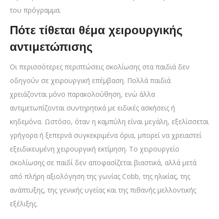
του πρόγραμμα.
Πότε τίθεται θέμα χειρουργικής
αντιμετώπισης
Οι περισσότερες περιπτώσεις σκολίωσης στα παιδιά δεν
οδηγούν σε χειρουργική επέμβαση. Πολλά παιδιά
χρειάζονται μόνο παρακολούθηση, ενώ άλλα
αντιμετωπίζονται συντηρητικά με ειδικές ασκήσεις ή
κηδεμόνα. Ωστόσο, όταν η καμπύλη είναι μεγάλη, εξελίσσεται
γρήγορα ή ξεπερνά συγκεκριμένα όρια, μπορεί να χρειαστεί
εξειδικευμένη χειρουργική εκτίμηση. Το χειρουργείο
σκολίωσης σε παιδί δεν αποφασίζεται βιαστικά, αλλά μετά
από πλήρη αξιολόγηση της γωνίας Cobb, της ηλικίας, της
ανάπτυξης, της γενικής υγείας και της πιθανής μελλοντικής
εξέλιξης.