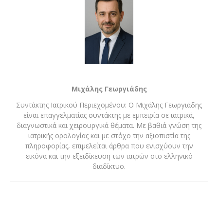
Μιχάλης Γεωργιάδης
Συντάκτης Ιατρικού Περιεχομένου: Ο Μιχάλης Γεωργιάδης
είναι επαγγελματίας συντάκτης με εμπειρία σε ιατρικά,
διαγνωστικά και χειρουργικά θέματα. Με βαθιά γνώση της
ιατρικής ορολογίας και με στόχο την αξιοπιστία της
πληροφορίας, επιμελείται άρθρα που ενισχύουν την
εικόνα και την εξειδίκευση των ιατρών στο ελληνικό
διαδίκτυο.