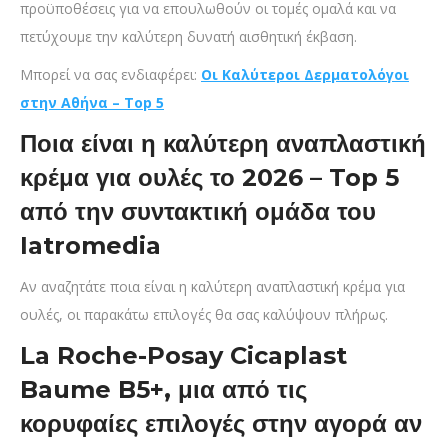
προϋποθέσεις για να επουλωθούν οι τομές ομαλά και να
πετύχουμε την καλύτερη δυνατή αισθητική έκβαση.
Μπορεί να σας ενδιαφέρει:
Οι Καλύτεροι Δερματολόγοι
στην Αθήνα – Top 5
Ποια είναι η καλύτερη αναπλαστική
κρέμα για ουλές το 2026 – Top 5
από την συντακτική ομάδα του
Iatromedia
Αν αναζητάτε ποια είναι η καλύτερη αναπλαστική κρέμα για
ουλές, οι παρακάτω επιλογές θα σας καλύψουν πλήρως.
La Roche-Posay Cicaplast
Baume B5+, μια από τις
κορυφαίες επιλογές στην αγορά αν