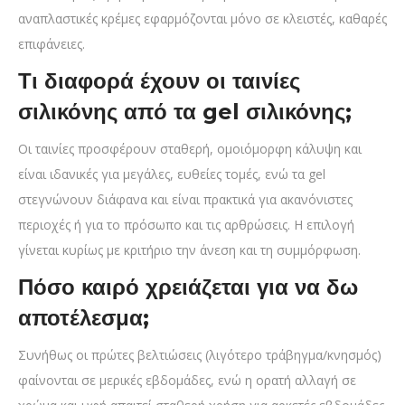
αναπλαστικές κρέμες εφαρμόζονται μόνο σε κλειστές, καθαρές
επιφάνειες.
Τι διαφορά έχουν οι ταινίες
σιλικόνης από τα gel σιλικόνης;
Οι ταινίες προσφέρουν σταθερή, ομοιόμορφη κάλυψη και
είναι ιδανικές για μεγάλες, ευθείες τομές, ενώ τα gel
στεγνώνουν διάφανα και είναι πρακτικά για ακανόνιστες
περιοχές ή για το πρόσωπο και τις αρθρώσεις. Η επιλογή
γίνεται κυρίως με κριτήριο την άνεση και τη συμμόρφωση.
Πόσο καιρό χρειάζεται για να δω
αποτέλεσμα;
Συνήθως οι πρώτες βελτιώσεις (λιγότερο τράβηγμα/κνησμός)
φαίνονται σε μερικές εβδομάδες, ενώ η ορατή αλλαγή σε