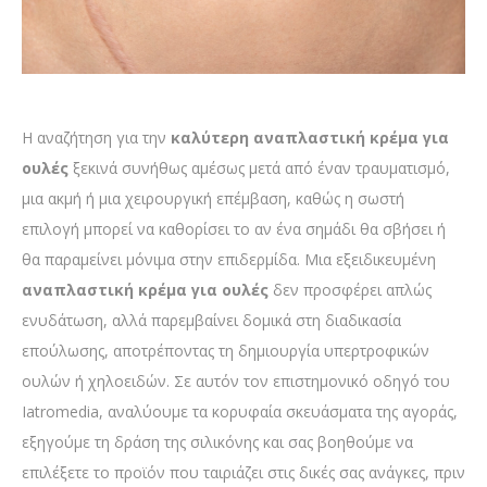
Η αναζήτηση για την
καλύτερη αναπλαστική κρέμα για
ουλές
ξεκινά συνήθως αμέσως μετά από έναν τραυματισμό,
μια ακμή ή μια χειρουργική επέμβαση, καθώς η σωστή
επιλογή μπορεί να καθορίσει το αν ένα σημάδι θα σβήσει ή
θα παραμείνει μόνιμα στην επιδερμίδα. Μια εξειδικευμένη
αναπλαστική κρέμα για ουλές
δεν προσφέρει απλώς
ενυδάτωση, αλλά παρεμβαίνει δομικά στη διαδικασία
επούλωσης, αποτρέποντας τη δημιουργία υπερτροφικών
ουλών ή χηλοειδών. Σε αυτόν τον επιστημονικό οδηγό του
Iatromedia, αναλύουμε τα κορυφαία σκευάσματα της αγοράς,
εξηγούμε τη δράση της σιλικόνης και σας βοηθούμε να
επιλέξετε το προϊόν που ταιριάζει στις δικές σας ανάγκες, πριν