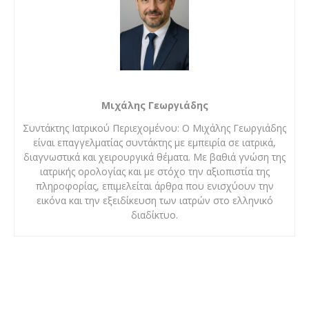
Μιχάλης Γεωργιάδης
Συντάκτης Ιατρικού Περιεχομένου: Ο Μιχάλης Γεωργιάδης
είναι επαγγελματίας συντάκτης με εμπειρία σε ιατρικά,
διαγνωστικά και χειρουργικά θέματα. Με βαθιά γνώση της
ιατρικής ορολογίας και με στόχο την αξιοπιστία της
πληροφορίας, επιμελείται άρθρα που ενισχύουν την
εικόνα και την εξειδίκευση των ιατρών στο ελληνικό
διαδίκτυο.