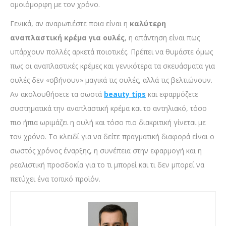
ομοιόμορφη με τον χρόνο.
Γενικά, αν αναρωτιέστε ποια είναι η
καλύτερη
αναπλαστική κρέμα για ουλές
, η απάντηση είναι πως
υπάρχουν πολλές αρκετά ποιοτικές. Πρέπει να θυμάστε όμως
πως οι αναπλαστικές κρέμες και γενικότερα τα σκευάσματα για
ουλές δεν «σβήνουν» μαγικά τις ουλές, αλλά τις βελτιώνουν.
Αν ακολουθήσετε τα σωστά
beauty tips
και εφαρμόζετε
συστηματικά την αναπλαστική κρέμα και το αντηλιακό, τόσο
πιο ήπια ωριμάζει η ουλή και τόσο πιο διακριτική γίνεται με
τον χρόνο. Το κλειδί για να δείτε πραγματική διαφορά είναι ο
σωστός χρόνος έναρξης, η συνέπεια στην εφαρμογή και η
ρεαλιστική προσδοκία για το τι μπορεί και τι δεν μπορεί να
πετύχει ένα τοπικό προϊόν.