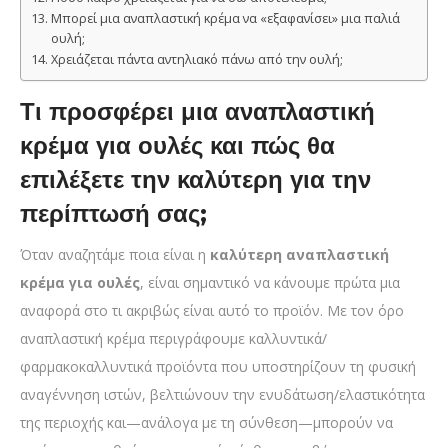
Μπορεί μια αναπλαστική κρέμα να «εξαφανίσει» μια παλιά
ουλή;
Χρειάζεται πάντα αντηλιακό πάνω από την ουλή;
Τι προσφέρει μια αναπλαστική
κρέμα για ουλές και πώς θα
επιλέξετε την καλύτερη για την
περίπτωσή σας;
Όταν αναζητάμε ποια είναι η
καλύτερη αναπλαστική
κρέμα για ουλές
, είναι σημαντικό να κάνουμε πρώτα μια
αναφορά στο τι ακριβώς είναι αυτό το προϊόν. Με τον όρο
αναπλαστική κρέμα περιγράφουμε καλλυντικά/
φαρμακοκαλλυντικά προϊόντα που υποστηρίζουν τη φυσική
αναγέννηση ιστών, βελτιώνουν την ενυδάτωση/ελαστικότητα
της περιοχής και—ανάλογα με τη σύνθεση—μπορούν να