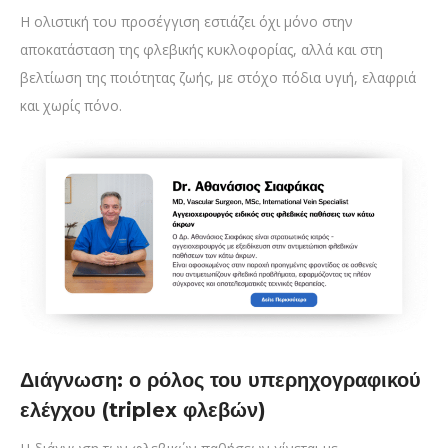
Η ολιστική του προσέγγιση εστιάζει όχι μόνο στην
αποκατάσταση της φλεβικής κυκλοφορίας, αλλά και στη
βελτίωση της ποιότητας ζωής, με στόχο πόδια υγιή, ελαφριά
και χωρίς πόνο.
Διάγνωση: ο ρόλος του υπερηχογραφικού
ελέγχου (triplex φλεβών)