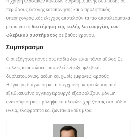
Η χρήση ελαστικών καλτσών διαβαθμισμένης συμπίεσης σε
περιόδους έντονης καταπόνησης και ο προληπτικός
υπερηχογραφικός έλεγχος αποτελούν τα πιο αποτελεσματικά
μέτρα για τη
διατήρηση της καλής λειτουργίας του
φλεβικού συστήματος
σε βάθος χρόνου.
Συμπέρασμα
Ο ανεξήγητος πόνος στα πόδια δεν είναι πάντα αθώος. Σε
πολλές περιπτώσεις αποτελεί ένδειξη φλεβικής
δυσλειτουργίας, ακόμη και χωρίς εμφανείς κιρσούς.
Η έγκαιρη διάγνωση και η σύγχρονη αντιμετώπιση από
εξειδικευμένο αγγειοχειρουργό εξασφαλίζουν μόνιμη
ανακούφιση και πρόληψη επιπλοκών, χαρίζοντας στα πόδια
υγεία, ελαφρότητα και ζωντάνια κάθε μέρα.