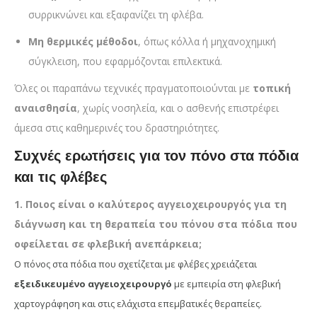
συρρικνώνει και εξαφανίζει τη φλέβα.
Μη θερμικές μέθοδοι
, όπως κόλλα ή μηχανοχημική
σύγκλειση, που εφαρμόζονται επιλεκτικά.
Όλες οι παραπάνω τεχνικές πραγματοποιούνται με
τοπική
αναισθησία
, χωρίς νοσηλεία, και ο ασθενής επιστρέφει
άμεσα στις καθημερινές του δραστηριότητες.
Συχνές ερωτήσεις για τον πόνο στα πόδια
και τις φλέβες
1. Ποιος είναι ο καλύτερος αγγειοχειρουργός για τη
διάγνωση και τη θεραπεία του πόνου στα πόδια που
οφείλεται σε φλεβική ανεπάρκεια;
Ο πόνος στα πόδια που σχετίζεται με φλέβες χρειάζεται
εξειδικευμένο αγγειοχειρουργό
με εμπειρία στη φλεβική
χαρτογράφηση και στις ελάχιστα επεμβατικές θεραπείες.