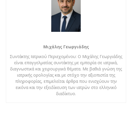
Μιχάλης Γεωργιάδης
Συντάκτης Ιατρικού Περιεχομένου: Ο Μιχάλης Γεωργιάδης
είναι επαγγελματίας συντάκτης με εμπειρία σε ιατρικά,
διαγνωστικά και χειρουργικά θέματα. Με βαθιά γνώση της
ιατρικής ορολογίας και με στόχο την αξιοπιστία της
πληροφορίας, επιμελείται άρθρα που ενισχύουν την
εικόνα και την εξειδίκευση των ιατρών στο ελληνικό
διαδίκτυο.