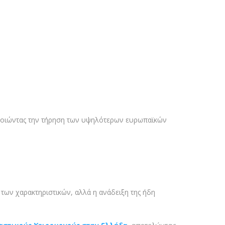
ποιώντας την τήρηση των υψηλότερων ευρωπαϊκών
 των χαρακτηριστικών, αλλά η ανάδειξη της ήδη