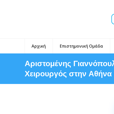
Αρχική
Επιστημονική Ομάδα
Αριστομένης Γιαννόπουλ
Χειρουργός στην Αθήνα