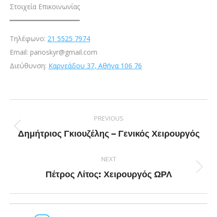
Στοιχεία Επικοινωνίας
━━━━━━━━━━━━━━━━━━
Τηλέφωνο:
21 5525 7974
Email: panoskyr@gmail.com
Διεύθυνση:
Καρνεάδου 37, Αθήνα 106 76
PREVIOUS
Δημήτριος Γκιουζέλης – Γενικός Χειρουργός
NEXT
Πέτρος Λίτος: Χειρουργός ΩΡΛ