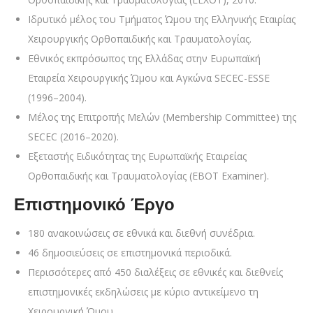
Ιδρυτικό μέλος του Τμήματος Ώμου της Ελληνικής Εταιρίας
Χειρουργικής Ορθοπαιδικής και Τραυματολογίας.
Εθνικός εκπρόσωπος της Ελλάδας στην Ευρωπαϊκή
Εταιρεία Χειρουργικής Ώμου και Αγκώνα SECEC-ESSE
(1996–2004).
Μέλος της Επιτροπής Μελών (Membership Committee) της
SECEC (2016–2020).
Εξεταστής Ειδικότητας της Ευρωπαϊκής Εταιρείας
Ορθοπαιδικής και Τραυματολογίας (EBOT Examiner).
Επιστημονικό Έργο
180 ανακοινώσεις σε εθνικά και διεθνή συνέδρια.
46 δημοσιεύσεις σε επιστημονικά περιοδικά.
Περισσότερες από 450 διαλέξεις σε εθνικές και διεθνείς
επιστημονικές εκδηλώσεις με κύριο αντικείμενο τη
Χειρουργική Ώμου.