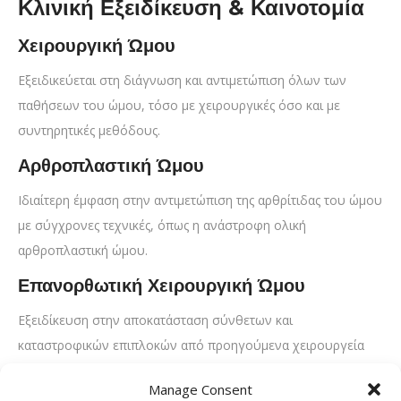
Κλινική Εξειδίκευση & Καινοτομία
Χειρουργική Ώμου
Εξειδικεύεται στη διάγνωση και αντιμετώπιση όλων των
παθήσεων του ώμου, τόσο με χειρουργικές όσο και με
συντηρητικές μεθόδους.
Αρθροπλαστική Ώμου
Ιδιαίτερη έμφαση στην αντιμετώπιση της αρθρίτιδας του ώμου
με σύγχρονες τεχνικές, όπως η ανάστροφη ολική
αρθροπλαστική ώμου.
Επανορθωτική Χειρουργική Ώμου
Εξειδίκευση στην αποκατάσταση σύνθετων και
καταστροφικών επιπλοκών από προηγούμενα χειρουργεία
ώμου.
Manage Consent