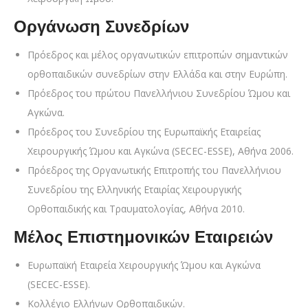
Οργάνωση Συνεδρίων
Πρόεδρος και μέλος οργανωτικών επιτροπών σημαντικών
ορθοπαιδικών συνεδρίων στην Ελλάδα και στην Ευρώπη.
Πρόεδρος του πρώτου Πανελλήνιου Συνεδρίου Ώμου και
Αγκώνα.
Πρόεδρος του Συνεδρίου της Ευρωπαϊκής Εταιρείας
Χειρουργικής Ώμου και Αγκώνα (SECEC-ESSE), Αθήνα 2006.
Πρόεδρος της Οργανωτικής Επιτροπής του Πανελλήνιου
Συνεδρίου της Ελληνικής Εταιρίας Χειρουργικής
Ορθοπαιδικής και Τραυματολογίας, Αθήνα 2010.
Μέλος Επιστημονικών Εταιρειών
Ευρωπαϊκή Εταιρεία Χειρουργικής Ώμου και Αγκώνα
(SECEC-ESSE).
Κολλέγιο Ελλήνων Ορθοπαιδικών.