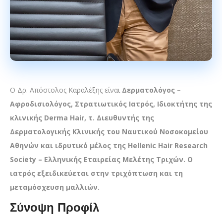
Ο Δρ. Απόστολος Καραλέξης είναι
Δερματολόγος –
Αφροδισιολόγος, Στρατιωτικός Ιατρός, Ιδιοκτήτης της
κλινικής Derma Hair, τ. Διευθυντής της
Δερματολογικής Κλινικής του Ναυτικού Νοσοκομείου
Αθηνών και ιδρυτικό μέλος της Hellenic Hair Research
Society – Ελληνικής Εταιρείας Μελέτης Τριχών. Ο
ιατρός εξειδικεύεται στην τριχόπτωση και τη
μεταμόσχευση μαλλιών.
Σύνοψη Προφίλ