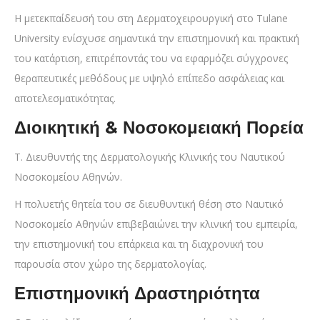
Η μετεκπαίδευσή του στη Δερματοχειρουργική στο Tulane
University ενίσχυσε σημαντικά την επιστημονική και πρακτική
του κατάρτιση, επιτρέποντάς του να εφαρμόζει σύγχρονες
θεραπευτικές μεθόδους με υψηλό επίπεδο ασφάλειας και
αποτελεσματικότητας.
Διοικητική & Νοσοκομειακή Πορεία
Τ. Διευθυντής της Δερματολογικής Κλινικής του Ναυτικού
Νοσοκομείου Αθηνών.
Η πολυετής θητεία του σε διευθυντική θέση στο Ναυτικό
Νοσοκομείο Αθηνών επιβεβαιώνει την κλινική του εμπειρία,
την επιστημονική του επάρκεια και τη διαχρονική του
παρουσία στον χώρο της δερματολογίας.
Επιστημονική Δραστηριότητα