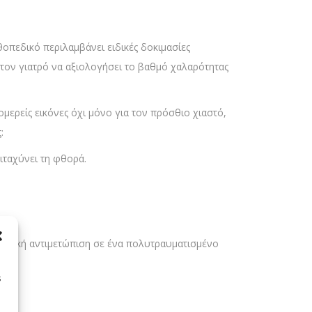
θοπεδικό περιλαμβάνει ειδικές δοκιμασίες
 στον γιατρό να αξιολογήσει το βαθμό χαλαρότητας
μερείς εικόνες όχι μόνο για τον πρόσθιο χιαστό,
:
ιταχύνει τη φθορά.
ρητική αντιμετώπιση σε ένα πολυτραυματισμένο
s