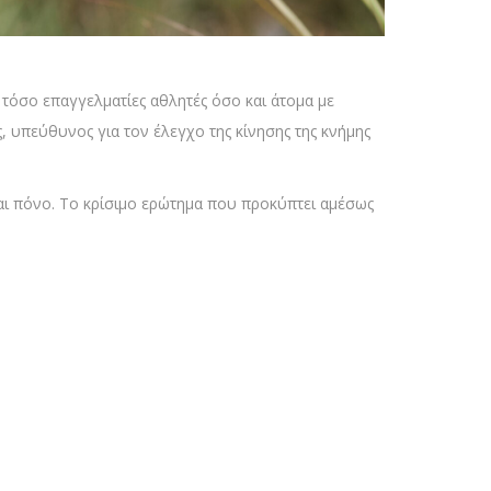
τόσο επαγγελματίες αθλητές όσο και άτομα με
ς, υπεύθυνος για τον έλεγχο της κίνησης της κνήμης
αι πόνο. Το κρίσιμο ερώτημα που προκύπτει αμέσως