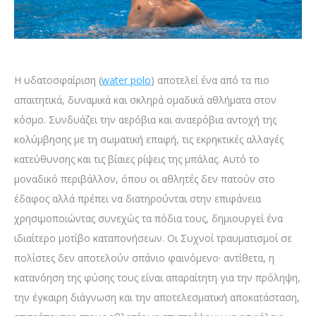
Η υδατοσφαίριση (
water polo
) αποτελεί ένα από τα πιο
απαιτητικά, δυναμικά και σκληρά ομαδικά αθλήματα στον
κόσμο. Συνδυάζει την αερόβια και αναερόβια αντοχή της
κολύμβησης με τη σωματική επαφή, τις εκρηκτικές αλλαγές
κατεύθυνσης και τις βίαιες ρίψεις της μπάλας. Αυτό το
μοναδικό περιβάλλον, όπου οι αθλητές δεν πατούν στο
έδαφος αλλά πρέπει να διατηρούνται στην επιφάνεια
χρησιμοποιώντας συνεχώς τα πόδια τους, δημιουργεί ένα
ιδιαίτερο μοτίβο καταπονήσεων. Οι Συχνοί τραυματισμοί σε
πολίστες δεν αποτελούν σπάνιο φαινόμενο· αντίθετα, η
κατανόηση της φύσης τους είναι απαραίτητη για την πρόληψη,
την έγκαιρη διάγνωση και την αποτελεσματική αποκατάσταση,