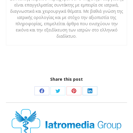
είναι επαγγελματίας συντάκτης με εμπειρία σε ιατρικά,
διαγνωστικά και χειρουργικά θέματα. Με βαθιά γνώση της
ιατρικής ορολογίας και με στόχο την αξιοπιστία της
πληροφορίας, επιμελείται άρθρα που ενισχύουν την
εικόνα και την εξειδίκευση των ιατρών στο ελληνικό
διαδίκτυο.
Share this post