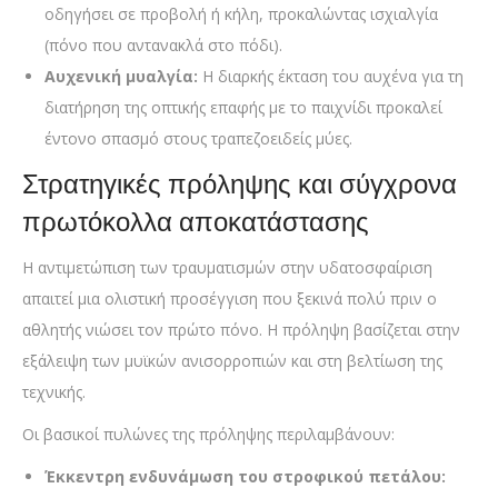
οδηγήσει σε προβολή ή κήλη, προκαλώντας ισχιαλγία
(πόνο που αντανακλά στο πόδι).
Αυχενική μυαλγία:
Η διαρκής έκταση του αυχένα για τη
διατήρηση της οπτικής επαφής με το παιχνίδι προκαλεί
έντονο σπασμό στους τραπεζοειδείς μύες.
Στρατηγικές πρόληψης και σύγχρονα
πρωτόκολλα αποκατάστασης
Η αντιμετώπιση των τραυματισμών στην υδατοσφαίριση
απαιτεί μια ολιστική προσέγγιση που ξεκινά πολύ πριν ο
αθλητής νιώσει τον πρώτο πόνο. Η πρόληψη βασίζεται στην
εξάλειψη των μυϊκών ανισορροπιών και στη βελτίωση της
τεχνικής.
Οι βασικοί πυλώνες της πρόληψης περιλαμβάνουν:
Έκκεντρη ενδυνάμωση του στροφικού πετάλου: