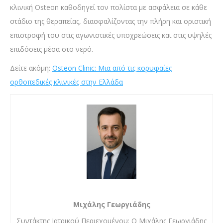
κλινική Osteon καθοδηγεί τον πολίστα με ασφάλεια σε κάθε
στάδιο της θεραπείας, διασφαλίζοντας την πλήρη και οριστική
επιστροφή του στις αγωνιστικές υποχρεώσεις και στις υψηλές
επιδόσεις μέσα στο νερό.
Δείτε ακόμη:
Osteon Clinic: Μια από τις κορυφαίες
ορθοπεδικές κλινικές στην Ελλάδα
Μιχάλης Γεωργιάδης
Συντάκτης Ιατρικού Περιεχομένου: Ο Μιχάλης Γεωργιάδης