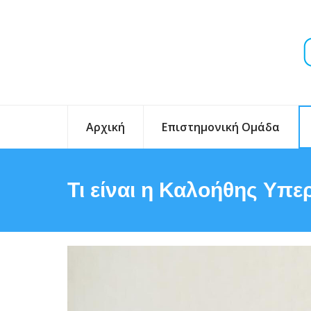
Αρχική
Επιστημονική Ομάδα
Τι είναι η Καλοήθης Υπ