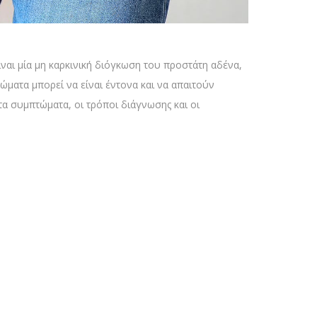
ίναι μία μη καρκινική διόγκωση του προστάτη αδένα,
ώματα μπορεί να είναι έντονα και να απαιτούν
τα συμπτώματα, οι τρόποι διάγνωσης και οι