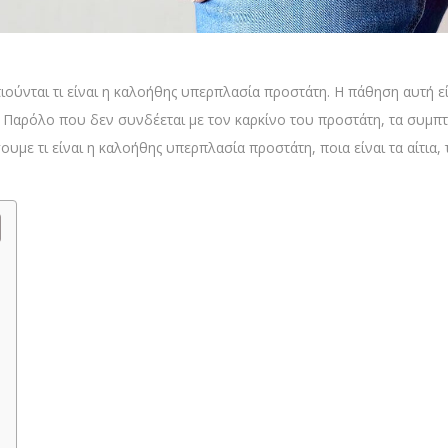
ιούνται τι είναι η καλοήθης υπερπλασία προστάτη. Η πάθηση αυτή ε
. Παρόλο που δεν συνδέεται με τον καρκίνο του προστάτη, τα συμπτ
υμε τι είναι η καλοήθης υπερπλασία προστάτη, ποια είναι τα αίτια, 