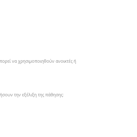
πορεί να χρησιμοποιηθούν ανοικτές ή
ήσουν την εξέλιξη της πάθησης: