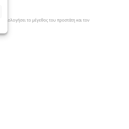
 αξιολογήσει το μέγεθος του προστάτη και τον