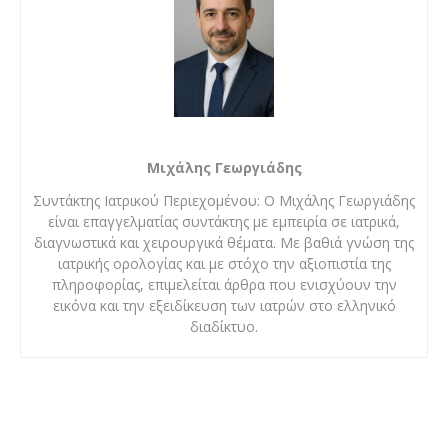
Μιχάλης Γεωργιάδης
Συντάκτης Ιατρικού Περιεχομένου: Ο Μιχάλης Γεωργιάδης
είναι επαγγελματίας συντάκτης με εμπειρία σε ιατρικά,
διαγνωστικά και χειρουργικά θέματα. Με βαθιά γνώση της
ιατρικής ορολογίας και με στόχο την αξιοπιστία της
πληροφορίας, επιμελείται άρθρα που ενισχύουν την
εικόνα και την εξειδίκευση των ιατρών στο ελληνικό
διαδίκτυο.