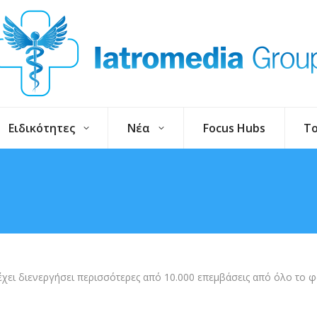
Ειδικότητες
Νέα
Focus Hubs
To
χει διενεργήσει περισσότερες από 10.000 επεμβάσεις από όλο το φ