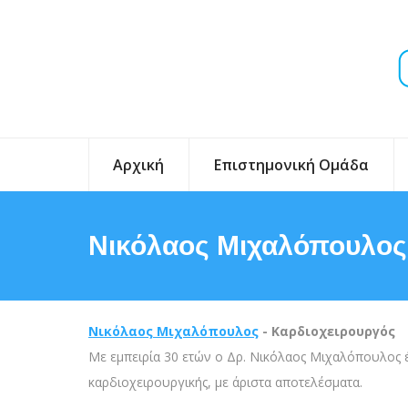
Αρχική
Επιστημονική Ομάδα
Νικόλαος Μιχαλόπουλος
Νικόλαος
Μιχαλόπουλος
- Καρδιοχειρουργός
Με εμπειρία 30 ετών ο Δρ. Νικόλαος Μιχαλόπουλος έ
καρδιοχειρουργικής, με άριστα αποτελέσματα.