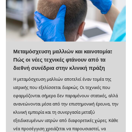
Μεταμόσχευση μαλλιών και καινοτομία:
Πώς οι νέες τεχνικές φτάνουν από τα
διεθνή συνέδρια στην κλινική πράξη
Η μεταμόσχευση μαλλιών αποτελεί έναν τομέα της
ιατρικής που εξελίσσεται διαρκώς. Οι τεχνικές που
εφαρμόζονται σήμερα δεν παραμένουν στατικές, αλλά
ανανεώνονται μέσα από την επιστημονική έρευνα, την
κλινική εμπειρία και τη συνεργασία μεταξύ
εξειδικευμένων ιατρών από διαφορετικές χώρες. Κάθε
νέα προσέγγιση χρειάζεται να παρουσιαστεί, να