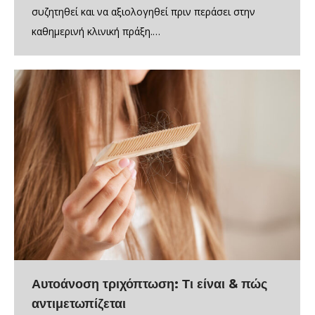
συζητηθεί και να αξιολογηθεί πριν περάσει στην
καθημερινή κλινική πράξη.…
Αυτοάνοση τριχόπτωση: Τι είναι & πώς
αντιμετωπίζεται