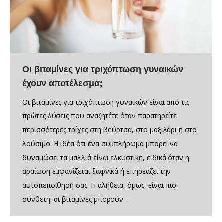
Οι βιταμίνες για τριχόπτωση γυναικών
έχουν αποτέλεσμα;
Οι βιταμίνες για τριχόπτωση γυναικών είναι από τις
πρώτες λύσεις που αναζητάτε όταν παρατηρείτε
περισσότερες τρίχες στη βούρτσα, στο μαξιλάρι ή στο
λούσιμο. Η ιδέα ότι ένα συμπλήρωμα μπορεί να
δυναμώσει τα μαλλιά είναι ελκυστική, ειδικά όταν η
αραίωση εμφανίζεται ξαφνικά ή επηρεάζει την
αυτοπεποίθησή σας. Η αλήθεια, όμως, είναι πιο
σύνθετη: οι βιταμίνες μπορούν…