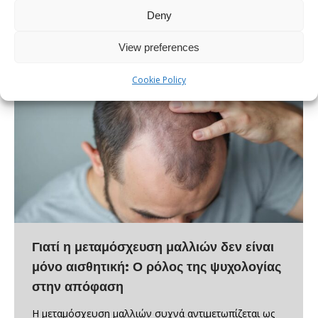
Deny
δέρμα…
View preferences
Cookie Policy
Γιατί η μεταμόσχευση μαλλιών δεν είναι
μόνο αισθητική: Ο ρόλος της ψυχολογίας
στην απόφαση
Η μεταμόσχευση μαλλιών συχνά αντιμετωπίζεται ως