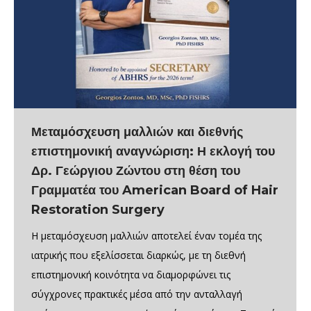
Μεταμόσχευση μαλλιών και διεθνής
επιστημονική αναγνώριση: Η εκλογή του
Δρ. Γεώργιου Ζώντου στη θέση του
Γραμματέα του American Board of Hair
Restoration Surgery
Η μεταμόσχευση μαλλιών αποτελεί έναν τομέα της
ιατρικής που εξελίσσεται διαρκώς, με τη διεθνή
επιστημονική κοινότητα να διαμορφώνει τις
σύγχρονες πρακτικές μέσα από την ανταλλαγή