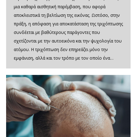
μια καθαρά αισθητική παρέμβαση, που αφορά
αποκλειστικά τη βελτίωση της εικόνας. Ωστόσο, στην
πράξη, η απόφαση για αποκατάσταση της τριχόπτωσης
συνδέεται με βαθύτερους παράγοντες που
σχετίζονται με την αυτοεικόνα και την ψυχολογία του
ατόμου. Η τριχόπτωση δεν επηρεάζει μόνο την
εμφάνιση, αλλά και τον τρόπο με τον οποίο ένα…