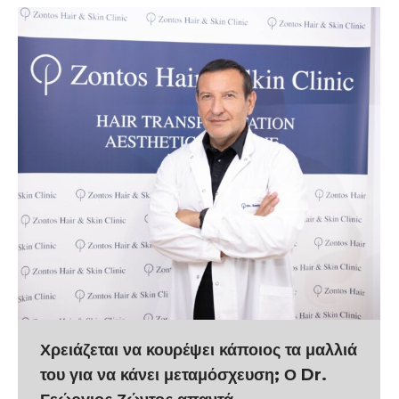
Χρειάζεται να κουρέψει κάποιος τα μαλλιά
του για να κάνει μεταμόσχευση; Ο Dr.