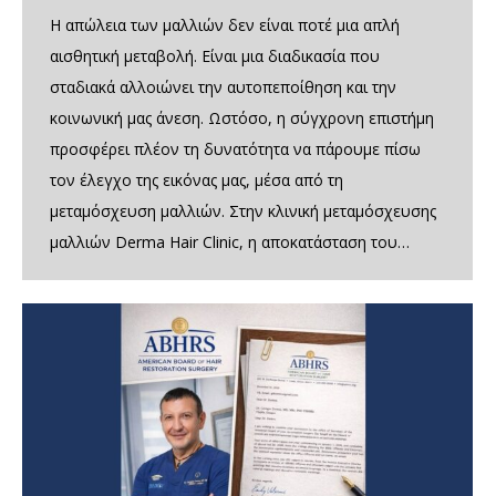
Η απώλεια των μαλλιών δεν είναι ποτέ μια απλή
αισθητική μεταβολή. Είναι μια διαδικασία που
σταδιακά αλλοιώνει την αυτοπεποίθηση και την
κοινωνική μας άνεση. Ωστόσο, η σύγχρονη επιστήμη
προσφέρει πλέον τη δυνατότητα να πάρουμε πίσω
τον έλεγχο της εικόνας μας, μέσα από τη
μεταμόσχευση μαλλιών. Στην κλινική μεταμόσχευσης
μαλλιών Derma Hair Clinic, η αποκατάσταση του…