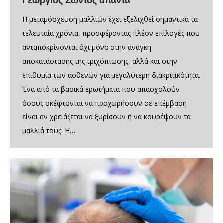
Γεώργιος Ζώντος απαντά
Η μεταμόσχευση μαλλιών έχει εξελιχθεί σημαντικά τα
τελευταία χρόνια, προσφέροντας πλέον επιλογές που
ανταποκρίνονται όχι μόνο στην ανάγκη
αποκατάστασης της τριχόπτωσης, αλλά και στην
επιθυμία των ασθενών για μεγαλύτερη διακριτικότητα.
Ένα από τα βασικά ερωτήματα που απασχολούν
όσους σκέφτονται να προχωρήσουν σε επέμβαση
είναι αν χρειάζεται να ξυρίσουν ή να κουρέψουν τα
μαλλιά τους. Η…