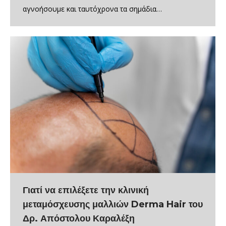
αγνοήσουμε και ταυτόχρονα τα σημάδια…
Γιατί να επιλέξετε την κλινική
μεταμόσχευσης μαλλιών Derma Hair του
Δρ. Απόστολου Καραλέξη