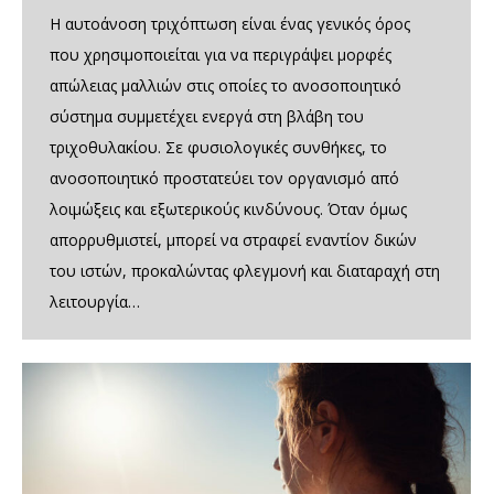
Η αυτοάνοση τριχόπτωση είναι ένας γενικός όρος
που χρησιμοποιείται για να περιγράψει μορφές
απώλειας μαλλιών στις οποίες το ανοσοποιητικό
σύστημα συμμετέχει ενεργά στη βλάβη του
τριχοθυλακίου. Σε φυσιολογικές συνθήκες, το
ανοσοποιητικό προστατεύει τον οργανισμό από
λοιμώξεις και εξωτερικούς κινδύνους. Όταν όμως
απορρυθμιστεί, μπορεί να στραφεί εναντίον δικών
του ιστών, προκαλώντας φλεγμονή και διαταραχή στη
λειτουργία…