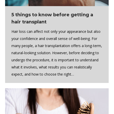
5 things to know before getting a
hair transplant
Hair loss can affect not only your appearance but also
your confidence and overall sense of well-being. For
many people, a hair transplantation offers a long-term,
natural-looking solution. However, before deciding to
undergo the procedure, it is important to understand
what it involves, what results you can realistically
expect, and how to choose the right…