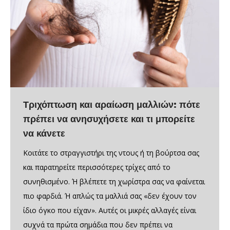
Τριχόπτωση και αραίωση μαλλιών: πότε
πρέπει να ανησυχήσετε και τι μπορείτε
να κάνετε
Κοιτάτε το στραγγιστήρι της ντους ή τη βούρτσα σας
και παρατηρείτε περισσότερες τρίχες από το
συνηθισμένο. Ή βλέπετε τη χωρίστρα σας να φαίνεται
πιο φαρδιά. Ή απλώς τα μαλλιά σας «δεν έχουν τον
ίδιο όγκο που είχαν». Αυτές οι μικρές αλλαγές είναι
συχνά τα πρώτα σημάδια που δεν πρέπει να