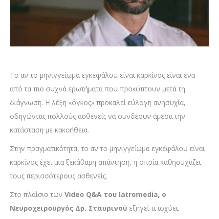
Το αν το μηνιγγείωμα εγκεφάλου είναι καρκίνος είναι ένα
από τα πιο συχνά ερωτήματα που προκύπτουν μετά τη
διάγνωση. Η λέξη «όγκος» προκαλεί εύλογη ανησυχία,
οδηγώντας πολλούς ασθενείς να συνδέουν άμεσα την
κατάσταση με κακοήθεια.
Στην πραγματικότητα, το αν το μηνιγγείωμα εγκεφάλου είναι
καρκίνος έχει μια ξεκάθαρη απάντηση, η οποία καθησυχάζει
τους περισσότερους ασθενείς.
Στο πλαίσιο των
Video Q&A του Iatromedia, ο
Νευροχειρουργός Δρ. Σταυρινού
εξηγεί τι ισχύει.