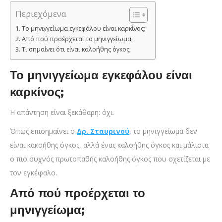
Περιεχόμενα
Το μηνιγγείωμα εγκεφάλου είναι καρκίνος;
Από πού προέρχεται το μηνιγγείωμα;
Τι σημαίνει ότι είναι καλοήθης όγκος;
Το μηνιγγείωμα εγκεφάλου είναι
καρκίνος;
Η απάντηση είναι ξεκάθαρη: όχι.
Όπως επισημαίνει ο
Δρ. Σταυρινού
, το μηνιγγείωμα δεν
είναι κακοήθης όγκος, αλλά ένας καλοήθης όγκος και μάλιστα
ο πιο συχνός πρωτοπαθής καλοήθης όγκος που σχετίζεται με
τον εγκέφαλο.
Από πού προέρχεται το
μηνιγγείωμα;