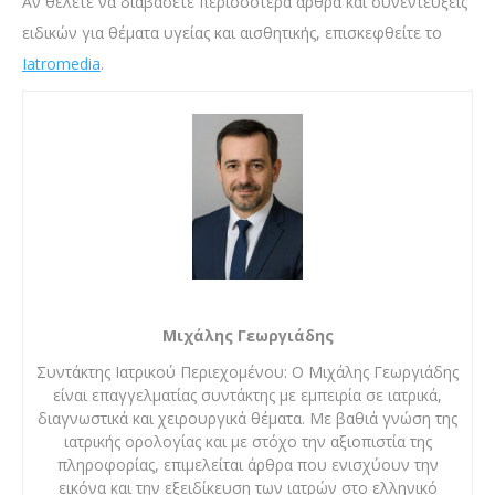
Αν θέλετε να διαβάσετε περισσότερα άρθρα και συνεντεύξεις
ειδικών για θέματα υγείας και αισθητικής, επισκεφθείτε το
Iatromedia
.
Μιχάλης Γεωργιάδης
Συντάκτης Ιατρικού Περιεχομένου: Ο Μιχάλης Γεωργιάδης
είναι επαγγελματίας συντάκτης με εμπειρία σε ιατρικά,
διαγνωστικά και χειρουργικά θέματα. Με βαθιά γνώση της
ιατρικής ορολογίας και με στόχο την αξιοπιστία της
πληροφορίας, επιμελείται άρθρα που ενισχύουν την
εικόνα και την εξειδίκευση των ιατρών στο ελληνικό