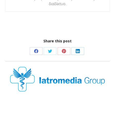
διαδίκτυο.
Share this post