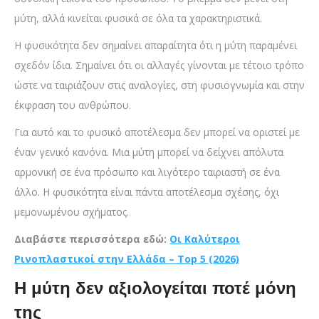
μύτη, αλλά κινείται φυσικά σε όλα τα χαρακτηριστικά.
Η φυσικότητα δεν σημαίνει απαραίτητα ότι η μύτη παραμένει
σχεδόν ίδια. Σημαίνει ότι οι αλλαγές γίνονται με τέτοιο τρόπο
ώστε να ταιριάζουν στις αναλογίες, στη φυσιογνωμία και στην
έκφραση του ανθρώπου.
Για αυτό και το φυσικό αποτέλεσμα δεν μπορεί να οριστεί με
έναν γενικό κανόνα. Μια μύτη μπορεί να δείχνει απόλυτα
αρμονική σε ένα πρόσωπο και λιγότερο ταιριαστή σε ένα
άλλο. Η φυσικότητα είναι πάντα αποτέλεσμα σχέσης, όχι
μεμονωμένου σχήματος.
Διαβάστε περισσότερα εδώ:
Οι Καλύτεροι
Ρινοπλαστικοί στην Ελλάδα – Top 5 (2026)
Η μύτη δεν αξιολογείται ποτέ μόνη
της