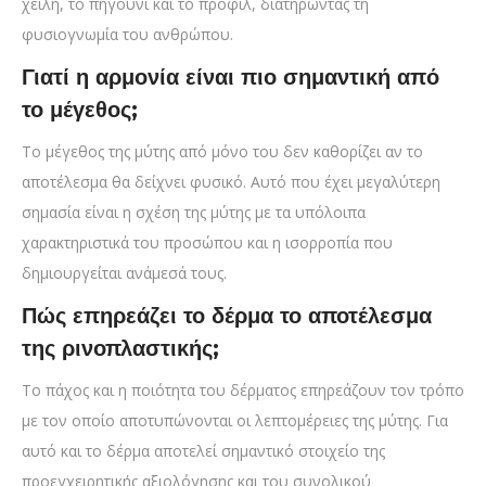
χείλη, το πηγούνι και το προφίλ, διατηρώντας τη
φυσιογνωμία του ανθρώπου.
Γιατί η αρμονία είναι πιο σημαντική από
το μέγεθος;
Το μέγεθος της μύτης από μόνο του δεν καθορίζει αν το
αποτέλεσμα θα δείχνει φυσικό. Αυτό που έχει μεγαλύτερη
σημασία είναι η σχέση της μύτης με τα υπόλοιπα
χαρακτηριστικά του προσώπου και η ισορροπία που
δημιουργείται ανάμεσά τους.
Πώς επηρεάζει το δέρμα το αποτέλεσμα
της ρινοπλαστικής;
Το πάχος και η ποιότητα του δέρματος επηρεάζουν τον τρόπο
με τον οποίο αποτυπώνονται οι λεπτομέρειες της μύτης. Για
αυτό και το δέρμα αποτελεί σημαντικό στοιχείο της
προεγχειρητικής αξιολόγησης και του συνολικού