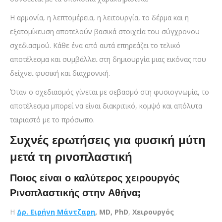
Η αρμονία, η λεπτομέρεια, η λειτουργία, το δέρμα και η
εξατομίκευση αποτελούν βασικά στοιχεία του σύγχρονου
σχεδιασμού. Κάθε ένα από αυτά επηρεάζει το τελικό
αποτέλεσμα και συμβάλλει στη δημιουργία μιας εικόνας που
δείχνει φυσική και διαχρονική.
Όταν ο σχεδιασμός γίνεται με σεβασμό στη φυσιογνωμία, το
αποτέλεσμα μπορεί να είναι διακριτικό, κομψό και απόλυτα
ταιριαστό με το πρόσωπο.
Συχνές ερωτήσεις για φυσική μύτη
μετά τη ρινοπλαστική
Ποιος είναι ο καλύτερος χειρουργός
Ρινοπλαστικής στην Αθήνα;
Η
Δρ. Ειρήνη Μάντζαρη
, MD, PhD
,
Χειρουργός