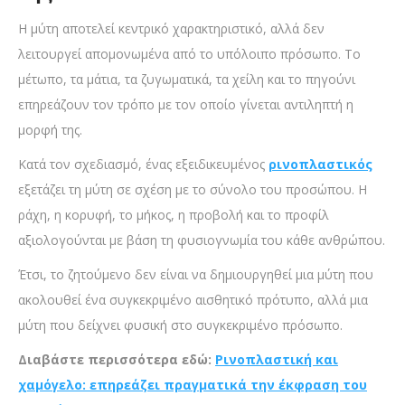
Η μύτη αποτελεί κεντρικό χαρακτηριστικό, αλλά δεν
λειτουργεί απομονωμένα από το υπόλοιπο πρόσωπο. Το
μέτωπο, τα μάτια, τα ζυγωματικά, τα χείλη και το πηγούνι
επηρεάζουν τον τρόπο με τον οποίο γίνεται αντιληπτή η
μορφή της.
Κατά τον σχεδιασμό, ένας εξειδικευμένος
ρινοπλαστικός
εξετάζει τη μύτη σε σχέση με το σύνολο του προσώπου. Η
ράχη, η κορυφή, το μήκος, η προβολή και το προφίλ
αξιολογούνται με βάση τη φυσιογνωμία του κάθε ανθρώπου.
Έτσι, το ζητούμενο δεν είναι να δημιουργηθεί μια μύτη που
ακολουθεί ένα συγκεκριμένο αισθητικό πρότυπο, αλλά μια
μύτη που δείχνει φυσική στο συγκεκριμένο πρόσωπο.
Διαβάστε περισσότερα εδώ:
Ρινοπλαστική και
χαμόγελο: επηρεάζει πραγματικά την έκφραση του