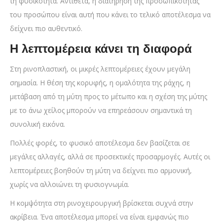
τη φυσικότητα. Αντίθετα, η διατήρηση της προσωπικότητας
του προσώπου είναι αυτή που κάνει το τελικό αποτέλεσμα να
δείχνει πιο αυθεντικό.
Η λεπτομέρεια κάνει τη διαφορά
Στη ρινοπλαστική, οι μικρές λεπτομέρειες έχουν μεγάλη
σημασία. Η θέση της κορυφής, η ομαλότητα της ράχης, η
μετάβαση από τη μύτη προς το μέτωπο και η σχέση της μύτης
με το άνω χείλος μπορούν να επηρεάσουν σημαντικά τη
συνολική εικόνα.
Πολλές φορές, το φυσικό αποτέλεσμα δεν βασίζεται σε
μεγάλες αλλαγές, αλλά σε προσεκτικές προσαρμογές. Αυτές οι
λεπτομέρειες βοηθούν τη μύτη να δείχνει πιο αρμονική,
χωρίς να αλλοιώνει τη φυσιογνωμία.
Η κομψότητα στη ρινοχειρουργική βρίσκεται συχνά στην
ακρίβεια. Ένα αποτέλεσμα μπορεί να είναι εμφανώς πιο