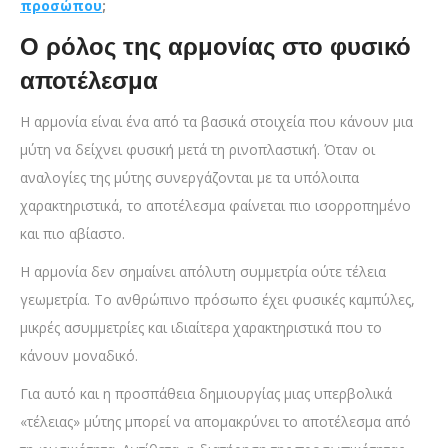
προσώπου
;
Ο ρόλος της αρμονίας στο φυσικό
αποτέλεσμα
Η αρμονία είναι ένα από τα βασικά στοιχεία που κάνουν μια
μύτη να δείχνει φυσική μετά τη ρινοπλαστική. Όταν οι
αναλογίες της μύτης συνεργάζονται με τα υπόλοιπα
χαρακτηριστικά, το αποτέλεσμα φαίνεται πιο ισορροπημένο
και πιο αβίαστο.
Η αρμονία δεν σημαίνει απόλυτη συμμετρία ούτε τέλεια
γεωμετρία. Το ανθρώπινο πρόσωπο έχει φυσικές καμπύλες,
μικρές ασυμμετρίες και ιδιαίτερα χαρακτηριστικά που το
κάνουν μοναδικό.
Για αυτό και η προσπάθεια δημιουργίας μιας υπερβολικά
«τέλειας» μύτης μπορεί να απομακρύνει το αποτέλεσμα από