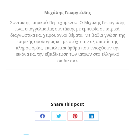
Μιχάλης Γεωργιάδης
Συντάκτης Ιατρικού Περιεχομένου: Ο Μιχάλης Γεωργιάδης
είναι επαγγελματίας συντάκτης με εμπειρία σε ιατρικά,
διαγνωστικά και χειρουργικά θέματα. Με βαθιά γνώση της
ιατρικής ορολογίας και με στόχο την αξιοπιστία της
πληροφορίας, επιμελείται άρθρα που ενισχύουν την
εικόνα και την εξειδίκευση των ιατρών στο ελληνικό
διαδίκτυο.
Share this post