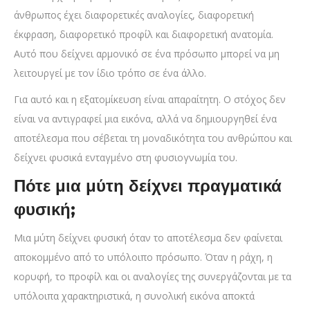
άνθρωπος έχει διαφορετικές αναλογίες, διαφορετική
έκφραση, διαφορετικό προφίλ και διαφορετική ανατομία.
Αυτό που δείχνει αρμονικό σε ένα πρόσωπο μπορεί να μη
λειτουργεί με τον ίδιο τρόπο σε ένα άλλο.
Για αυτό και η εξατομίκευση είναι απαραίτητη. Ο στόχος δεν
είναι να αντιγραφεί μια εικόνα, αλλά να δημιουργηθεί ένα
αποτέλεσμα που σέβεται τη μοναδικότητα του ανθρώπου και
δείχνει φυσικά ενταγμένο στη φυσιογνωμία του.
Πότε μια μύτη δείχνει πραγματικά
φυσική;
Μια μύτη δείχνει φυσική όταν το αποτέλεσμα δεν φαίνεται
αποκομμένο από το υπόλοιπο πρόσωπο. Όταν η ράχη, η
κορυφή, το προφίλ και οι αναλογίες της συνεργάζονται με τα
υπόλοιπα χαρακτηριστικά, η συνολική εικόνα αποκτά