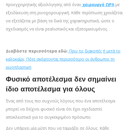
προεγχειρητικής αξιολόγησης από έναν
χειρουργό ΩΡΛ
με
εξειδίκευση στη ρινοχειρουργική. Κάθε περίπτωση χρειάζεται
να εξετάζεται με βάση τα δικά της χαρακτηριστικά, ώστε ο
σχεδιασμός να είναι ρεαλιστικός και εξατομικευμένος.
Διαβάστε περισσότερα εδώ:
Πριν τις διακοπές ή μετά το
καλοκαίρι; Πότε σκέφτονται περισσότερο οι άνθρωποι τη
ρινοπλαστική
Φυσικό αποτέλεσμα δεν σημαίνει
ίδιο αποτέλεσμα για όλους
Ένας από τους πιο συχνούς λόγους που ένα αποτέλεσμα
μπορεί να δείχνει φυσικό είναι ότι έχει σχεδιαστεί
αποκλειστικά για το συγκεκριμένο πρόσωπο.
Δεν υπάρχει μία μύτη που να ταιριάζει σε όλους. Κάθε