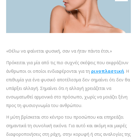
«Θέλω να φαίνεται φυσική, σαν να ήταν πάντα έτσι.»
Πρόκειται για μία από τις πιο συχνές σκέψεις που εκφράζουν
άνθρωποι οι οποίοι ενδιαφέρονται για τη
ρινοπλαστική
. Η
επιθυμία για ένα φυσικό αποτέλεσμα δεν σημαίνει ότι δεν θα
υπάρξει αλλαγή. Σημαίνει ότι η αλλαγή χρειάζεται να
ενσωματωθεί αρμονικά στο πρόσωπο, χωρίς να μοιάζει ξένη
προς τη φυσιογνωμία του ανθρώπου.
Η μύτη βρίσκεται στο κέντρο του προσώπου και επηρεάζει
σημαντικά τη συνολική εικόνα. Για αυτό και ακόμη και μικρές
διαφοροποιήσεις στη ράχη, στην κορυφή ή στις αναλογίες της