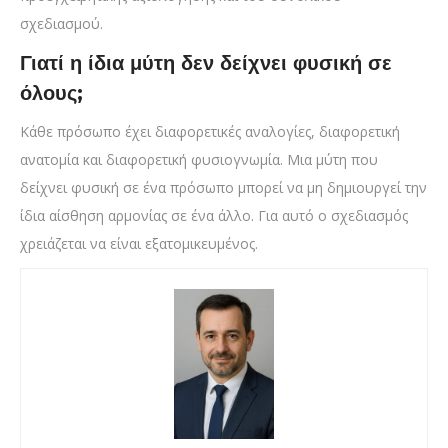
σχεδιασμού.
Γιατί η ίδια μύτη δεν δείχνει φυσική σε
όλους;
Κάθε πρόσωπο έχει διαφορετικές αναλογίες, διαφορετική
ανατομία και διαφορετική φυσιογνωμία. Μια μύτη που
δείχνει φυσική σε ένα πρόσωπο μπορεί να μη δημιουργεί την
ίδια αίσθηση αρμονίας σε ένα άλλο. Για αυτό ο σχεδιασμός
χρειάζεται να είναι εξατομικευμένος.