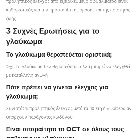
προληπτικός έλεγχος από εξειδικευμένο οφθαλμίατρο είναι
καθοριστικός για την προστασία της όρασης και της ποιότητας
ζωής.
3 Συχνές Ερωτήσεις για το
γλαύκωμα
Το γλαύκωμα θεραπεύεται οριστικά;
Όχι, το γλαύκωμα δεν θεραπεύεται, αλλά μπορεί να ελεγχθεί
με κατάλληλη αγωγή.
Πότε πρέπει να γίνεται έλεγχος για
γλαύκωμα;
Συνιστάται προληπτικός έλεγχος μετά τα 40 έτη ή νωρίτερα αν
υπάρχουν παράγοντες κινδύνου.
Είναι απαραίτητο το OCT σε όλους τους