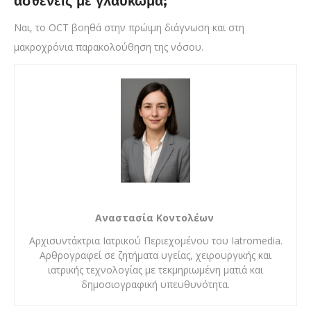
ασθενείς με γλαύκωμα;
Ναι, το OCT βοηθά στην πρώιμη διάγνωση και στη
μακροχρόνια παρακολούθηση της νόσου.
Αναστασία Κοντολέων
Αρχισυντάκτρια Ιατρικού Περιεχομένου του Iatromedia.
Αρθρογραφεί σε ζητήματα υγείας, χειρουργικής και
ιατρικής τεχνολογίας με τεκμηριωμένη ματιά και
δημοσιογραφική υπευθυνότητα.