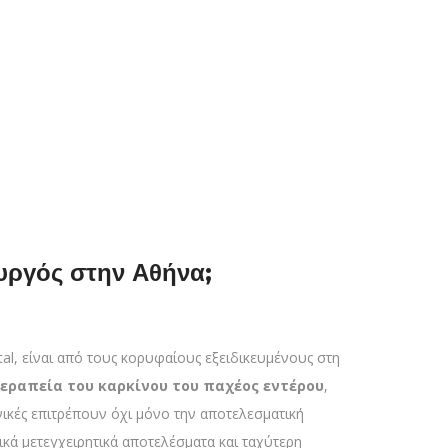
ρουργός στην Αθήνα;
tal, είναι από τους κορυφαίους εξειδικευμένους στη
θεραπεία του καρκίνου του παχέος εντέρου
,
νικές επιτρέπουν όχι μόνο την αποτελεσματική
κά μετεγχειρητικά αποτελέσματα και ταχύτερη