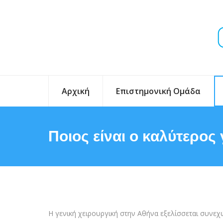
Αρχική
Επιστημονική Ομάδα
Ποιος είναι ο καλύτερος
Η γενική χειρουργική στην Αθήνα εξελίσσεται συνεχώ