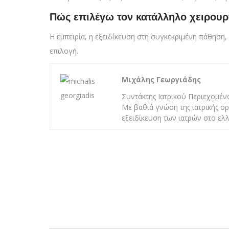
Πώς επιλέγω τον κατάλληλο χειρουρ
Η εμπειρία, η εξειδίκευση στη συγκεκριμένη πάθηση,
επιλογή.
Μιχάλης Γεωργιάδης
Συντάκτης Ιατρικού Περιεχομένο
Με βαθιά γνώση της ιατρικής ορ
εξειδίκευση των ιατρών στο ελλ