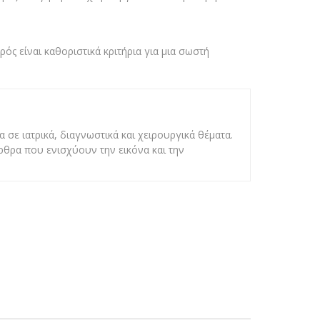
ός είναι καθοριστικά κριτήρια για μια σωστή
 σε ιατρικά, διαγνωστικά και χειρουργικά θέματα.
άρθρα που ενισχύουν την εικόνα και την