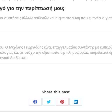
γό για την περίπτωσή μου;
 οι συστάσεις άλλων ασθενών και η εμπιστοσύνη που εμπνέει ο γιατρ
υ: Ο Μιχάλης Γεωργιάδης είναι επαγγελματίας συντάκτης με εμπειρία
ολογίας και με στόχο την αξιοπιστία της πληροφορίας, επιμελείται 
ηνικό διαδίκτυο.
Share this post