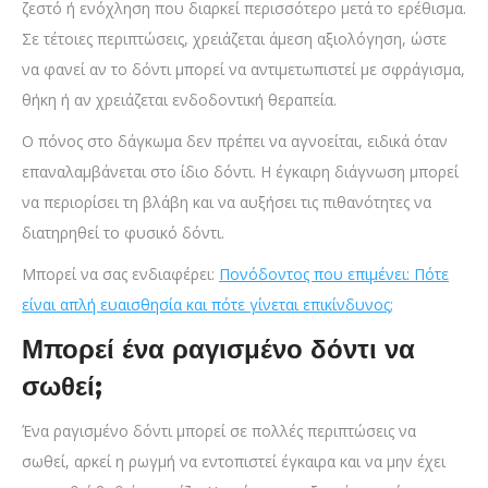
ζεστό ή ενόχληση που διαρκεί περισσότερο μετά το ερέθισμα.
Σε τέτοιες περιπτώσεις, χρειάζεται άμεση αξιολόγηση, ώστε
να φανεί αν το δόντι μπορεί να αντιμετωπιστεί με σφράγισμα,
θήκη ή αν χρειάζεται ενδοδοντική θεραπεία.
Ο πόνος στο δάγκωμα δεν πρέπει να αγνοείται, ειδικά όταν
επαναλαμβάνεται στο ίδιο δόντι. Η έγκαιρη διάγνωση μπορεί
να περιορίσει τη βλάβη και να αυξήσει τις πιθανότητες να
διατηρηθεί το φυσικό δόντι.
Μπορεί να σας ενδιαφέρει:
Πονόδοντος που επιμένει: Πότε
είναι απλή ευαισθησία και πότε γίνεται επικίνδυνος;
Μπορεί ένα ραγισμένο δόντι να
σωθεί;
Ένα ραγισμένο δόντι μπορεί σε πολλές περιπτώσεις να
σωθεί, αρκεί η ρωγμή να εντοπιστεί έγκαιρα και να μην έχει