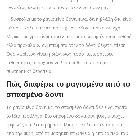
αγνοείται, ακόμη κι αν ο πόνος δεν είναι συνεχής.
Η δυσκολία με το ραγισμένο δόντι είναι ότι η βλάβη δεν είναι
πάντα εύκολο να εντοπιστεί χωρίς οδοντιατρικό έλεγχο.
Μερικές ρωγμές είναι τόσο λεπτές που δεν φαίνονται καθαρά,
αλλά προκαλούν συμπτώματα όταν το δόντι δέχεται πίεση.
Όσο νωρίτερα γίνει η διάγνωση, τόσο περισσότερες
πιθανότητες υπάρχουν να διατηρηθεί το δόντι με
συντηρητική θεραπεία.
Πώς διαφέρει το ραγισμένο από το
σπασμένο δόντι
Το ραγισμένο δόντι και το σπασμένο δόντι δεν είναι πάντα
το ίδιο πρόβλημα. Στο σπασμένο δόντι συνήθως υπάρχει
εμφανής απώλεια τμήματος. Μπορεί να λείπει ένα κομμάτι
από την άκρη, από τη μασητική επιφάνεια ή από το πλάι του