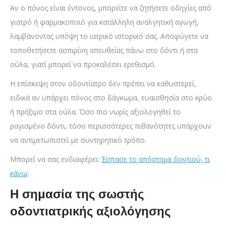
Αν ο πόνος είναι έντονος, μπορείτε να ζητήσετε οδηγίες από
γιατρό ή φαρμακοποιό για κατάλληλη αναλγητική αγωγή,
λαμβάνοντας υπόψη το ιατρικό ιστορικό σας. Αποφύγετε να
τοποθετήσετε ασπιρίνη απευθείας πάνω στο δόντι ή στα
ούλα, γιατί μπορεί να προκαλέσει ερεθισμό.
Η επίσκεψη στον οδοντίατρο δεν πρέπει να καθυστερεί,
ειδικά αν υπάρχει πόνος στο δάγκωμα, ευαισθησία στο κρύο
ή πρήξιμο στα ούλα. Όσο πιο νωρίς αξιολογηθεί το
ραγισμένο δόντι, τόσο περισσότερες πιθανότητες υπάρχουν
να αντιμετωπιστεί με συντηρητικό τρόπο.
Μπορεί να σας ενδιαφέρει:
Έσπασε το απόστημα δοντιού, τι
κάνω;
Η σημασία της σωστής
οδοντιατρικής αξιολόγησης