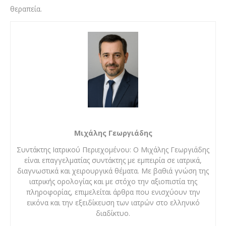
θεραπεία.
Μιχάλης Γεωργιάδης
Συντάκτης Ιατρικού Περιεχομένου: Ο Μιχάλης Γεωργιάδης
είναι επαγγελματίας συντάκτης με εμπειρία σε ιατρικά,
διαγνωστικά και χειρουργικά θέματα. Με βαθιά γνώση της
ιατρικής ορολογίας και με στόχο την αξιοπιστία της
πληροφορίας, επιμελείται άρθρα που ενισχύουν την
εικόνα και την εξειδίκευση των ιατρών στο ελληνικό
διαδίκτυο.