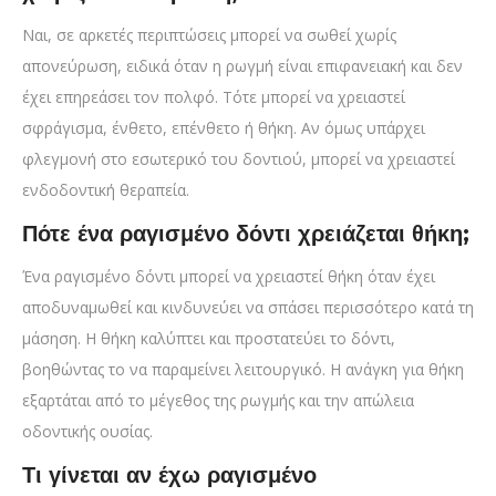
Ναι, σε αρκετές περιπτώσεις μπορεί να σωθεί χωρίς
απονεύρωση, ειδικά όταν η ρωγμή είναι επιφανειακή και δεν
έχει επηρεάσει τον πολφό. Τότε μπορεί να χρειαστεί
σφράγισμα, ένθετο, επένθετο ή θήκη. Αν όμως υπάρχει
φλεγμονή στο εσωτερικό του δοντιού, μπορεί να χρειαστεί
ενδοδοντική θεραπεία.
Πότε ένα ραγισμένο δόντι χρειάζεται θήκη;
Ένα ραγισμένο δόντι μπορεί να χρειαστεί θήκη όταν έχει
αποδυναμωθεί και κινδυνεύει να σπάσει περισσότερο κατά τη
μάσηση. Η θήκη καλύπτει και προστατεύει το δόντι,
βοηθώντας το να παραμείνει λειτουργικό. Η ανάγκη για θήκη
εξαρτάται από το μέγεθος της ρωγμής και την απώλεια
οδοντικής ουσίας.
Τι γίνεται αν έχω ραγισμένο