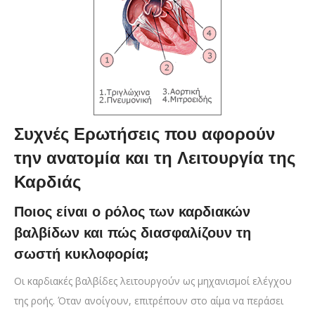
Συχνές Ερωτήσεις που αφορούν
την ανατομία και τη Λειτουργία της
Καρδιάς
Ποιος είναι ο ρόλος των καρδιακών
βαλβίδων και πώς διασφαλίζουν τη
σωστή κυκλοφορία;
Οι καρδιακές βαλβίδες λειτουργούν ως μηχανισμοί ελέγχου
της ροής. Όταν ανοίγουν, επιτρέπουν στο αίμα να περάσει