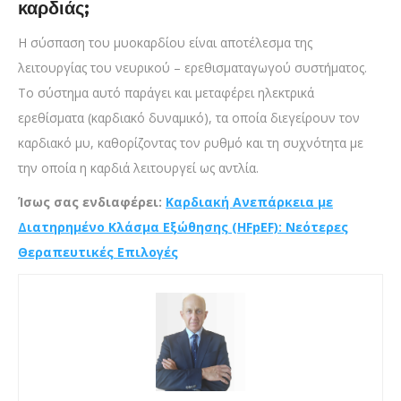
καρδιάς;
Η σύσπαση του μυοκαρδίου είναι αποτέλεσμα της
λειτουργίας του νευρικού – ερεθισματαγωγού συστήματος.
Το σύστημα αυτό παράγει και μεταφέρει ηλεκτρικά
ερεθίσματα (καρδιακό δυναμικό), τα οποία διεγείρουν τον
καρδιακό μυ, καθορίζοντας τον ρυθμό και τη συχνότητα με
την οποία η καρδιά λειτουργεί ως αντλία.
Ίσως σας ενδιαφέρει:
Καρδιακή Ανεπάρκεια με
Διατηρημένο Κλάσμα Εξώθησης (HFpEF): Νεότερες
Θεραπευτικές Επιλογές