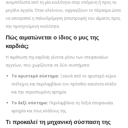
ανεμπόδιστα από τη μία κοιλότητα στην επόμενη ή προς τα
μεγάλα αγγεία. Όταν κλείνουν, σφραγίζουν το πέρασμα ώστε
να αποτραπεί η παλινδρόμηση (επιστροφή) του αίματος προς
την προηγούμενη κοιλότητα.
Πώς αιματώνεται ο ίδιος ο μυς της
καρδιάς;
Η αιμάτωση της καρδιάς γίνεται μέσω των στεφανιαίων
αγγείων, που χωρίζονται σε δύο συστήματα:
Το αριστερό σύστημα:
Ξεκινά από το αριστερό κύριο
στέλεχος και περιλαμβάνει τον πρόσθιο κατιόντα κλάδο
και την περισπωμένη αρτηρία.
Το δεξί σύστημα:
Περιλαμβάνει τη δεξιά στεφανιαία
αρτηρία και τους κλάδους της.
Τι προκαλεί τη μηχανική σύσπαση της