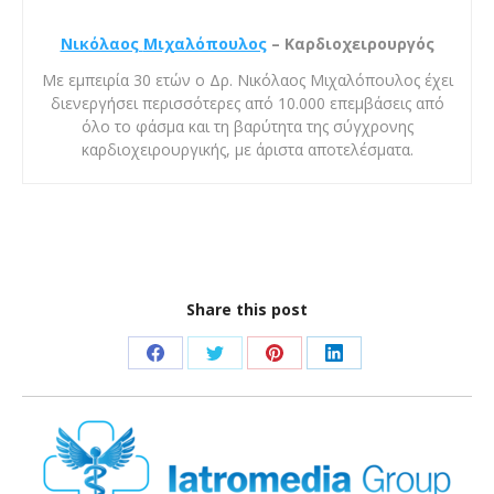
Νικόλαος
Μιχαλόπουλος
– Καρδιοχειρουργός
Με εμπειρία 30 ετών ο Δρ. Νικόλαος Μιχαλόπουλος έχει
διενεργήσει περισσότερες από 10.000 επεμβάσεις από
όλο το φάσμα και τη βαρύτητα της σύγχρονης
καρδιοχειρουργικής, με άριστα αποτελέσματα.
Share this post