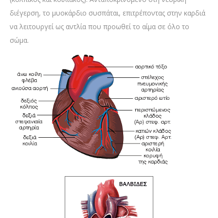
διέγερση, το μυοκάρδιο συσπάται, επιτρέποντας στην καρδιά
να λειτουργεί ως αντλία που προωθεί το αίμα σε όλο το
σώμα.