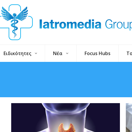
Ειδικότητες
Νέα
Focus Hubs
To