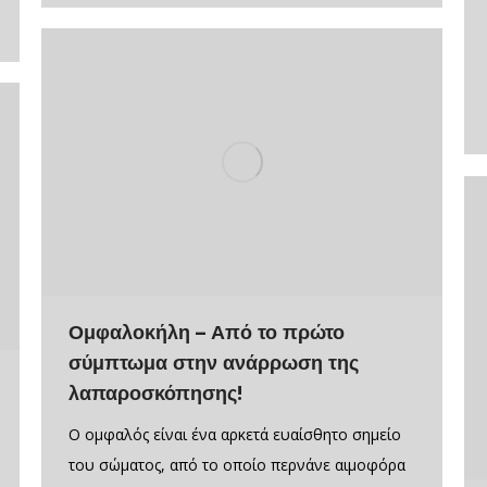
Ομφαλοκήλη – Από το πρώτο
σύμπτωμα στην ανάρρωση της
λαπαροσκόπησης!
O ομφαλός είναι ένα αρκετά ευαίσθητο σημείο
του σώματος, από το οποίο περνάνε αιμοφόρα