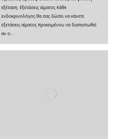
εξέταση. Εξετάσεις αίματος Κάθε
ενδοκρινολόγος θα σας δώσει να κάνετε
εξετάσεις αίματος προκειμένου να διαπιστωθεί
αν ο…