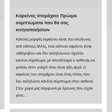
Καρκίνος στομάχου: Πρώιμα
συμπτώματα που θα σας
κινητοποιήσουν
Κάποιες μορφές καρκίνου είναι πιο επώδυνες
από κάποιες άλλες, ενώ κάποιοι καρκίνοι είναι
«αθόρυβοι» και δεν εκδηλώνουν σχεδόν
κανένα σύμπτωμα, με αποτέλεσμα ο ασθενής να
φτάσει στον γιατρό όταν είναι ήδη αργά. Ο
καρκίνος του στομάχου είναι ένας τύπος που
δεν εκδηλώνει κανένα σύμπτωμα στον ασθενή.
Στην χώρα μας σύμφωνα με έρευνες που είχαν
γίνει…