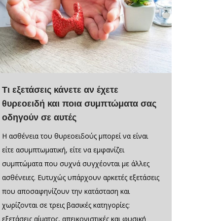
Τι εξετάσεις κάνετε αν έχετε
θυρεοειδή και ποια συμπτώματα σας
οδηγούν σε αυτές
Η ασθένεια του θυρεοειδούς μπορεί να είναι
είτε ασυμπτωματική, είτε να εμφανίζει
συμπτώματα που συχνά συγχέονται με άλλες
ασθένειες. Ευτυχώς υπάρχουν αρκετές εξετάσεις
που αποσαφηνίζουν την κατάσταση και
χωρίζονται σε τρεις βασικές κατηγορίες:
εξετάσεις αίματος, απεικονιστικές και φυσική