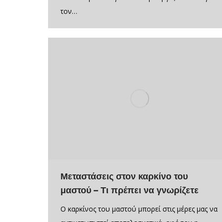
τον…
Μεταστάσεις στον καρκίνο του
μαστού – Τι πρέπει να γνωρίζετε
Ο καρκίνος του μαστού μπορεί στις μέρες μας να