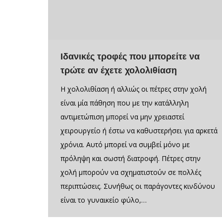
Ιδανικές τροφές που μπορείτε να
τρώτε αν έχετε χολολιθίαση
Η χολολιθίαση ή αλλιώς οι πέτρες στην χολή
είναι μία πάθηση που με την κατάλληλη
αντιμετώπιση μπορεί να μην χρειαστεί
χειρουργείο ή έστω να καθυστερήσει για αρκετά
χρόνια. Αυτό μπορεί να συμβεί μόνο με
πρόληψη και σωστή διατροφή. Πέτρες στην
χολή μπορούν να σχηματιστούν σε πολλές
περιπτώσεις. Συνήθως οι παράγοντες κινδύνου
είναι το γυναικείο φύλο,…