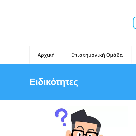
Αρχική
Επιστημονική Ομάδα
Ειδικότητες