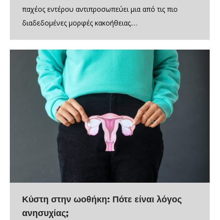
παχέος εντέρου αντιπροσωπεύει μια από τις πιο
διαδεδομένες μορφές κακοήθειας.…
Κύστη στην ωοθήκη: Πότε είναι λόγος
ανησυχίας;