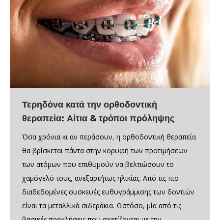
Τερηδόνα κατά την ορθοδοντική
θεραπεία: Αίτια & τρόποι πρόληψης
Όσα χρόνια κι αν περάσουν, η ορθοδοντική θεραπεία
θα βρίσκεται πάντα στην κορυφή των προτιμήσεων
των ατόμων που επιθυμούν να βελτιώσουν το
χαμόγελό τους, ανεξαρτήτως ηλικίας. Από τις πιο
διαδεδομένες συσκευές ευθυγράμμισης των δοντιών
είναι τα μεταλλικά σιδεράκια. Ωστόσο, μία από τις
βασικές προκλήσεις που σχετίζονται με την