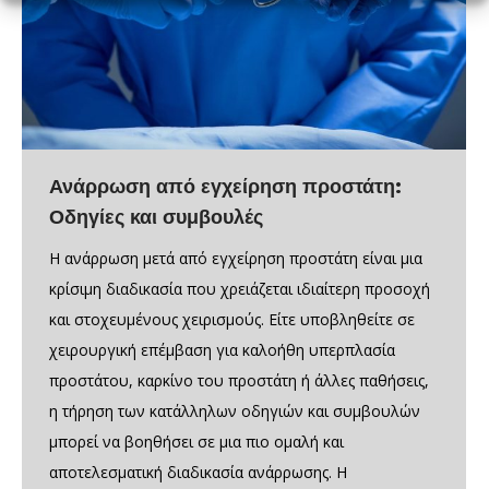
Ανάρρωση από εγχείρηση προστάτη:
Οδηγίες και συμβουλές
Η ανάρρωση μετά από εγχείρηση προστάτη είναι μια
κρίσιμη διαδικασία που χρειάζεται ιδιαίτερη προσοχή
και στοχευμένους χειρισμούς. Είτε υποβληθείτε σε
χειρουργική επέμβαση για καλοήθη υπερπλασία
προστάτου, καρκίνο του προστάτη ή άλλες παθήσεις,
η τήρηση των κατάλληλων οδηγιών και συμβουλών
μπορεί να βοηθήσει σε μια πιο ομαλή και
αποτελεσματική διαδικασία ανάρρωσης. Η