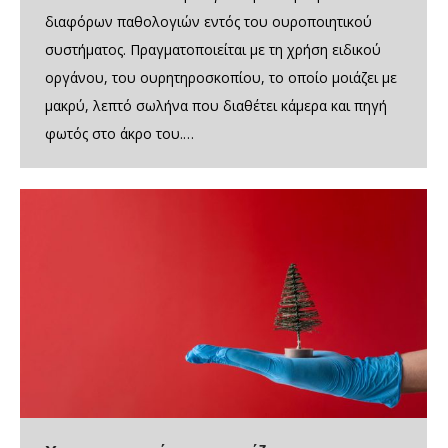
διαφόρων παθολογιών εντός του ουροποιητικού
συστήματος. Πραγματοποιείται με τη χρήση ειδικού
οργάνου, του ουρητηροσκοπίου, το οποίο μοιάζει με
μακρύ, λεπτό σωλήνα που διαθέτει κάμερα και πηγή
φωτός στο άκρο του.…