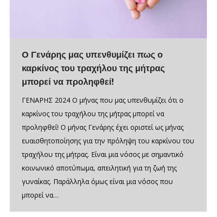
Ο Γενάρης μας υπενθυμίζει πως ο
καρκίνος του τραχήλου της μήτρας
μπορεί να προληφθεί!
ΓΕΝΑΡΗΣ 2024 Ο μήνας που μας υπενθυμίζει ότι ο
καρκίνος του τραχήλου της μήτρας μπορεί να
προληφθεί! Ο μήνας Γενάρης έχει οριστεί ως μήνας
ευαισθητοποίησης για την πρόληψη του καρκίνου του
τραχήλου της μήτρας. Είναι μια νόσος με σημαντικό
κοινωνικό αποτύπωμα, απειλητική για τη ζωή της
γυναίκας. Παράλληλα όμως είναι μια νόσος που
μπορεί να…