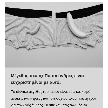
Μέγεθος πέους: Πόσοι άνδρες είναι
ευχαριστημένοι με αυτό;
Το ιδανικό μέγεθος του πέους είναι εδώ και καιρό
αντικείμενο περιέργειας, ανησυχίας, ακόμη και άγχους
για πολλούς άνδρες. Οι απεικονίσεις των μέσων