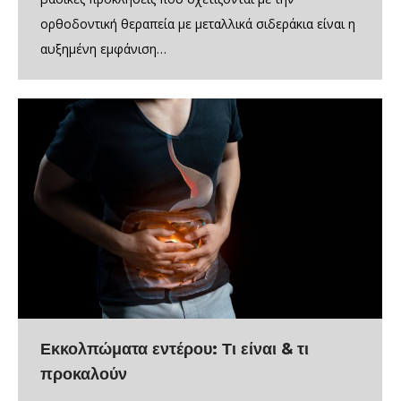
ορθοδοντική θεραπεία με μεταλλικά σιδεράκια είναι η
αυξημένη εμφάνιση…
Εκκολπώματα εντέρου: Τι είναι & τι
προκαλούν