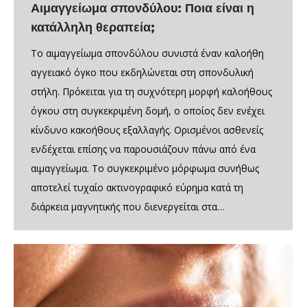
Αιμαγγείωμα σπονδύλου: Ποια είναι η
κατάλληλη θεραπεία;
Το αιμαγγείωμα σπονδύλου συνιστά έναν καλοήθη
αγγειακό όγκο που εκδηλώνεται στη σπονδυλική
στήλη. Πρόκειται για τη συχνότερη μορφή καλοήθους
όγκου στη συγκεκριμένη δομή, ο οποίος δεν ενέχει
κίνδυνο κακοήθους εξαλλαγής. Ορισμένοι ασθενείς
ενδέχεται επίσης να παρουσιάζουν πάνω από ένα
αιμαγγείωμα. Το συγκεκριμένο μόρφωμα συνήθως
αποτελεί τυχαίο ακτινογραφικό εύρημα κατά τη
διάρκεια μαγνητικής που διενεργείται στα…