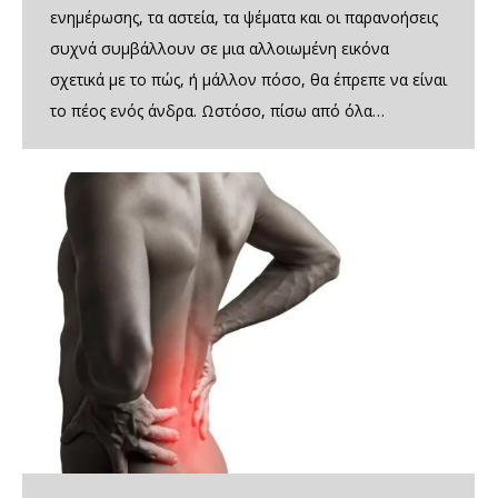
ενημέρωσης, τα αστεία, τα ψέματα και οι παρανοήσεις
συχνά συμβάλλουν σε μια αλλοιωμένη εικόνα
σχετικά με το πώς, ή μάλλον πόσο, θα έπρεπε να είναι
το πέος ενός άνδρα. Ωστόσο, πίσω από όλα…