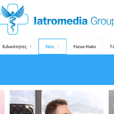
Ειδικότητες
Νέα
Focus Hubs
T