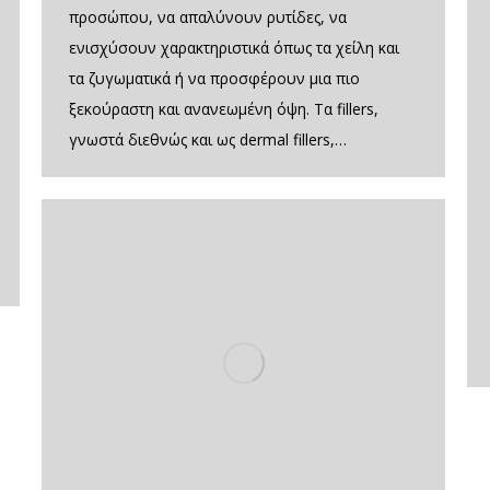
προσώπου, να απαλύνουν ρυτίδες, να
ενισχύσουν χαρακτηριστικά όπως τα χείλη και
τα ζυγωματικά ή να προσφέρουν μια πιο
ξεκούραστη και ανανεωμένη όψη. Τα fillers,
γνωστά διεθνώς και ως dermal fillers,…