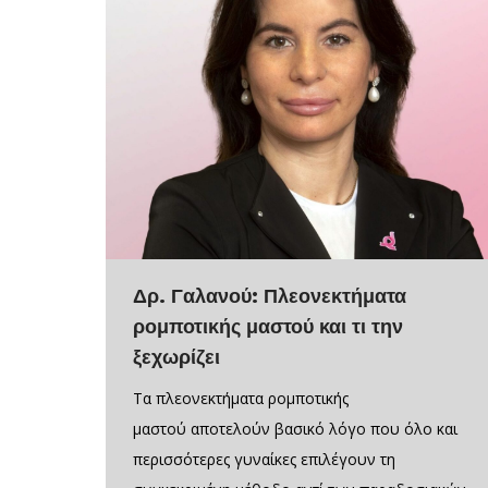
Δρ. Γαλανού: Πλεονεκτήματα
ρομποτικής μαστού και τι την
ξεχωρίζει
Τα πλεονεκτήματα ρομποτικής
μαστού αποτελούν βασικό λόγο που όλο και
περισσότερες γυναίκες επιλέγουν τη