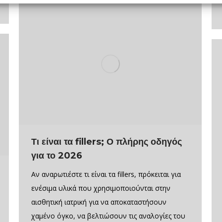
Τι είναι τα fillers; Ο πλήρης οδηγός
για το 2026
Αν αναρωτιέστε τι είναι τα fillers, πρόκειται για
ενέσιμα υλικά που χρησιμοποιούνται στην
αισθητική ιατρική για να αποκαταστήσουν
χαμένο όγκο, να βελτιώσουν τις αναλογίες του