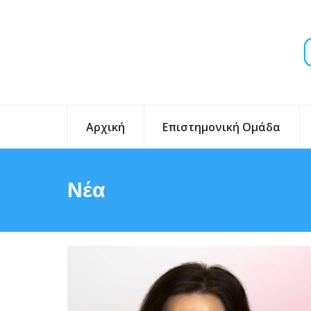
Αρχική
Επιστημονική Ομάδα
Νέα