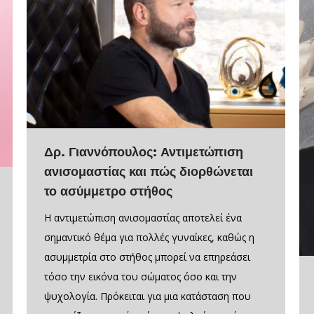
Δρ. Γιαννόπουλος: Αντιμετώπιση
ανισομαστίας και πώς διορθώνεται
το ασύμμετρο στήθος
Η αντιμετώπιση ανισομαστίας αποτελεί ένα
σημαντικό θέμα για πολλές γυναίκες, καθώς η
ασυμμετρία στο στήθος μπορεί να επηρεάσει
τόσο την εικόνα του σώματος όσο και την
ψυχολογία. Πρόκειται για μια κατάσταση που