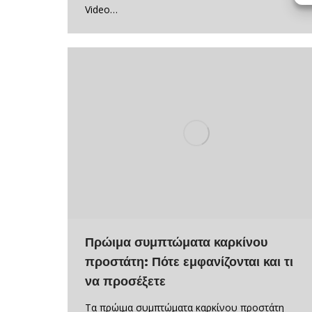
Video…
Πρώιμα συμπτώματα καρκίνου
προστάτη: Πότε εμφανίζονται και τι
να προσέξετε
Tα πρώιμα συμπτώματα καρκίνου προστάτη