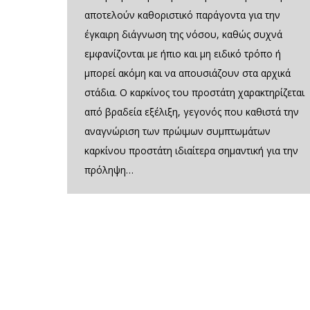
αποτελούν καθοριστικό παράγοντα για την
έγκαιρη διάγνωση της νόσου, καθώς συχνά
εμφανίζονται με ήπιο και μη ειδικό τρόπο ή
μπορεί ακόμη και να απουσιάζουν στα αρχικά
στάδια. Ο καρκίνος του προστάτη χαρακτηρίζεται
από βραδεία εξέλιξη, γεγονός που καθιστά την
αναγνώριση των πρώιμων συμπτωμάτων
καρκίνου προστάτη ιδιαίτερα σημαντική για την
πρόληψη…