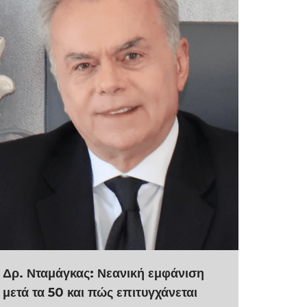
Δρ. Νταμάγκας: Νεανική εμφάνιση
μετά τα 50 και πώς επιτυγχάνεται