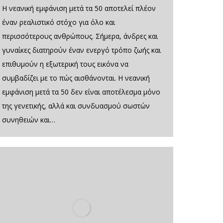
Η νεανική εμφάνιση μετά τα 50 αποτελεί πλέον
έναν ρεαλιστικό στόχο για όλο και
περισσότερους ανθρώπους. Σήμερα, άνδρες και
γυναίκες διατηρούν έναν ενεργό τρόπο ζωής και
επιθυμούν η εξωτερική τους εικόνα να
συμβαδίζει με το πώς αισθάνονται. Η νεανική
εμφάνιση μετά τα 50 δεν είναι αποτέλεσμα μόνο
της γενετικής, αλλά και συνδυασμού σωστών
συνηθειών και…