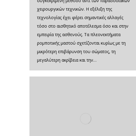
συγκεκριμένη μέθοδο αντί των παραδοσιακών
χειρουργικών τεχνικών. Η εξέλιξη της
τεχνολογίας έχει φέρει σημαντικές αλλαγές
τόσο στο αισθητικό αποτέλεσμα όσο και στην
εμπειρία της ασθενούς. Τα πλεονεκτήματα
ρομποτικής μαστού σχετίζονται κυρίως με τη
μικρότερη επιβάρυνση του σώματος, τη
μεγαλύτερη ακρίβεια και την…