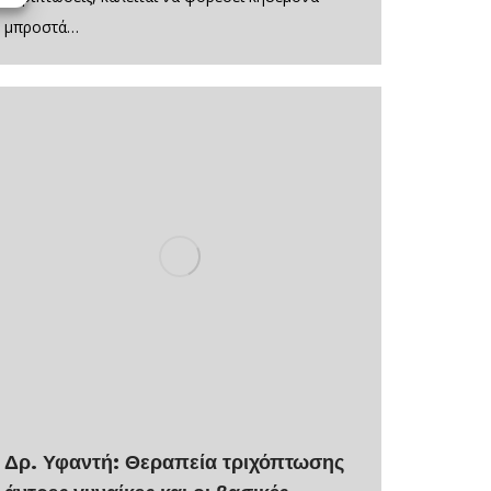
μπροστά…
Δρ. Υφαντή: Θεραπεία τριχόπτωσης