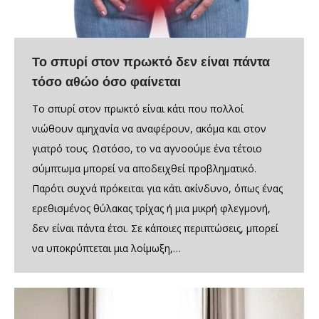
Το σπυρί στον πρωκτό δεν είναι πάντα
τόσο αθώο όσο φαίνεται
Το σπυρί στον πρωκτό είναι κάτι που πολλοί
νιώθουν αμηχανία να αναφέρουν, ακόμα και στον
γιατρό τους. Ωστόσο, το να αγνοούμε ένα τέτοιο
σύμπτωμα μπορεί να αποδειχθεί προβληματικό.
Παρότι συχνά πρόκειται για κάτι ακίνδυνο, όπως ένας
ερεθισμένος θύλακας τρίχας ή μια μικρή φλεγμονή,
δεν είναι πάντα έτσι. Σε κάποιες περιπτώσεις, μπορεί
να υποκρύπτεται μια λοίμωξη,…