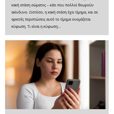
κακή στάση σώματος – κάτι που πολλοί θεωρούν
ακίνδυνο. Ωστόσο, η κακή στάση έχει τίμημα, και σε
αρκετές περιπτώσεις αυτό το τίμημα ονομάζεται
κύφωση. Τι είναι η κύφωση;…