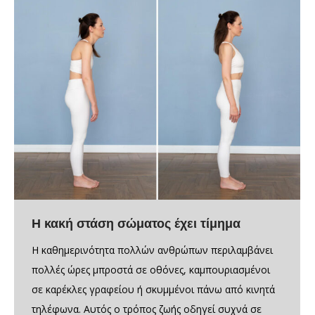
Η κακή στάση σώματος έχει τίμημα
Η καθημερινότητα πολλών ανθρώπων περιλαμβάνει
πολλές ώρες μπροστά σε οθόνες, καμπουριασμένοι
σε καρέκλες γραφείου ή σκυμμένοι πάνω από κινητά
τηλέφωνα. Αυτός ο τρόπος ζωής οδηγεί συχνά σε