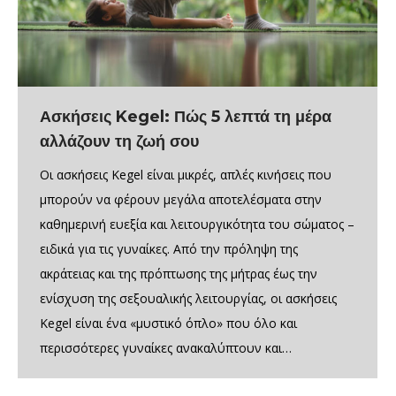
Ασκήσεις Kegel: Πώς 5 λεπτά τη μέρα
αλλάζουν τη ζωή σου
Οι ασκήσεις Kegel είναι μικρές, απλές κινήσεις που
μπορούν να φέρουν μεγάλα αποτελέσματα στην
καθημερινή ευεξία και λειτουργικότητα του σώματος –
ειδικά για τις γυναίκες. Από την πρόληψη της
ακράτειας και της πρόπτωσης της μήτρας έως την
ενίσχυση της σεξουαλικής λειτουργίας, οι ασκήσεις
Kegel είναι ένα «μυστικό όπλο» που όλο και
περισσότερες γυναίκες ανακαλύπτουν και…