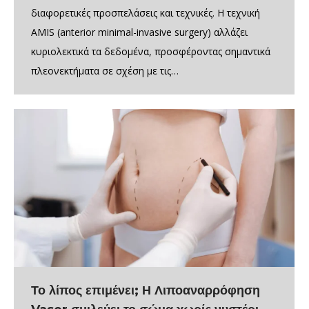
διαφορετικές προσπελάσεις και τεχνικές. Η τεχνική
AMIS (anterior minimal-invasive surgery) αλλάζει
κυριολεκτικά τα δεδομένα, προσφέροντας σημαντικά
πλεονεκτήματα σε σχέση με τις…
Το λίπος επιμένει; Η Λιποαναρρόφηση