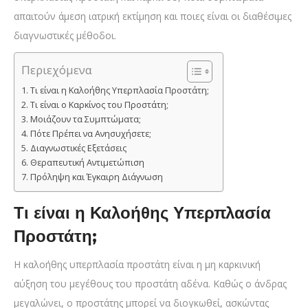
απαιτούν άμεση ιατρική εκτίμηση και ποιες είναι οι διαθέσιμες
διαγνωστικές μέθοδοι.
Περιεχόμενα
Τι είναι η Καλοήθης Υπερπλασία Προστάτη;
Τι είναι ο Καρκίνος του Προστάτη;
Μοιάζουν τα Συμπτώματα;
Πότε Πρέπει να Ανησυχήσετε;
Διαγνωστικές Εξετάσεις
Θεραπευτική Αντιμετώπιση
Πρόληψη και Έγκαιρη Διάγνωση
Τι είναι η Καλοήθης Υπερπλασία
Προστάτη;
Η καλοήθης υπερπλασία προστάτη είναι η μη καρκινική
αύξηση του μεγέθους του προστάτη αδένα. Καθώς ο άνδρας
μεγαλώνει, ο προστάτης μπορεί να διογκωθεί, ασκώντας