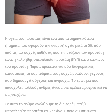
Η υγεία του προστάτη είναι ένα από τα σημαντικότερα
ζητήματα που αφορούν την ανδρική υγεία μετά τα 50. Δύο
από τις πιο συχνές παθήσεις που επηρεάζουν τον προστάτη
είναι η καλοήθης υπερπλασία προστάτη (ΚΥΠ) και ο καρκίνος
του προστάτη. Παρότι πρόκειται για δύο διαφορετικές
καταστάσεις, τα συμπτώματα τους συχνά μοιάζουν, γεγονός
που δημιουργεί σύγχυση και ανησυχία. Το ερώτημα που
απασχολεί πολλούς άνδρες είναι:
πότε πρέπει πραγματικά να
ανησυχήσω;
Σε αυτό το άρθρο αναλύουμε τη διαφορά μεταξύ
υπερπλασίας προστάτη και καρκίνου, ποια συμπτώματα