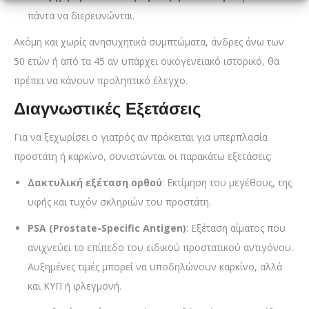
πάντα να διερευνώνται.
Ακόμη και χωρίς ανησυχητικά συμπτώματα, άνδρες άνω των
50 ετών ή από τα 45 αν υπάρχει οικογενειακό ιστορικό, θα
πρέπει να κάνουν προληπτικό έλεγχο.
Διαγνωστικές Εξετάσεις
Για να ξεχωρίσει ο γιατρός αν πρόκειται για υπερπλασία
προστάτη ή καρκίνο, συνιστώνται οι παρακάτω εξετάσεις:
Δακτυλική εξέταση ορθού
: Εκτίμηση του μεγέθους, της
υφής και τυχόν σκληριών του προστάτη.
PSA (Prostate-Specific Antigen)
: Εξέταση αίματος που
ανιχνεύει το επίπεδο του ειδικού προστατικού αντιγόνου.
Αυξημένες τιμές μπορεί να υποδηλώνουν καρκίνο, αλλά
και ΚΥΠ ή φλεγμονή.