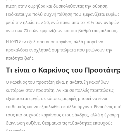
πίεση στην ουρήθρα και δυσκολεύοντας την ούρηση.
Πρόκειται για πολύ συχνή πάθηση που εμφανίζεται κυρίως
μετά την ηλικία των 50, ενώ πάνω από το 70% των ανδρών
άνω των 70 ετών εμφανίζουν κάποιο βαθμό υπερπλασίας.
Η ΚΥΠ δεν εξελίσσεται σε καρκίνο, αλλά μπορεί να
προκαλέσει ενοχλητικά συμπτώματα που μειώνουν την
ποιότητα ζωής.
Τι είναι ο Καρκίνος του Προστάτη;
Ο καρκίνος του προστάτη είναι η ανάπτυξη κακοήθων
κυττάρων στον προστάτη. Αν και σε πολλές περιπτώσεις
εξελίσσεται αργά, σε κάποιες μορφές μπορεί να είναι
επιθετικός και να εξαπλωθεί σε άλλα όργανα. Είναι ένας από
τους πιο συχνούς καρκίνους στους άνδρες, αλλά η έγκαιρη
διάγνωση αυξάνει θεαματικά τις πιθανότητες επιτυχούς