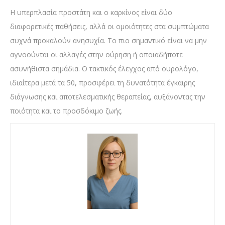
Η υπερπλασία προστάτη και ο καρκίνος είναι δύο
διαφορετικές παθήσεις, αλλά οι ομοιότητες στα συμπτώματα
συχνά προκαλούν ανησυχία. Το πιο σημαντικό είναι να μην
αγνοούνται οι αλλαγές στην ούρηση ή οποιαδήποτε
ασυνήθιστα σημάδια. Ο τακτικός έλεγχος από ουρολόγο,
ιδιαίτερα μετά τα 50, προσφέρει τη δυνατότητα έγκαιρης
διάγνωσης και αποτελεσματικής θεραπείας, αυξάνοντας την
ποιότητα και το προσδόκιμο ζωής.