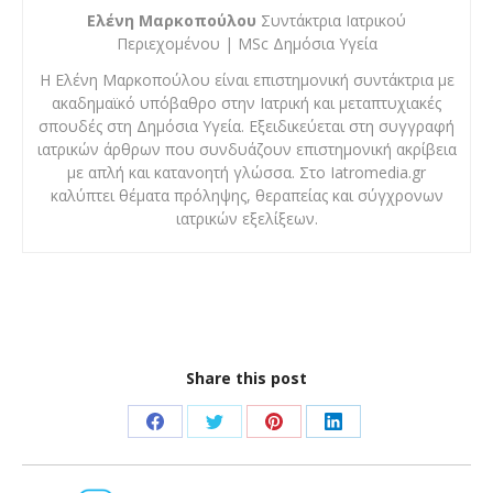
Ελένη Μαρκοπούλου
Συντάκτρια Ιατρικού
Περιεχομένου | MSc Δημόσια Υγεία
Η Ελένη Μαρκοπούλου είναι επιστημονική συντάκτρια με
ακαδημαϊκό υπόβαθρο στην Ιατρική και μεταπτυχιακές
σπουδές στη Δημόσια Υγεία. Εξειδικεύεται στη συγγραφή
ιατρικών άρθρων που συνδυάζουν επιστημονική ακρίβεια
με απλή και κατανοητή γλώσσα. Στο Iatromedia.gr
καλύπτει θέματα πρόληψης, θεραπείας και σύγχρονων
ιατρικών εξελίξεων.
Share this post