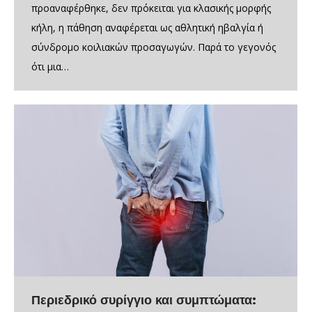
προαναφέρθηκε, δεν πρόκειται για κλασικής μορφής
κήλη, η πάθηση αναφέρεται ως αθλητική ηβαλγία ή
σύνδρομο κοιλιακών προσαγωγών. Παρά το γεγονός
ότι μια…
Περιεδρικό συρίγγιο και συμπτώματα: