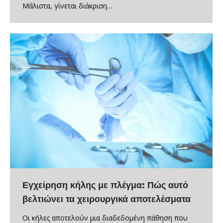
Μάλιστα, γίνεται διάκριση…
Εγχείρηση κήλης με πλέγμα: Πώς αυτό
βελτιώνει τα χειρουργικά αποτελέσματα
Οι κήλες αποτελούν μια διαδεδομένη πάθηση που