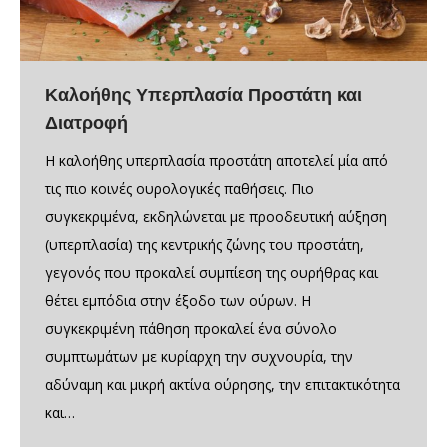
Καλοήθης Υπερπλασία Προστάτη και
Διατροφή
Η καλοήθης υπερπλασία προστάτη αποτελεί μία από
τις πιο κοινές ουρολογικές παθήσεις. Πιο
συγκεκριμένα, εκδηλώνεται με προοδευτική αύξηση
(υπερπλασία) της κεντρικής ζώνης του προστάτη,
γεγονός που προκαλεί συμπίεση της ουρήθρας και
θέτει εμπόδια στην έξοδο των ούρων. Η
συγκεκριμένη πάθηση προκαλεί ένα σύνολο
συμπτωμάτων με κυρίαρχη την συχνουρία, την
αδύναμη και μικρή ακτίνα ούρησης, την επιτακτικότητα
και…