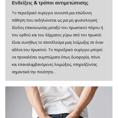
Ενδείξεις & τρόποι αντιμετώπισης
Το περιεδρικό συρίγγιο συνιστά μια επώδυνη
πάθηση που εκδηλώνεται ως μια μη φυσιολογική
δίοδος επικοινωνίας μεταξύ του πρωκτικού πόρου ή
του ορθού και του δέρματος γύρω από τον πρωκτό.
Είναι συνήθως το αποτέλεσμα μιας λοίμωξης σε έναν
αδένα του πρωκτού. Το περιεδρικό συρίγγιο μπορεί
να προκαλέσει συμπτώματα όπως δυσφορία, πόνο
και επαναλαμβανόμενες λοιμώξεις, επηρεάζοντας
σημαντικά την ποιότητα…