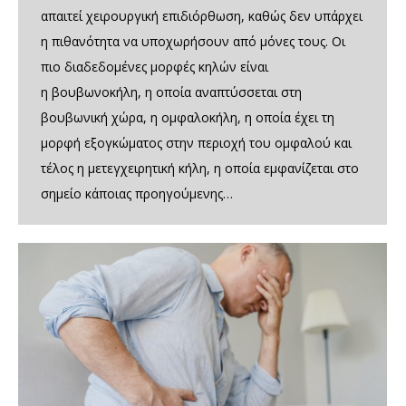
απαιτεί χειρουργική επιδιόρθωση, καθώς δεν υπάρχει
η πιθανότητα να υποχωρήσουν από μόνες τους. Οι
πιο διαδεδομένες μορφές κηλών είναι
η βουβωνοκήλη, η οποία αναπτύσσεται στη
βουβωνική χώρα, η ομφαλοκήλη, η οποία έχει τη
μορφή εξογκώματος στην περιοχή του ομφαλού και
τέλος η μετεγχειρητική κήλη, η οποία εμφανίζεται στο
σημείο κάποιας προηγούμενης…