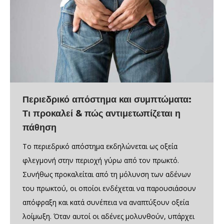
Περιεδρικό απόστημα και συμπτώματα:
Τι προκαλεί & πώς αντιμετωπίζεται η
πάθηση
Το περιεδρικό απόστημα εκδηλώνεται ως οξεία
φλεγμονή στην περιοχή γύρω από τον πρωκτό.
Συνήθως προκαλείται από τη μόλυνση των αδένων
του πρωκτού, οι οποίοι ενδέχεται να παρουσιάσουν
απόφραξη και κατά συνέπεια να αναπτύξουν οξεία
λοίμωξη. Όταν αυτοί οι αδένες μολυνθούν, υπάρχει