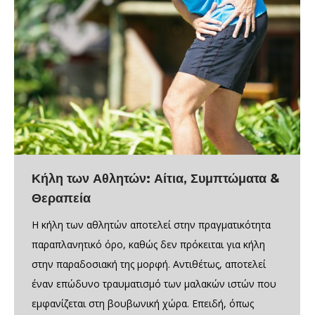
Κήλη των Αθλητών: Αίτια, Συμπτώματα &
Θεραπεία
Η κήλη των αθλητών αποτελεί στην πραγματικότητα
παραπλανητικό όρο, καθώς δεν πρόκειται για κήλη
στην παραδοσιακή της μορφή. Αντιθέτως, αποτελεί
έναν επώδυνο τραυματισμό των μαλακών ιστών που
εμφανίζεται στη βουβωνική χώρα. Επειδή, όπως