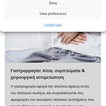
Deny
View preferences
Cookie Policy
Γαστρορραγία: Αίτια, συμπτώματα &
χειρουργική αντιμετώπιση
Η γαστρορραγία αφορά την απώλεια αίματος εντός
του πεπτικού σωλήνα, και συγκαταλέγεται στις
αιμορραγίες του ανωτέρου πεπτικού συστήματος που